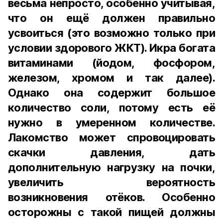
весьма непросто, особенно учитывая,
что он ещё должен правильно
усвоиться (это возможно только при
условии здорового ЖКТ). Икра богата
витаминами (йодом, фосфором,
железом, хромом и так далее).
Однако она содержит большое
количество соли, потому есть её
нужно в умеренном количестве.
Лакомство может спровоцировать
скачки давления, дать
дополнительную нагрузку на почки,
увеличить вероятность
возникновения отёков. Особенно
осторожны с такой пищей должны