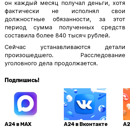
он каждый месяц получал деньги, хотя
фактически не исполнял свои
должностные обязанности, за этот
период сумма полученных средств
составила более 840 тысяч рублей.
Сейчас устанавливаются детали
произошедшего. Расследование
уголовного дела продолжается.
Подпишись!
А24 в MAX
А24 в Вконтакте
А2