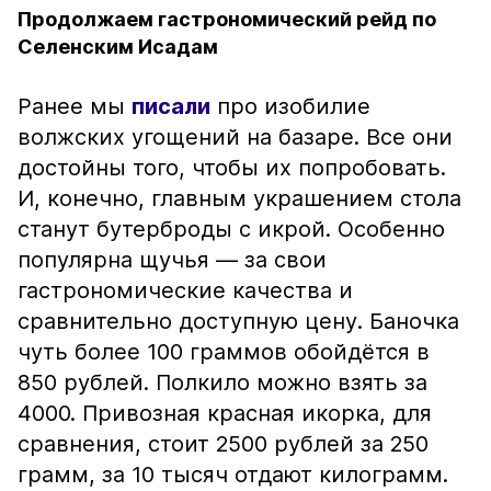
Продолжаем гастрономический рейд по
Селенским Исадам
Ранее мы
писали
про изобилие
волжских угощений на базаре. Все они
достойны того, чтобы их попробовать.
И, конечно, главным украшением стола
станут бутерброды с икрой. Особенно
популярна щучья — за свои
гастрономические качества и
сравнительно доступную цену. Баночка
чуть более 100 граммов обойдётся в
850 рублей. Полкило можно взять за
4000. Привозная красная икорка, для
сравнения, стоит 2500 рублей за 250
грамм, за 10 тысяч отдают килограмм.