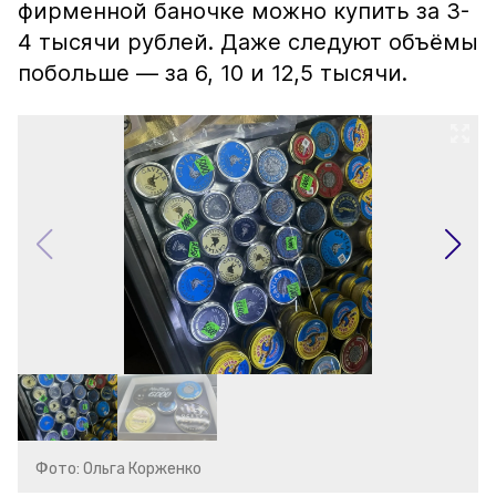
фирменной баночке можно купить за 3-
4 тысячи рублей. Даже следуют объёмы
побольше — за 6, 10 и 12,5 тысячи.
Фото: Ольга Корженко