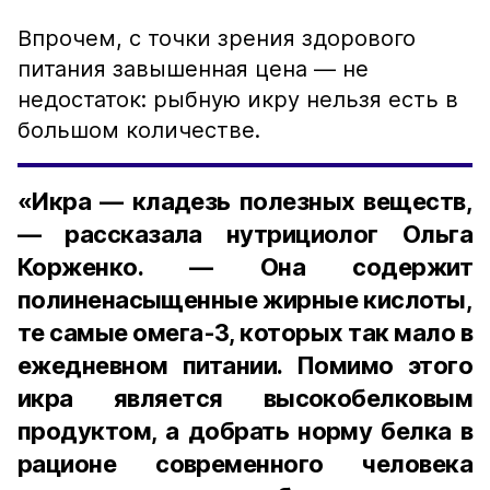
Впрочем, с точки зрения здорового
питания завышенная цена — не
недостаток: рыбную икру нельзя есть в
большом количестве.
«Икра — кладезь полезных веществ,
— рассказала нутрициолог Ольга
Корженко. — Она содержит
полиненасыщенные жирные кислоты,
те самые омега-3, которых так мало в
ежедневном питании. Помимо этого
икра является высокобелковым
продуктом, а добрать норму белка в
рационе современного человека