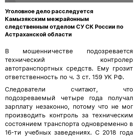
Уголовное дело расследуется
Камызякским межрайонным
следственным отделом СУ СК России по
Астраханской области
В мошенничестве подозревается
технический контролер
автотранспортных средств. Ему грозит
ответственность по ч. 3 ст. 159 УК РФ.
Следователи считают, что
подозреваемый четыре года получал
зарплату незаконно, потому что не мог
производить контроль за техническим
состоянием транспорта одновременно в
16-ти учебных заведениях. С 2018 года