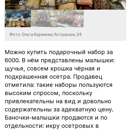
Фото: Ольга Корженко Астрахань 24
Можно купить подарочный набор за
6000. В нём представлены малышки:
щучья, совсем крошка чёрная и
подкрашенная осетра. Продавец
отметила: такие наборы пользуются
высоким спросом, поскольку
привлекательны на вид и довольно
содержательны за адекватную цену.
Баночки-малышки продаются и по
отдельности: икру осетровых в