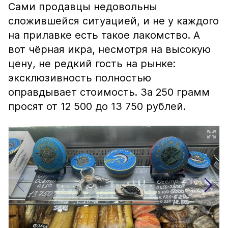
Сами продавцы недовольны
сложившейся ситуацией, и не у каждого
на прилавке есть такое лакомство. А
вот чёрная икра, несмотря на высокую
цену, не редкий гость на рынке:
эксклюзивность полностью
оправдывает стоимость. За 250 грамм
просят от 12 500 до 13 750 рублей.