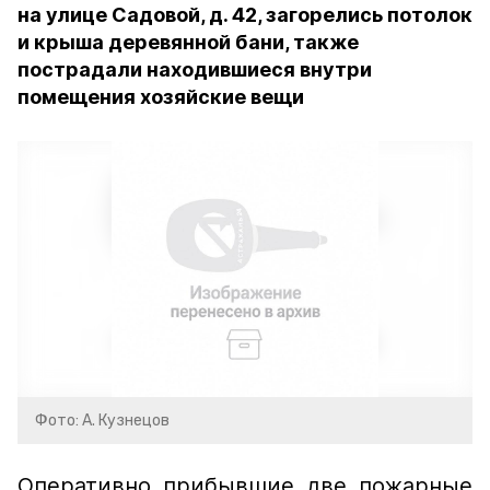
на улице Садовой, д. 42, загорелись потолок
и крыша деревянной бани, также
пострадали находившиеся внутри
помещения хозяйские вещи
Фото: А. Кузнецов
Оперативно прибывшие две пожарные