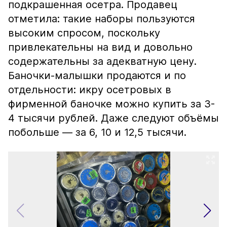
подкрашенная осетра. Продавец
отметила: такие наборы пользуются
высоким спросом, поскольку
привлекательны на вид и довольно
содержательны за адекватную цену.
Баночки-малышки продаются и по
отдельности: икру осетровых в
фирменной баночке можно купить за 3-
4 тысячи рублей. Даже следуют объёмы
побольше — за 6, 10 и 12,5 тысячи.