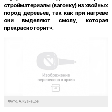
стройматериалы (вагонку) из хвойных
пород деревьев, так как при нагреве
они выделяют смолу, которая
прекрасно горит».
Фото: А. Кузнецов