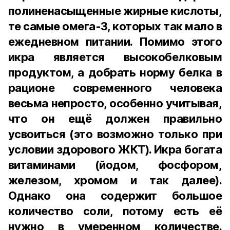
полиненасыщенные жирные кислоты,
те самые омега-3, которых так мало в
ежедневном питании. Помимо этого
икра является высокобелковым
продуктом, а добрать норму белка в
рационе современного человека
весьма непросто, особенно учитывая,
что он ещё должен правильно
усвоиться (это возможно только при
условии здорового ЖКТ). Икра богата
витаминами (йодом, фосфором,
железом, хромом и так далее).
Однако она содержит большое
количество соли, потому есть её
нужно в умеренном количестве.