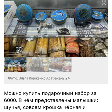
Фото: Ольга Корженко Астрахань 24
Можно купить подарочный набор за
6000. В нём представлены малышки:
щучья, совсем крошка чёрная и