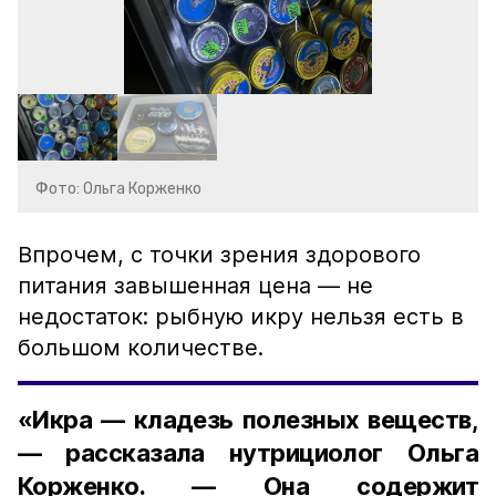
Фото: Ольга Корженко
Впрочем, с точки зрения здорового
питания завышенная цена — не
недостаток: рыбную икру нельзя есть в
большом количестве.
«Икра — кладезь полезных веществ,
— рассказала нутрициолог Ольга
Корженко. — Она содержит