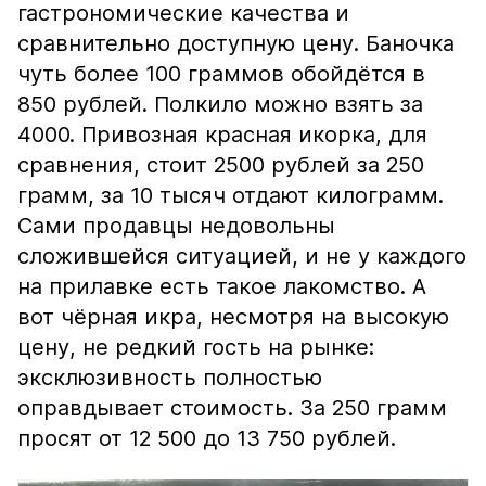
гастрономические качества и
сравнительно доступную цену. Баночка
чуть более 100 граммов обойдётся в
850 рублей. Полкило можно взять за
4000. Привозная красная икорка, для
сравнения, стоит 2500 рублей за 250
грамм, за 10 тысяч отдают килограмм.
Сами продавцы недовольны
сложившейся ситуацией, и не у каждого
на прилавке есть такое лакомство. А
вот чёрная икра, несмотря на высокую
цену, не редкий гость на рынке:
эксклюзивность полностью
оправдывает стоимость. За 250 грамм
просят от 12 500 до 13 750 рублей.