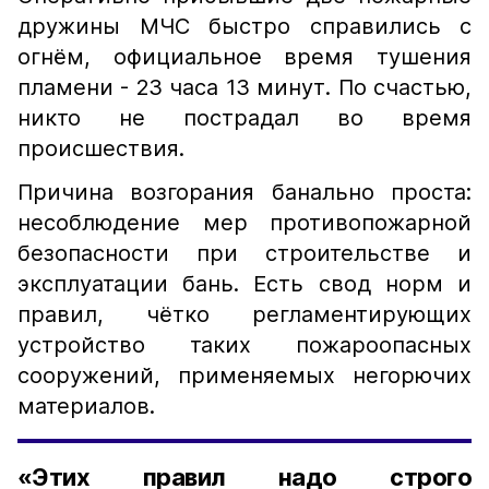
дружины МЧС быстро справились с
огнём, официальное время тушения
пламени - 23 часа 13 минут. По счастью,
никто не пострадал во время
происшествия.
Причина возгорания банально проста:
несоблюдение мер противопожарной
безопасности при строительстве и
эксплуатации бань. Есть свод норм и
правил, чётко регламентирующих
устройство таких пожароопасных
сооружений, применяемых негорючих
материалов.
«Этих правил надо строго