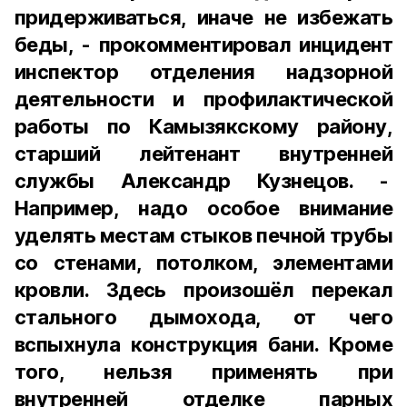
придерживаться, иначе не избежать
беды, - прокомментировал инцидент
инспектор отделения надзорной
деятельности и профилактической
работы по Камызякскому району,
старший лейтенант внутренней
службы Александр Кузнецов. -
Например, надо особое внимание
уделять местам стыков печной трубы
со стенами, потолком, элементами
кровли. Здесь произошёл перекал
стального дымохода, от чего
вспыхнула конструкция бани. Кроме
того, нельзя применять при
внутренней отделке парных