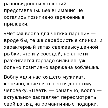
разновидности угощений
представлены. Без внимания не
остались позитивно заряженные
прилавки.
«Чёткая вобла для чётких парней» —
вроде бы, те же серебристые спинки, и
характерный запах свежевысушенной
рыбки, что и у соседей, но аппетит
разжигается гораздо сильнее: уж
больно позитивно заряжена воблёшка.
Воблу «для настоящего мужика»,
конечно, хочется отнести дорогому
человеку. «Цветы — банально, вобла —
актуально» заставляет пересмотреть
свой взгляд на романтичные подарки.