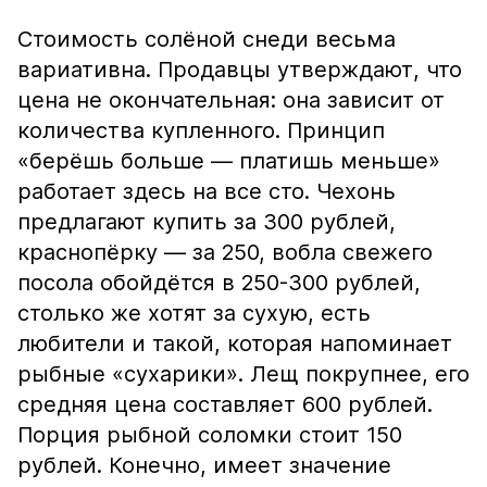
Стоимость солёной снеди весьма
вариативна. Продавцы утверждают, что
цена не окончательная: она зависит от
количества купленного. Принцип
«берёшь больше — платишь меньше»
работает здесь на все сто. Чехонь
предлагают купить за 300 рублей,
краснопёрку — за 250, вобла свежего
посола обойдётся в 250-300 рублей,
столько же хотят за сухую, есть
любители и такой, которая напоминает
рыбные «сухарики». Лещ покрупнее, его
средняя цена составляет 600 рублей.
Порция рыбной соломки стоит 150
рублей. Конечно, имеет значение