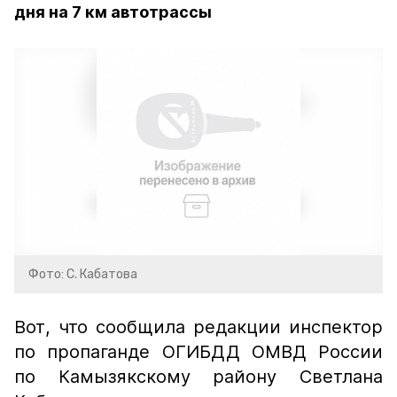
дня на 7 км автотрассы
Фото: С. Кабатова
Вот, что сообщила редакции инспектор
по пропаганде ОГИБДД ОМВД России
по Камызякскому району Светлана