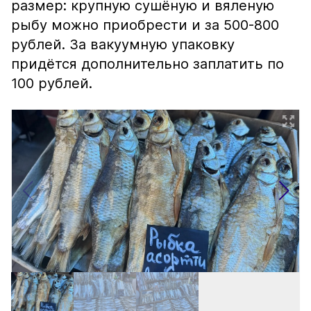
размер: крупную сушёную и вяленую
рыбу можно приобрести и за 500-800
рублей. За вакуумную упаковку
придётся дополнительно заплатить по
100 рублей.