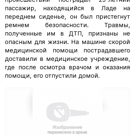
пассажир, находящийся в Ладе на
переднем сиденье, он был пристегнут
ремнем безопасности. Травмы,
полученные им в ДТП, признаны не
опасным для жизни. На машине скорой
медицинской помощи пострадавшего
доставили в медицинское учреждение,
где после осмотра врачом и оказания
помощи, его отпустили домой.