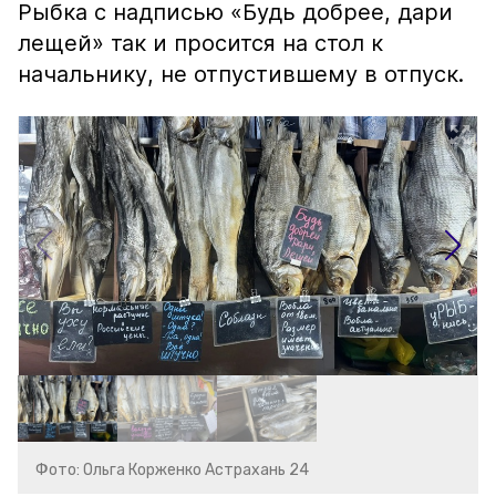
Рыбка с надписью «Будь добрее, дари
лещей» так и просится на стол к
начальнику, не отпустившему в отпуск.
Фото: Ольга Корженко Астрахань 24