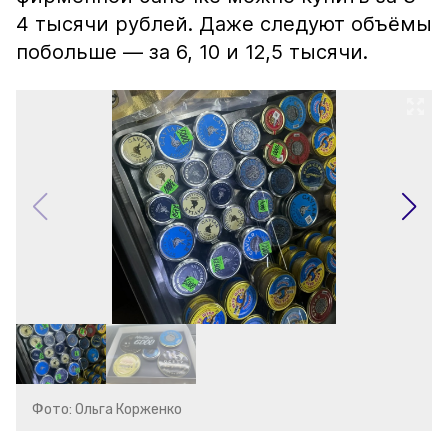
4 тысячи рублей. Даже следуют объёмы
побольше — за 6, 10 и 12,5 тысячи.
Фото: Ольга Корженко