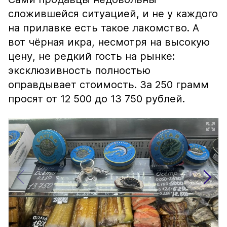
сложившейся ситуацией, и не у каждого
на прилавке есть такое лакомство. А
вот чёрная икра, несмотря на высокую
цену, не редкий гость на рынке:
эксклюзивность полностью
оправдывает стоимость. За 250 грамм
просят от 12 500 до 13 750 рублей.