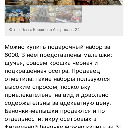
Фото: Ольга Корженко Астрахань 24
Можно купить подарочный набор за
6000. В нём представлены малышки:
щучья, совсем крошка чёрная и
подкрашенная осетра. Продавец
отметила: такие наборы пользуются
высоким спросом, поскольку
привлекательны на вид и довольно
содержательны за адекватную цену.
Баночки-малышки продаются и по
отдельности: икру осетровых в
фирменной баночке можно купить за 3-