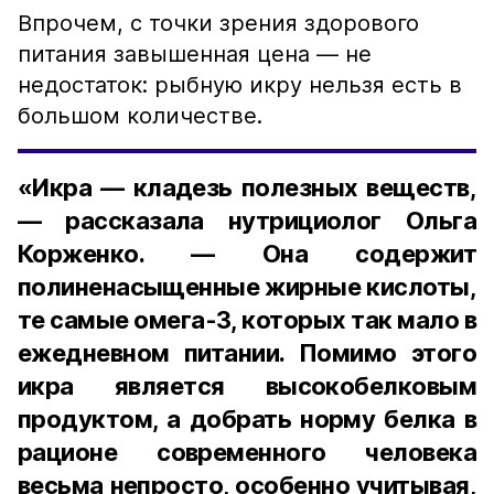
Впрочем, с точки зрения здорового
питания завышенная цена — не
недостаток: рыбную икру нельзя есть в
большом количестве.
«Икра — кладезь полезных веществ,
— рассказала нутрициолог Ольга
Корженко. — Она содержит
полиненасыщенные жирные кислоты,
те самые омега-3, которых так мало в
ежедневном питании. Помимо этого
икра является высокобелковым
продуктом, а добрать норму белка в
рационе современного человека
весьма непросто, особенно учитывая,