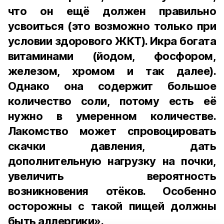
что он ещё должен правильно
усвоиться (это возможно только при
условии здорового ЖКТ). Икра богата
витаминами (йодом, фосфором,
железом, хромом и так далее).
Однако она содержит большое
количество соли, потому есть её
нужно в умеренном количестве.
Лакомство может спровоцировать
скачки давления, дать
дополнительную нагрузку на почки,
увеличить вероятность
возникновения отёков. Особенно
осторожны с такой пищей должны
быть аллергики».