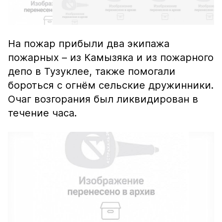
На пожар прибыли два экипажа
пожарных – из Камызяка и из пожарного
депо в Тузуклее, также помогали
бороться с огнём сельские дружинники.
Очаг возгорания был ликвидирован в
течение часа.