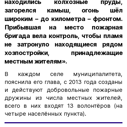
находились колхозные пруды,
загорелся камыш, огонь шёл
широким – до километра – фронтом.
Прибывшая на место пожарная
бригада вела контроль, чтобы пламя
не затронуло находящиеся рядом
хозпостройки, принадлежащие
местным жителям».
В каждом селе муниципалитета,
пояснила его глава, с 2013 года созданы
и действуют добровольные пожарные
дружины из числа местных жителей,
всего в них входят 13 волонтёров (на
четыре населённых пункта).