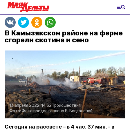
В Камызякском районе на ферме
сгорели скотина и сено
13 апреля 2022, 14:32
Происшествия
Фото:
Фото предоставлено В. Богдановой
Сегодня на рассвете – в 4 час. 37 мин. - в