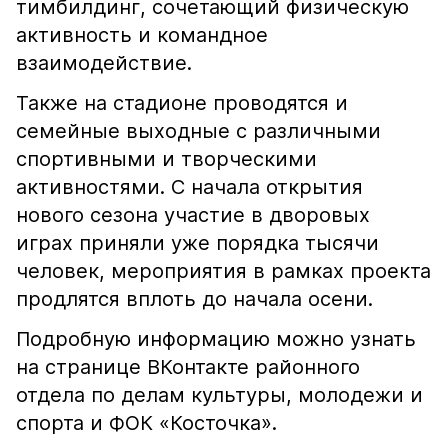
тимбилдинг, сочетающий физическую
активность и командное
взаимодействие.
Также на стадионе проводятся и
семейные выходные с различными
спортивными и творческими
активностями. С начала открытия
нового сезона участие в дворовых
играх приняли уже порядка тысячи
человек, мероприятия в рамках проекта
продлятся вплоть до начала осени.
Подробную информацию можно узнать
на странице ВКонтакте районного
отдела по делам культуры, молодежи и
спорта и ФОК «Косточка».