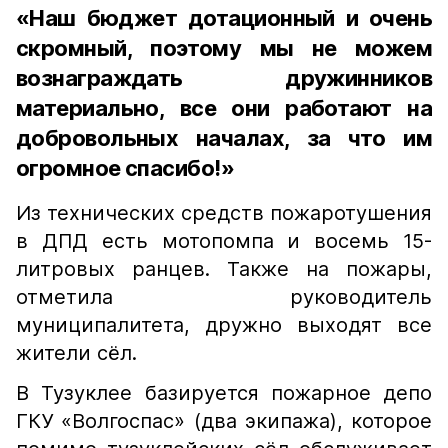
«Наш бюджет дотационный и очень
скромный, поэтому мы не можем
вознаграждать дружинников
материально, все они работают на
добровольных началах, за что им
огромное спасибо!»
Из технических средств пожаротушения
в ДПД есть мотопомпа и восемь 15-
литровых ранцев. Также на пожары,
отметила руководитель
муниципалитета, дружно выходят все
жители сёл.
В Тузуклее базируется пожарное депо
ГКУ «Волгоспас» (два экипажа), которое