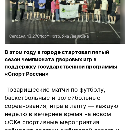
Сегодня, 13:27
Спорт
Фото:
Яна Лемякина
В этом году в городе стартовал пятый
сезон чемпионата дворовых игр в
поддержку государственной программы
«Спорт России»
Товарищеские матчи по футболу,
баскетбольные и волейбольные
соревнования, игра в лапту — каждую
неделю в вечернее время на новом
ФОКе спортивные мероприятия