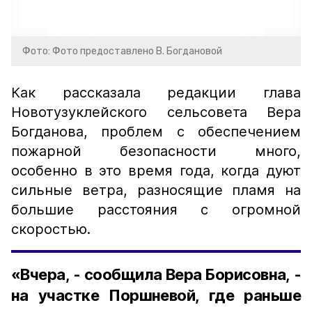
Фото: Фото предоставлено В. Богдановой
Как рассказала редакции глава
Новотузуклейского сельсовета Вера
Богданова, проблем с обеспечением
пожарной безопасности много,
особенно в это время года, когда дуют
сильные ветра, разносящие пламя на
большие расстояния с огромной
скоростью.
«Вчера, - сообщила Вера Борисовна, -
на участке Поршневой, где раньше