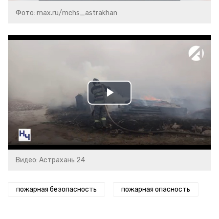
Фото: max.ru/mchs_astrakhan
Play
Video
Видео: Астрахань 24
пожарная безопасность
пожарная опасность