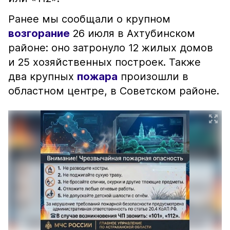
Ранее мы сообщали о крупном
возгорание
26 июля в Ахтубинском
районе: оно затронуло 12 жилых домов
и 25 хозяйственных построек. Также
два крупных
пожара
произошли в
областном центре, в Советском районе.