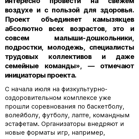
интересно провести на свежем
воздухе и с пользой для здоровья.
Проект объединяет камызякцев
абсолютно всех возрастов, это и
совсем малыши-дошкольники,
подростки, молодежь, специалисты
трудовых коллективов и даже
семейные команды», — отмечают
инициаторы проекта.
С начала июля на физкультурно-
оздоровительном комплексе уже
прошли соревнования по баскетболу,
волейболу, футболу, лапте, командным
эстафетам. Организаторы внедряют и
новые форматы игр, например,