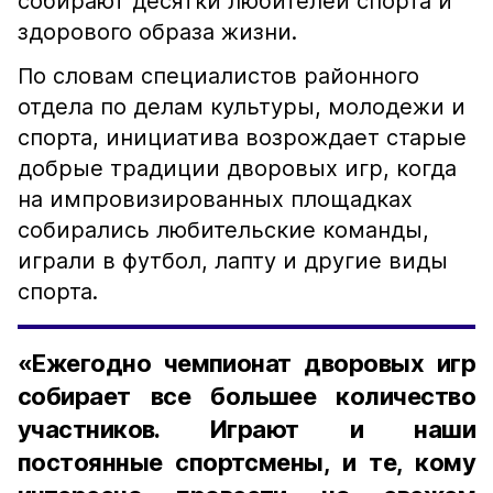
собирают десятки любителей спорта и
здорового образа жизни.
По словам специалистов районного
отдела по делам культуры, молодежи и
спорта, инициатива возрождает старые
добрые традиции дворовых игр, когда
на импровизированных площадках
собирались любительские команды,
играли в футбол, лапту и другие виды
спорта.
«Ежегодно чемпионат дворовых игр
собирает все большее количество
участников. Играют и наши
постоянные спортсмены, и те, кому