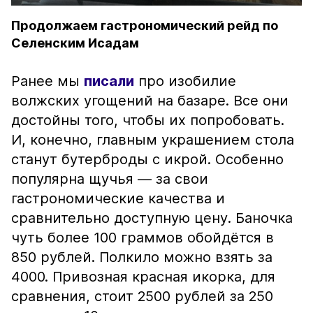
Продолжаем гастрономический рейд по
Селенским Исадам
Ранее мы
писали
про изобилие
волжских угощений на базаре. Все они
достойны того, чтобы их попробовать.
И, конечно, главным украшением стола
станут бутерброды с икрой. Особенно
популярна щучья — за свои
гастрономические качества и
сравнительно доступную цену. Баночка
чуть более 100 граммов обойдётся в
850 рублей. Полкило можно взять за
4000. Привозная красная икорка, для
сравнения, стоит 2500 рублей за 250