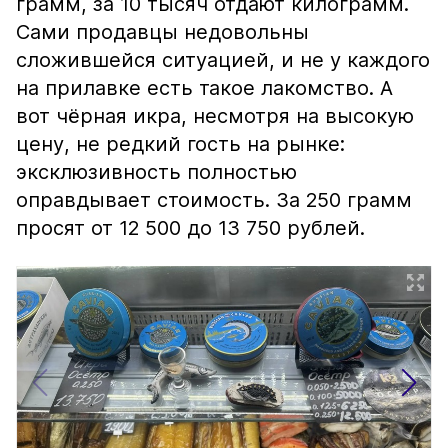
грамм, за 10 тысяч отдают килограмм.
Сами продавцы недовольны
сложившейся ситуацией, и не у каждого
на прилавке есть такое лакомство. А
вот чёрная икра, несмотря на высокую
цену, не редкий гость на рынке:
эксклюзивность полностью
оправдывает стоимость. За 250 грамм
просят от 12 500 до 13 750 рублей.