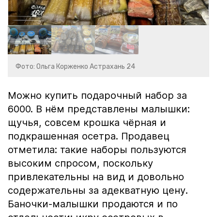
Фото: Ольга Корженко Астрахань 24
Можно купить подарочный набор за
6000. В нём представлены малышки:
щучья, совсем крошка чёрная и
подкрашенная осетра. Продавец
отметила: такие наборы пользуются
высоким спросом, поскольку
привлекательны на вид и довольно
содержательны за адекватную цену.
Баночки-малышки продаются и по