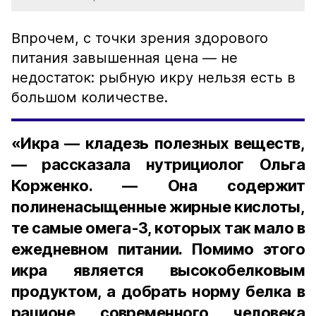
Впрочем, с точки зрения здорового
питания завышенная цена — не
недостаток: рыбную икру нельзя есть в
большом количестве.
«Икра — кладезь полезных веществ,
— рассказала нутрициолог Ольга
Корженко. — Она содержит
полиненасыщенные жирные кислоты,
те самые омега-3, которых так мало в
ежедневном питании. Помимо этого
икра является высокобелковым
продуктом, а добрать норму белка в
рационе современного человека