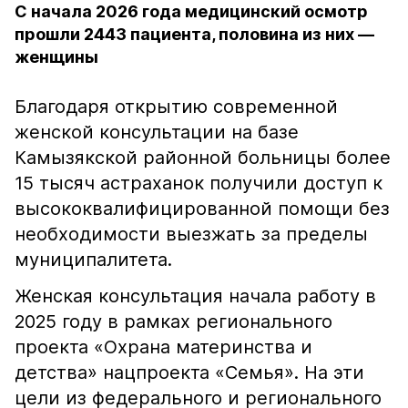
С начала 2026 года медицинский осмотр
прошли 2443 пациента, половина из них —
женщины
Благодаря открытию современной
женской консультации на базе
Камызякской районной больницы более
15 тысяч астраханок получили доступ к
высококвалифицированной помощи без
необходимости выезжать за пределы
муниципалитета.
Женская консультация начала работу в
2025 году в рамках регионального
проекта «Охрана материнства и
детства» нацпроекта «Семья». На эти
цели из федерального и регионального