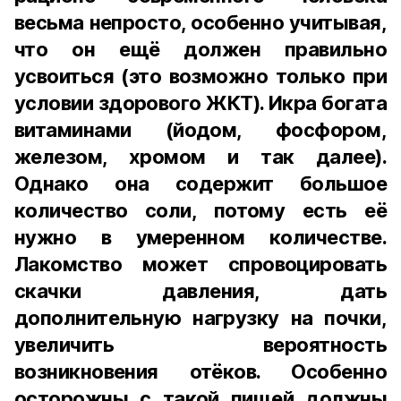
весьма непросто, особенно учитывая,
что он ещё должен правильно
усвоиться (это возможно только при
условии здорового ЖКТ). Икра богата
витаминами (йодом, фосфором,
железом, хромом и так далее).
Однако она содержит большое
количество соли, потому есть её
нужно в умеренном количестве.
Лакомство может спровоцировать
скачки давления, дать
дополнительную нагрузку на почки,
увеличить вероятность
возникновения отёков. Особенно
осторожны с такой пищей должны