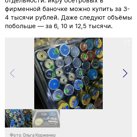
отдельности: икру осетровых в
фирменной баночке можно купить за 3-
4 тысячи рублей. Даже следуют объёмы
побольше — за 6, 10 и 12,5 тысячи.
Фото: Ольга Корженко