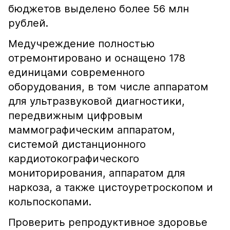
бюджетов выделено более 56 млн
рублей.
Медучреждение полностью
отремонтировано и оснащено 178
единицами современного
оборудования, в том числе аппаратом
для ультразвуковой диагностики,
передвижным цифровым
маммографическим аппаратом,
системой дистанционного
кардиотокографического
мониторирования, аппаратом для
наркоза, а также цистоуретроскопом и
кольпоскопами.
Проверить репродуктивное здоровье