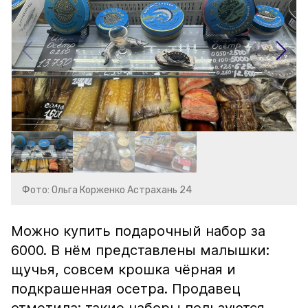
Фото: Ольга Корженко Астрахань 24
Можно купить подарочный набор за
6000. В нём представлены малышки:
щучья, совсем крошка чёрная и
подкрашенная осетра. Продавец