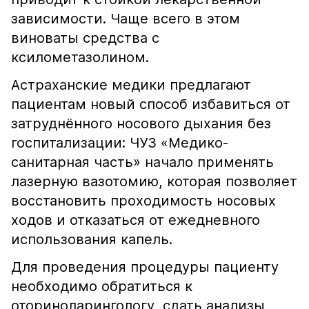
зависимости. Чаще всего в этом
виноваты средства с
ксилометазолином.
Астраханские медики предлагают
пациентам новый способ избавиться от
затруднённого носового дыхания без
госпитализации: ЧУЗ «Медико-
санитарная часть» начало применять
лазерную вазотомию, которая позволяет
восстановить проходимость носовых
ходов и отказаться от ежедневного
использования капель.
Для проведения процедуры пациенту
необходимо обратиться к
оториноларингологу, сдать анализы