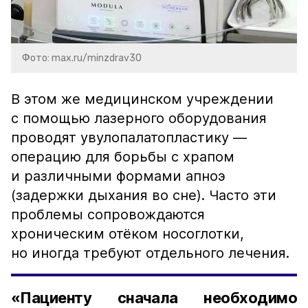
Фото: max.ru/minzdrav30
В этом же медицинском учреждении
с помощью лазерного оборудования
проводят увулопалатопластику —
операцию для борьбы с храпом
и различными формами апноэ
(задержки дыхания во сне). Часто эти
проблемы сопровождаются
хроническим отёком носоглотки,
но иногда требуют отдельного лечения.
«Пациенту сначала необходимо