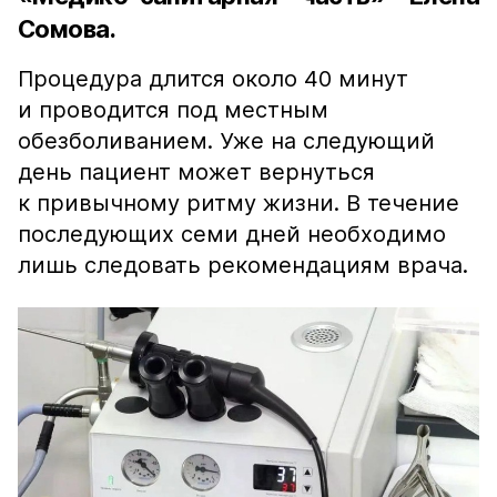
Сомова.
Процедура длится около 40 минут
и проводится под местным
обезболиванием. Уже на следующий
день пациент может вернуться
к привычному ритму жизни. В течение
последующих семи дней необходимо
лишь следовать рекомендациям врача.