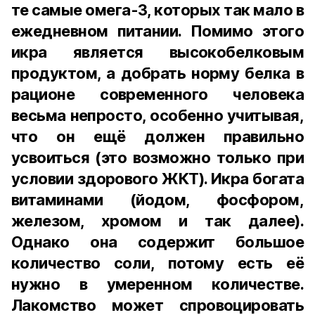
те самые омега-3, которых так мало в
ежедневном питании. Помимо этого
икра является высокобелковым
продуктом, а добрать норму белка в
рационе современного человека
весьма непросто, особенно учитывая,
что он ещё должен правильно
усвоиться (это возможно только при
условии здорового ЖКТ). Икра богата
витаминами (йодом, фосфором,
железом, хромом и так далее).
Однако она содержит большое
количество соли, потому есть её
нужно в умеренном количестве.
Лакомство может спровоцировать