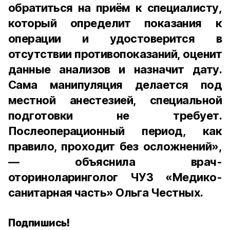
обратиться на приём к специалисту,
который определит показания к
операции и удостоверится в
отсутствии противопоказаний, оценит
данные анализов и назначит дату.
Сама манипуляция делается под
местной анестезией, специальной
подготовки не требует.
Послеоперационный период, как
правило, проходит без осложнений»,
— объяснила врач-
оториноларинголог ЧУЗ «Медико-
санитарная часть» Ольга Честных.
Подпишись!