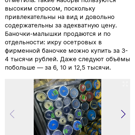
отметила: такие наборы пользуются
высоким спросом, поскольку
привлекательны на вид и довольно
содержательны за адекватную цену.
Баночки-малышки продаются и по
отдельности: икру осетровых в
фирменной баночке можно купить за 3-
4 тысячи рублей. Даже следуют объёмы
побольше — за 6, 10 и 12,5 тысячи.