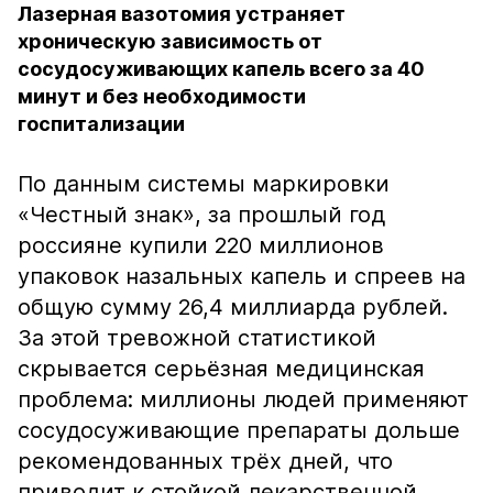
Лазерная вазотомия устраняет
хроническую зависимость от
сосудосуживающих капель всего за 40
минут и без необходимости
госпитализации
По данным системы маркировки
«Честный знак», за прошлый год
россияне купили 220 миллионов
упаковок назальных капель и спреев на
общую сумму 26,4 миллиарда рублей.
За этой тревожной статистикой
скрывается серьёзная медицинская
проблема: миллионы людей применяют
сосудосуживающие препараты дольше
рекомендованных трёх дней, что
приводит к стойкой лекарственной