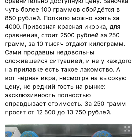
сравнительно доступную цену. Баночка
чуть более 100 граммов обойдётся в
850 рублей. Полкило можно взять за
4000. Привозная красная икорка, для
сравнения, стоит 2500 рублей за 250
грамм, за 10 тысяч отдают килограмм.
Сами продавцы недовольны
сложившейся ситуацией, и не у каждого
на прилавке есть такое лакомство. А
вот чёрная икра, несмотря на высокую
цену, не редкий гость на рынке:
эксклюзивность полностью
оправдывает стоимость. За 250 грамм
просят от 12 500 до 13 750 рублей.