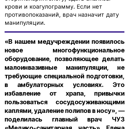
крови и коагулограмму. Если нет
противопоказаний, врач назначит дату
манипуляции.
«В нашем медучреждении появилось
новое многофункциональное
оборудование, позволяющее делать
малоинвазивные манипуляции, не
требующие специальной подготовки,
в амбулаторных условиях. Это
избавление от храпа, привычки
пользоваться сосудосуживающими
каплями, удаление полипов в носу», —
поделилась главный врач ЧУЗ
«Медико-санитарная часть» Елена