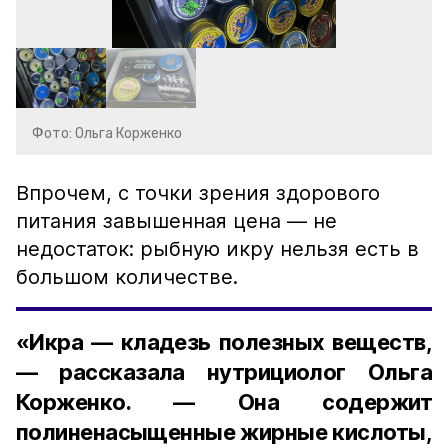
Фото: Ольга Корженко
Впрочем, с точки зрения здорового
питания завышенная цена — не
недостаток: рыбную икру нельзя есть в
большом количестве.
«Икра — кладезь полезных веществ,
— рассказала нутрициолог Ольга
Корженко. — Она содержит
полиненасыщенные жирные кислоты,