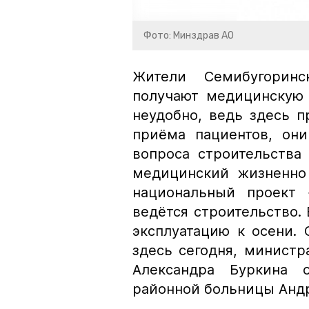
Фото: Минздрав АО
Жители Семибугоринс
получают медицинскую 
неудобно, ведь здесь 
приёма пациентов, он
вопроса строительства 
медицинский жизненно
национальный проект 
ведётся строительство.
эксплуатацию к осени.
здесь сегодня, министр
Александра Буркина 
районной больницы Анд