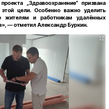
 проекта „Здравоохранение“ призвана
 этой цели. Особенно важно уделить
ие жителям и работникам удалённых
а», — отметил Александр Буркин.