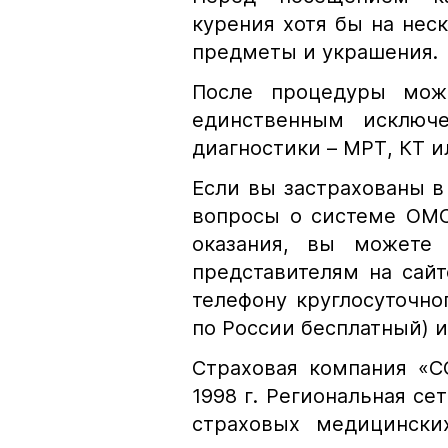
курения хотя бы на неск
предметы и украшения.
После процедуры можн
единственным исключе
диагностики – МРТ, КТ и
Если вы застрахованы в
вопросы о системе ОМС
оказания, вы можете
представителям на сайте
телефону круглосуточног
по России бесплатный) 
Страховая компания «С
1998 г. Региональная се
страховых медицински