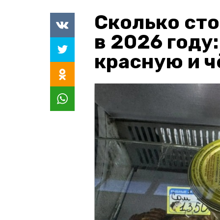
Сколько сто
в 2026 году
красную и 