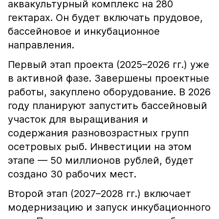
аквакультурный комплекс на 280
гектарах. Он будет включать прудовое,
бассейновое и инкубационное
направления.
Первый этап проекта (2025–2026 гг.) уже
в активной фазе. Завершены проектные
работы, закуплено оборудование. В 2026
году планируют запустить бассейновый
участок для выращивания и
содержания разновозрастных групп
осетровых рыб. Инвестиции на этом
этапе — 50 миллионов рублей, будет
создано 30 рабочих мест.
Второй этап (2027–2028 гг.) включает
модернизацию и запуск инкубационного