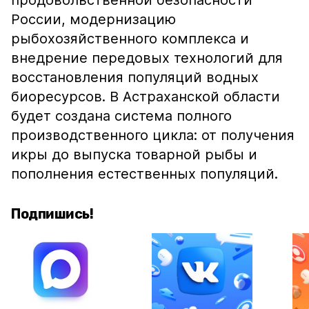
продовольственной безопасности
России, модернизацию
рыбохозяйственного комплекса и
внедрение передовых технологий для
восстановления популяций водных
биоресурсов. В Астраханской области
будет создана система полного
производственного цикла: от получения
икры до выпуска товарной рыбы и
пополнения естественных популяций.
Подпишись!