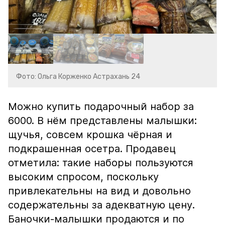
Фото: Ольга Корженко Астрахань 24
Можно купить подарочный набор за
6000. В нём представлены малышки:
щучья, совсем крошка чёрная и
подкрашенная осетра. Продавец
отметила: такие наборы пользуются
высоким спросом, поскольку
привлекательны на вид и довольно
содержательны за адекватную цену.
Баночки-малышки продаются и по