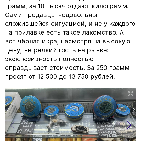
грамм, за 10 тысяч отдают килограмм.
Сами продавцы недовольны
сложившейся ситуацией, и не у каждого
на прилавке есть такое лакомство. А
вот чёрная икра, несмотря на высокую
цену, не редкий гость на рынке:
эксклюзивность полностью
оправдывает стоимость. За 250 грамм
просят от 12 500 до 13 750 рублей.