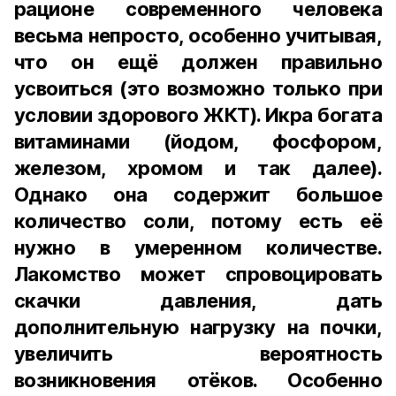
рационе современного человека
весьма непросто, особенно учитывая,
что он ещё должен правильно
усвоиться (это возможно только при
условии здорового ЖКТ). Икра богата
витаминами (йодом, фосфором,
железом, хромом и так далее).
Однако она содержит большое
количество соли, потому есть её
нужно в умеренном количестве.
Лакомство может спровоцировать
скачки давления, дать
дополнительную нагрузку на почки,
увеличить вероятность
возникновения отёков. Особенно