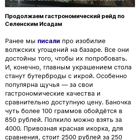
Продолжаем гастрономический рейд по
Селенским Исадам
Ранее мы
писали
про изобилие
волжских угощений на базаре. Все они
достойны того, чтобы их попробовать.
И, конечно, главным украшением стола
станут бутерброды с икрой. Особенно
популярна щучья — за свои
гастрономические качества и
сравнительно доступную цену. Баночка
чуть более 100 граммов обойдётся в
850 рублей. Полкило можно взять за
4000. Привозная красная икорка, для
сравнения, стоит 2500 рублей за 250