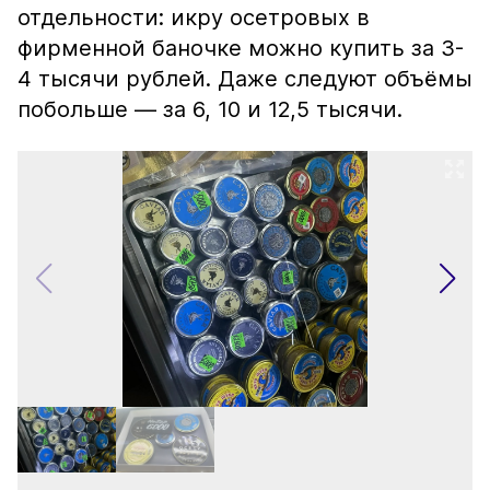
отдельности: икру осетровых в
фирменной баночке можно купить за 3-
4 тысячи рублей. Даже следуют объёмы
побольше — за 6, 10 и 12,5 тысячи.