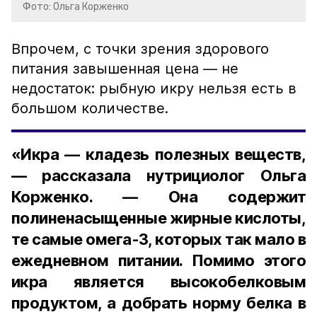
Фото: Ольга Корженко
Впрочем, с точки зрения здорового
питания завышенная цена — не
недостаток: рыбную икру нельзя есть в
большом количестве.
«Икра — кладезь полезных веществ,
— рассказала нутрициолог Ольга
Корженко. — Она содержит
полиненасыщенные жирные кислоты,
те самые омега-3, которых так мало в
ежедневном питании. Помимо этого
икра является высокобелковым
продуктом, а добрать норму белка в