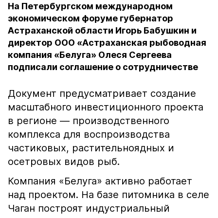
На Петербургском международном
экономическом форуме губернатор
Астраханской области Игорь Бабушкин и
директор ООО «Астраханская рыбоводная
компания «Белуга» Олеся Сергеева
подписали соглашение о сотрудничестве
Документ предусматривает создание
масштабного инвестиционного проекта
в регионе — производственного
комплекса для воспроизводства
частиковых, растительноядных и
осетровых видов рыб.
Компания «Белуга» активно работает
над проектом. На базе питомника в селе
Чаган построят индустриальный