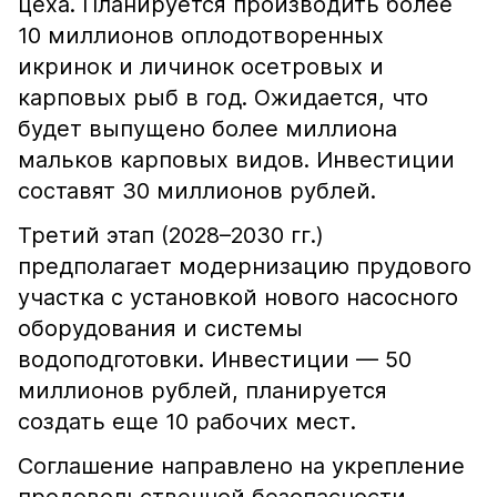
цеха. Планируется производить более
10 миллионов оплодотворенных
икринок и личинок осетровых и
карповых рыб в год. Ожидается, что
будет выпущено более миллиона
мальков карповых видов. Инвестиции
составят 30 миллионов рублей.
Третий этап (2028–2030 гг.)
предполагает модернизацию прудового
участка с установкой нового насосного
оборудования и системы
водоподготовки. Инвестиции — 50
миллионов рублей, планируется
создать еще 10 рабочих мест.
Соглашение направлено на укрепление