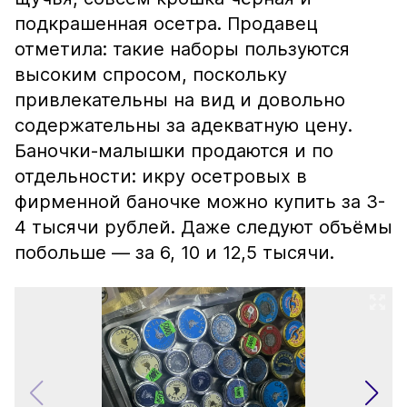
подкрашенная осетра. Продавец
отметила: такие наборы пользуются
высоким спросом, поскольку
привлекательны на вид и довольно
содержательны за адекватную цену.
Баночки-малышки продаются и по
отдельности: икру осетровых в
фирменной баночке можно купить за 3-
4 тысячи рублей. Даже следуют объёмы
побольше — за 6, 10 и 12,5 тысячи.