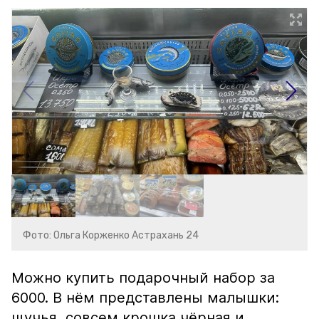
Фото: Ольга Корженко Астрахань 24
Можно купить подарочный набор за
6000. В нём представлены малышки:
щучья, совсем крошка чёрная и