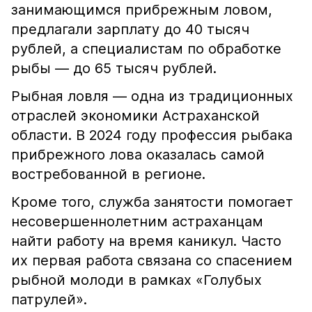
занимающимся прибрежным ловом,
предлагали зарплату до 40 тысяч
рублей, а специалистам по обработке
рыбы — до 65 тысяч рублей.
Рыбная ловля — одна из традиционных
отраслей экономики Астраханской
области. В 2024 году профессия рыбака
прибрежного лова оказалась самой
востребованной в регионе.
Кроме того, служба занятости помогает
несовершеннолетним астраханцам
найти работу на время каникул. Часто
их первая работа связана со спасением
рыбной молоди в рамках «Голубых
патрулей».