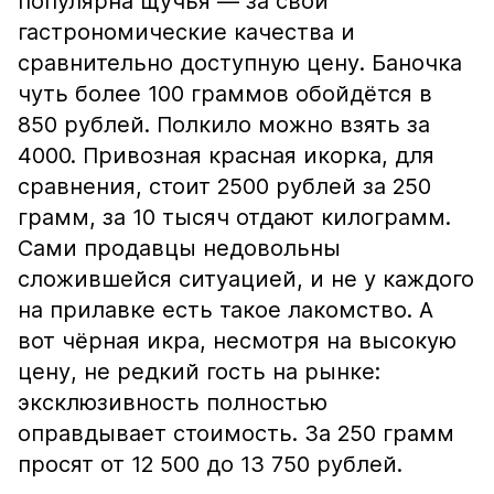
популярна щучья — за свои
гастрономические качества и
сравнительно доступную цену. Баночка
чуть более 100 граммов обойдётся в
850 рублей. Полкило можно взять за
4000. Привозная красная икорка, для
сравнения, стоит 2500 рублей за 250
грамм, за 10 тысяч отдают килограмм.
Сами продавцы недовольны
сложившейся ситуацией, и не у каждого
на прилавке есть такое лакомство. А
вот чёрная икра, несмотря на высокую
цену, не редкий гость на рынке:
эксклюзивность полностью
оправдывает стоимость. За 250 грамм
просят от 12 500 до 13 750 рублей.