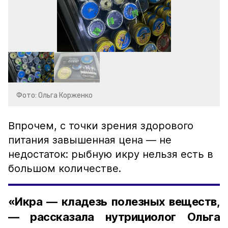
Фото: Ольга Корженко
Впрочем, с точки зрения здорового
питания завышенная цена — не
недостаток: рыбную икру нельзя есть в
большом количестве.
«Икра — кладезь полезных веществ,
— рассказала нутрициолог Ольга