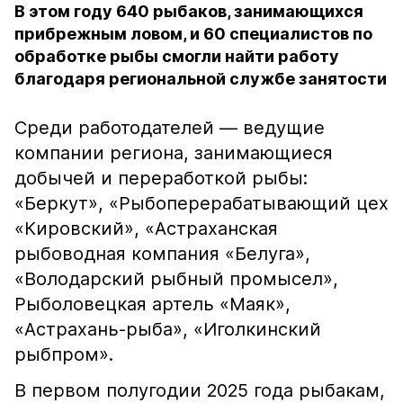
В этом году 640 рыбаков, занимающихся
прибрежным ловом, и 60 специалистов по
обработке рыбы смогли найти работу
благодаря региональной службе занятости
Среди работодателей — ведущие
компании региона, занимающиеся
добычей и переработкой рыбы:
«Беркут», «Рыбоперерабатывающий цех
«Кировский», «Астраханская
рыбоводная компания «Белуга»,
«Володарский рыбный промысел»,
Рыболовецкая артель «Маяк»,
«Астрахань-рыба», «Иголкинский
рыбпром».
В первом полугодии 2025 года рыбакам,