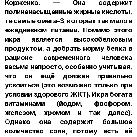
Корженко. — Она содержит
полиненасыщенные жирные кислоты,
те самые омега-3, которых так мало в
ежедневном питании. Помимо этого
икра является высокобелковым
продуктом, а добрать норму белка в
рационе современного человека
весьма непросто, особенно учитывая,
что он ещё должен правильно
усвоиться (это возможно только при
условии здорового ЖКТ). Икра богата
витаминами (йодом, фосфором,
железом, хромом и так далее).
Однако она содержит большое
количество соли, потому есть её