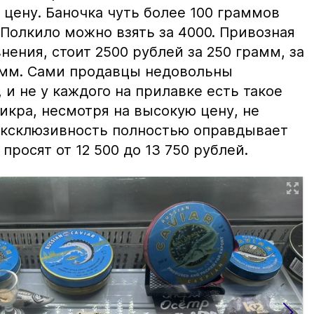
цену. Баночка чуть более 100 граммов
 Полкило можно взять за 4000. Привозная
нения, стоит 2500 рублей за 250 грамм, за
амм. Сами продавцы недовольны
и не у каждого на прилавке есть такое
 икра, несмотря на высокую цену, не
 эксклюзивность полностью оправдывает
просят от 12 500 до 13 750 рублей.