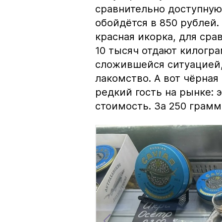
сравнительно доступную 
обойдётся в 850 рублей.
красная икорка, для срав
10 тысяч отдают килогр
сложившейся ситуацией, 
лакомство. А вот чёрная
редкий гость на рынке:
стоимость. За 250 грамм 