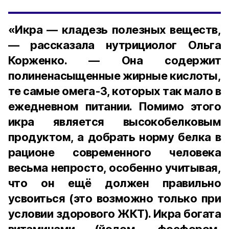
«Икра — кладезь полезных веществ,
— рассказала нутрициолог Ольга
Корженко. — Она содержит
полиненасыщенные жирные кислоты,
те самые омега-3, которых так мало в
ежедневном питании. Помимо этого
икра является высокобелковым
продуктом, а добрать норму белка в
рационе современного человека
весьма непросто, особенно учитывая,
что он ещё должен правильно
усвоиться (это возможно только при
условии здорового ЖКТ). Икра богата