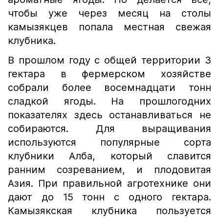
чтобы уже через месяц на столы
камызякцев попала местная свежая
клубника.
В прошлом году с общей территории 3
гектара в фермерском хозяйстве
собрали более восемнадцати тонн
сладкой ягоды. На прошлогодних
показателях здесь останавливаться не
собираются. Для выращивания
используются популярные сорта
клубники Алба, который славится
ранним созреванием, и плодовитая
Азия. При правильной агротехнике они
дают до 15 тонн с одного гектара.
Камызякская клубника пользуется