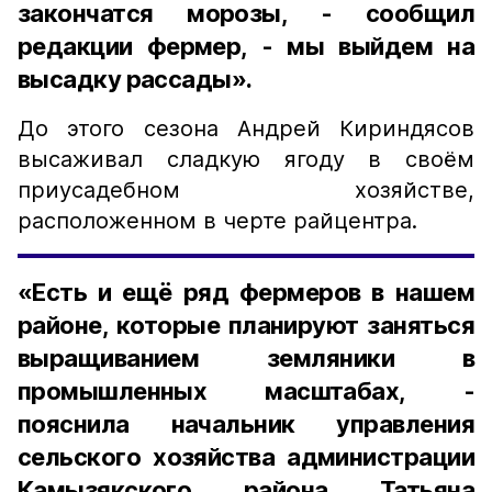
закончатся морозы, - сообщил
редакции фермер, - мы выйдем на
высадку рассады».
До этого сезона Андрей Кириндясов
высаживал сладкую ягоду в своём
приусадебном хозяйстве,
расположенном в черте райцентра.
«Есть и ещё ряд фермеров в нашем
районе, которые планируют заняться
выращиванием земляники в
промышленных масштабах, -
пояснила начальник управления
сельского хозяйства администрации
Камызякского района Татьяна