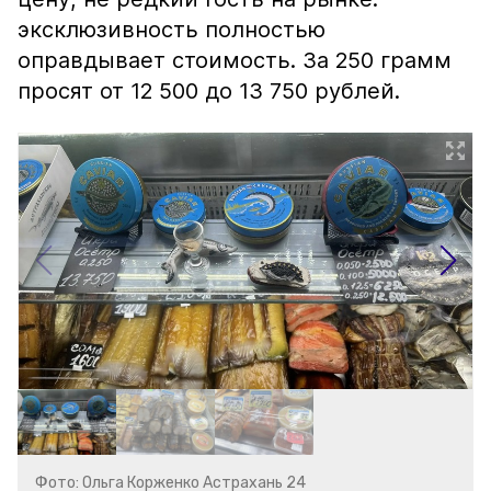
эксклюзивность полностью
оправдывает стоимость. За 250 грамм
просят от 12 500 до 13 750 рублей.
Фото: Ольга Корженко Астрахань 24