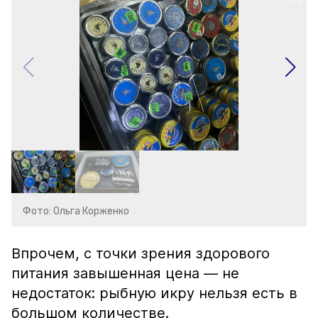
Фото: Ольга Корженко
Впрочем, с точки зрения здорового
питания завышенная цена — не
недостаток: рыбную икру нельзя есть в
большом количестве.