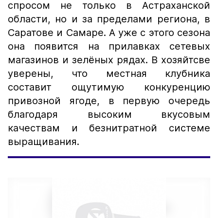
спросом не только в Астраханской
области, но и за пределами региона, в
Саратове и Самаре. А уже с этого сезона
она появится на прилавках сетевых
магазинов и зелёных рядах. В хозяйтсве
уверены, что местная клубника
составит ощутимую конкуренцию
привозной ягоде, в первую очередь
благодаря высоким вкусовым
качествам и безнитратной системе
выращивания.