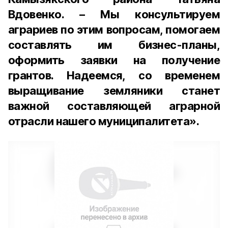
Вдовенко. – Мы консультируем
аграриев по этим вопросам, помогаем
составлять им бизнес-планы,
оформить заявки на получение
грантов. Надеемся, со временем
выращивание земляники станет
важной составляющей аграрной
отрасли нашего муниципалитета».