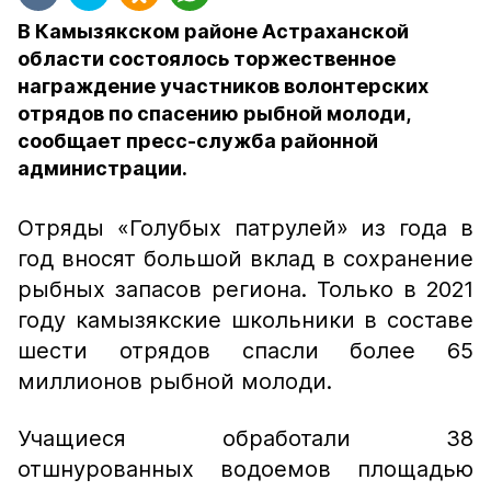
В Камызякском районе Астраханской
области состоялось торжественное
награждение участников волонтерских
отрядов по спасению рыбной молоди,
сообщает пресс-служба районной
администрации.
Отряды «Голубых патрулей» из года в
год вносят большой вклад в сохранение
рыбных запасов региона. Только в 2021
году камызякские школьники в составе
шести отрядов спасли более 65
миллионов рыбной молоди.
Учащиеся обработали 38
отшнурованных водоемов площадью