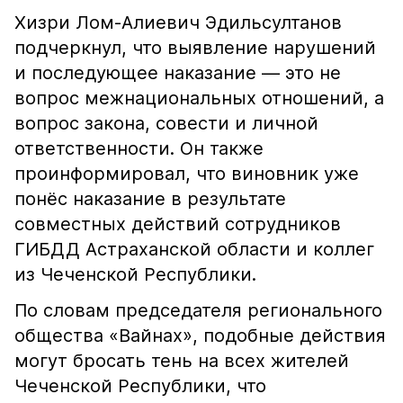
Хизри Лом-Алиевич Эдильсултанов
подчеркнул, что выявление нарушений
и последующее наказание — это не
вопрос межнациональных отношений, а
вопрос закона, совести и личной
ответственности. Он также
проинформировал, что виновник уже
понёс наказание в результате
совместных действий сотрудников
ГИБДД Астраханской области и коллег
из Чеченской Республики.
По словам председателя регионального
общества «Вайнах», подобные действия
могут бросать тень на всех жителей
Чеченской Республики, что