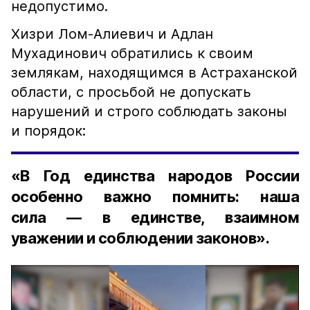
недопустимо.
Хизри Лом-Алиевич и Адлан
Мухадинович обратились к своим
землякам, находящимся в Астраханской
области, с просьбой не допускать
нарушений и строго соблюдать законы
и порядок:
«В Год единства народов России
особенно важно помнить: наша
сила — в единстве, взаимном
уважении и соблюдении законов».