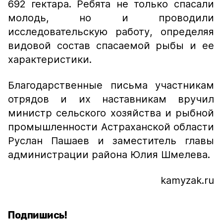
692 гектара. Ребята не только спасали
молодь, но и проводили
исследовательскую работу, определяя
видовой состав спасаемой рыбы и ее
характеристики.
Благодарственные письма участникам
отрядов и их наставникам вручил
министр сельского хозяйства и рыбной
промышленности Астраханской области
Руслан Пашаев и заместитель главы
администрации района Юлия Шмелева.
kamyzak.ru
Подпишись!