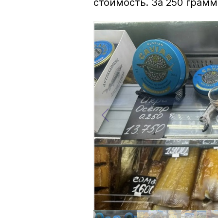
стоимость. За 250 грамм 