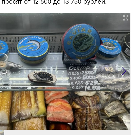
просят от 12 500 до 13 750 рублей.