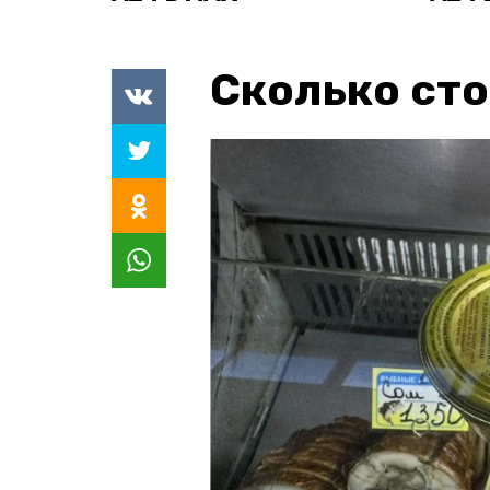
Сколько сто