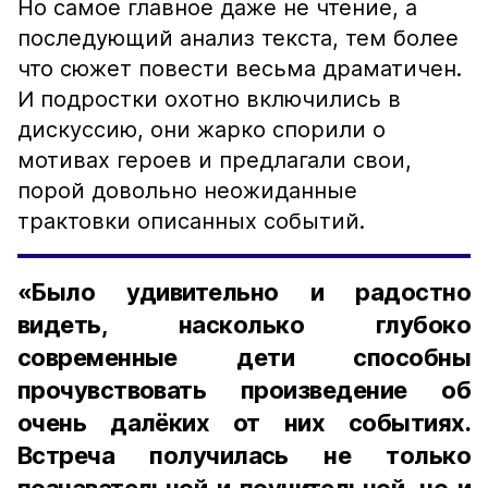
Но самое главное даже не чтение, а
последующий анализ текста, тем более
что сюжет повести весьма драматичен.
И подростки охотно включились в
дискуссию, они жарко спорили о
мотивах героев и предлагали свои,
порой довольно неожиданные
трактовки описанных событий.
«Было удивительно и радостно
видеть, насколько глубоко
современные дети способны
прочувствовать произведение об
очень далёких от них событиях.
Встреча получилась не только