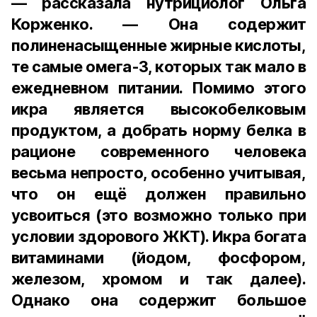
— рассказала нутрициолог Ольга
Корженко. — Она содержит
полиненасыщенные жирные кислоты,
те самые омега-3, которых так мало в
ежедневном питании. Помимо этого
икра является высокобелковым
продуктом, а добрать норму белка в
рационе современного человека
весьма непросто, особенно учитывая,
что он ещё должен правильно
усвоиться (это возможно только при
условии здорового ЖКТ). Икра богата
витаминами (йодом, фосфором,
железом, хромом и так далее).
Однако она содержит большое