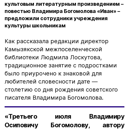
культовым литературным произведением –
повестью Владимира Богомолова «Иван» –
предложили сотрудники учреждения
культуры школьникам
Как рассказала редакции директор
Камызякской межпоселенческой
библиотеки Людмила Лоскутова,
традиционное занятие с подростками
было приурочено к знаковой для
любителей словесности дате —
столетию со дня рождения советского
писателя Владимира Богомолова.
«Третьего июля Владимиру
Осиповичу Богомолову, автору