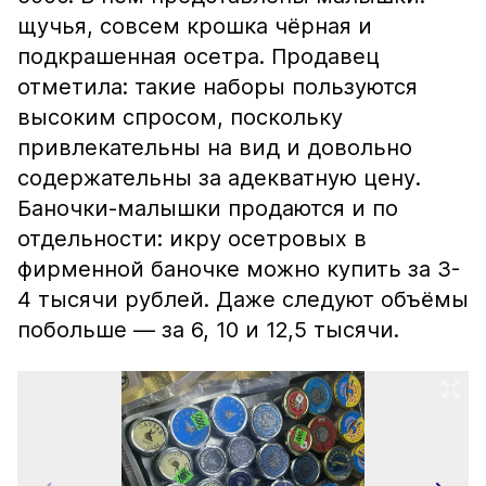
щучья, совсем крошка чёрная и
подкрашенная осетра. Продавец
отметила: такие наборы пользуются
высоким спросом, поскольку
привлекательны на вид и довольно
содержательны за адекватную цену.
Баночки-малышки продаются и по
отдельности: икру осетровых в
фирменной баночке можно купить за 3-
4 тысячи рублей. Даже следуют объёмы
побольше — за 6, 10 и 12,5 тысячи.