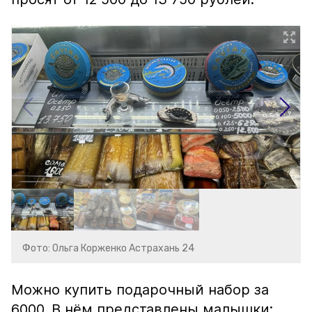
Фото: Ольга Корженко Астрахань 24
Можно купить подарочный набор за
6000. В нём представлены малышки: