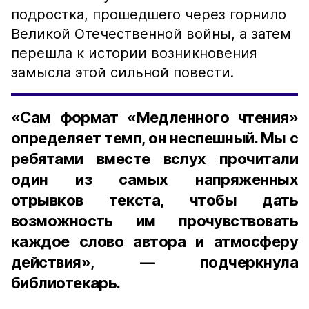
подростка, прошедшего через горнило
Великой Отечественной войны, а затем
перешла к истории возникновения
замысла этой сильной повести.
«Сам формат «Медленного чтения»
определяет темп, он неспешный. Мы с
ребятами вместе вслух прочитали
один из самых напряженных
отрывков текста, чтобы дать
возможность им прочувствовать
каждое слово автора и атмосферу
действия», — подчеркнула
библиотекарь.