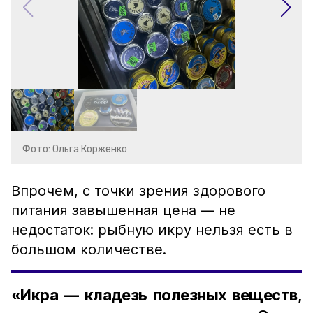
Фото: Ольга Корженко
Впрочем, с точки зрения здорового
питания завышенная цена — не
недостаток: рыбную икру нельзя есть в
большом количестве.
«Икра — кладезь полезных веществ,