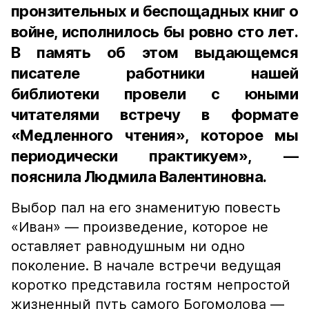
пронзительных и беспощадных книг о
войне, исполнилось бы ровно сто лет.
В память об этом выдающемся
писателе работники нашей
библиотеки провели с юными
читателями встречу в формате
«Медленного чтения», которое мы
периодически практикуем», —
пояснила Людмила Валентиновна.
Выбор пал на его знаменитую повесть
«Иван» — произведение, которое не
оставляет равнодушным ни одно
поколение. В начале встречи ведущая
коротко представила гостям непростой
жизненный путь самого Богомолова —