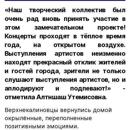
«Наш творческий коллектив был
очень рад вновь принять участие в
этом замечательном проекте!
Концерты проходят в тёплое время
года, на открытом воздухе.
Выступления артистов неизменно
находят прекрасный отклик жителей
и гостей города, зрители не только
слушают выступления артистов, но и
аплодируют и подпевают!» -
отметила Алтншаш Утемисовна.
Верхнекалиновцы вернулись домой
окрылённые, переполненные
позитивными эмоциями.