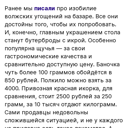
Ранее мы
писали
про изобилие
волжских угощений на базаре. Все они
достойны того, чтобы их попробовать.
И, конечно, главным украшением стола
станут бутерброды с икрой. Особенно
популярна щучья — за свои
гастрономические качества и
сравнительно доступную цену. Баночка
чуть более 100 граммов обойдётся в
850 рублей. Полкило можно взять за
4000. Привозная красная икорка, для
сравнения, стоит 2500 рублей за 250
грамм, за 10 тысяч отдают килограмм.
Сами продавцы недовольны
сложившейся ситуацией, и не у каждого