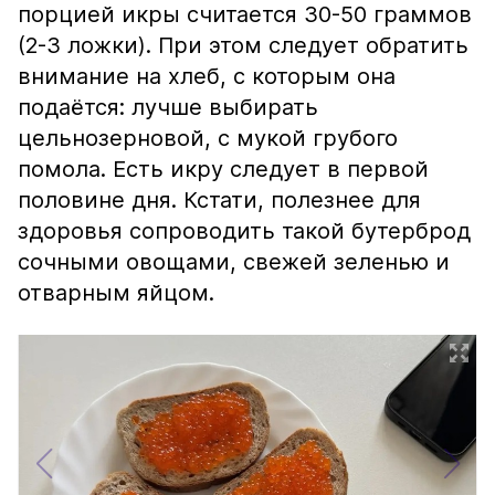
порцией икры считается 30-50 граммов
(2-3 ложки). При этом следует обратить
внимание на хлеб, с которым она
подаётся: лучше выбирать
цельнозерновой, с мукой грубого
помола. Есть икру следует в первой
половине дня. Кстати, полезнее для
здоровья сопроводить такой бутерброд
сочными овощами, свежей зеленью и
отварным яйцом.