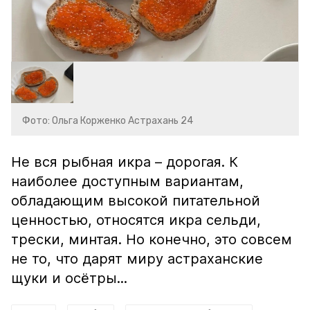
Фото: Ольга Корженко Астрахань 24
Не вся рыбная икра – дорогая. К
наиболее доступным вариантам,
обладающим высокой питательной
ценностью, относятся икра сельди,
трески, минтая. Но конечно, это совсем
не то, что дарят миру астраханские
щуки и осётры...