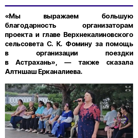
«Мы выражаем большую
благодарность организаторам
проекта и главе Верхнекалиновского
сельсовета С. К. Фомину за помощь
в организации поездки
в Астрахань», — также сказала
Алтншаш Ерканалиева.