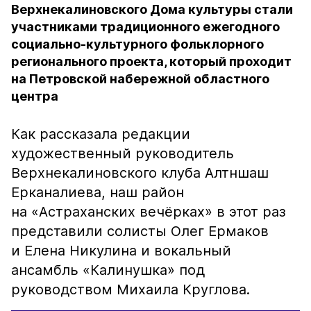
Верхнекалиновского Дома культуры стали
участниками традиционного ежегодного
социально-культурного фольклорного
регионального проекта, который проходит
на Петровской набережной областного
центра
Как рассказала редакции
художественный руководитель
Верхнекалиновского клуба Алтншаш
Ерканалиева, наш район
на «Астраханских вечёрках» в этот раз
представили солисты Олег Ермаков
и Елена Никулина и вокальный
ансамбль «Калинушка» под
руководством Михаила Круглова.