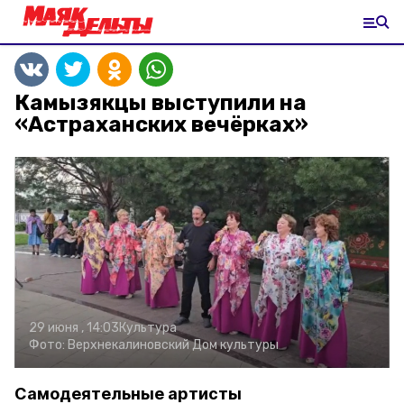
Камызякцы выступили на
«Астраханских вечёрках»
29 июня , 14:03
Культура
Фото:
Верхнекалиновский Дом культуры
Самодеятельные артисты