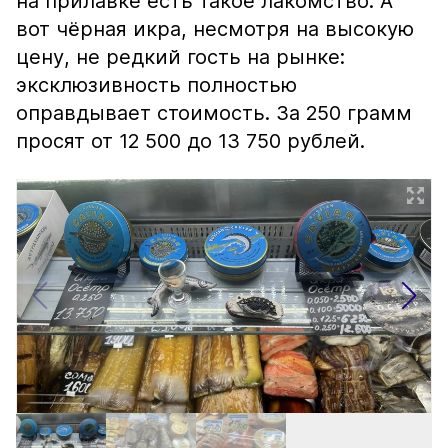
на прилавке есть такое лакомство. А
вот чёрная икра, несмотря на высокую
цену, не редкий гость на рынке:
эксклюзивность полностью
оправдывает стоимость. За 250 грамм
просят от 12 500 до 13 750 рублей.