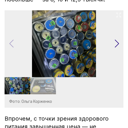
Фото: Ольга Корженко
Впрочем, с точки зрения здорового
питания завышенная цена — не