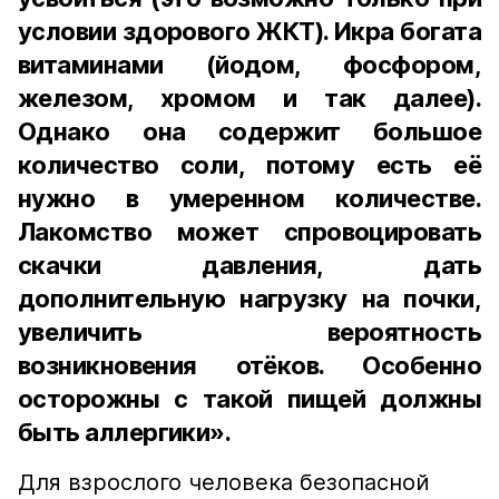
условии здорового ЖКТ). Икра богата
витаминами (йодом, фосфором,
железом, хромом и так далее).
Однако она содержит большое
количество соли, потому есть её
нужно в умеренном количестве.
Лакомство может спровоцировать
скачки давления, дать
дополнительную нагрузку на почки,
увеличить вероятность
возникновения отёков. Особенно
осторожны с такой пищей должны
быть аллергики».
Для взрослого человека безопасной