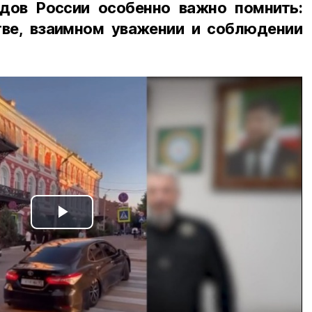
дов России особенно важно помнить:
ве, взаимном уважении и соблюдении
Play
Video