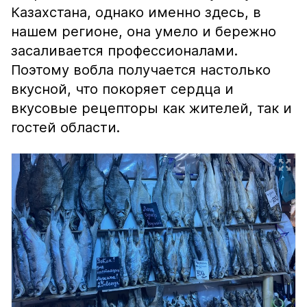
Казахстана, однако именно здесь, в
нашем регионе, она умело и бережно
засаливается профессионалами.
Поэтому вобла получается настолько
вкусной, что покоряет сердца и
вкусовые рецепторы как жителей, так и
гостей области.