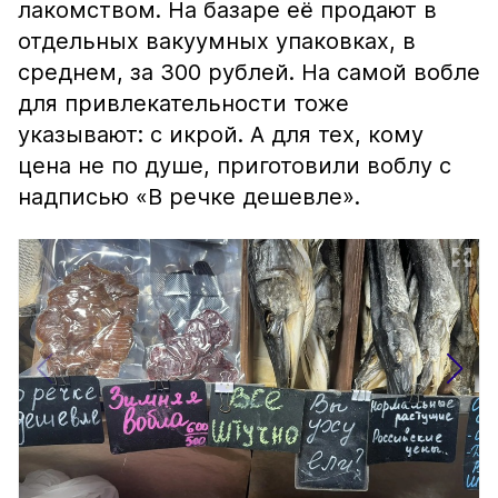
лакомством. На базаре её продают в
отдельных вакуумных упаковках, в
среднем, за 300 рублей. На самой вобле
для привлекательности тоже
указывают: с икрой. А для тех, кому
цена не по душе, приготовили воблу с
надписью «В речке дешевле».