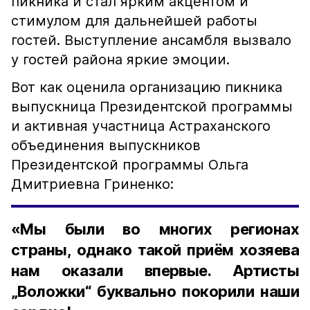
пикника и стал ярким акцентом и
стимулом для дальнейшей работы
гостей. Выступление ансамбля вызвало
у гостей района яркие эмоции.
Вот как оценила организацию пикника
выпускница Президентской программы
и активная участница Астраханского
объединения выпускников
Президентской программы Ольга
Дмитриевна Гриненко:
«Мы были во многих регионах
страны, однако такой приём хозяева
нам оказали впервые. Артисты
„Воложки“ буквально покорили наши