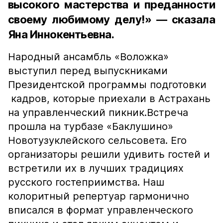
высокого мастерства и преданности
своему любимому делу!» — сказала
Яна Иннокентьевна.
Народный ансамбль «Воложка»
выступил перед выпускниками
Президентской программы подготовки
кадров, которые приехали в Астрахань
на управленческий пикник.Встреча
прошла на турбазе «Баклушино»
Новотузуклейского сельсовета. Его
организаторы решили удивить гостей и
встретили их в лучших традициях
русского гостеприимства. Наш
колоритный репертуар гармонично
вписался в формат управленческого