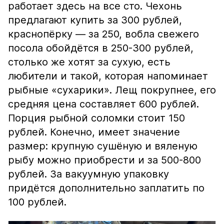
работает здесь на все сто. Чехонь
предлагают купить за 300 рублей,
краснопёрку — за 250, вобла свежего
посола обойдётся в 250-300 рублей,
столько же хотят за сухую, есть
любители и такой, которая напоминает
рыбные «сухарики». Лещ покрупнее, его
средняя цена составляет 600 рублей.
Порция рыбной соломки стоит 150
рублей. Конечно, имеет значение
размер: крупную сушёную и вяленую
рыбу можно приобрести и за 500-800
рублей. За вакуумную упаковку
придётся дополнительно заплатить по
100 рублей.