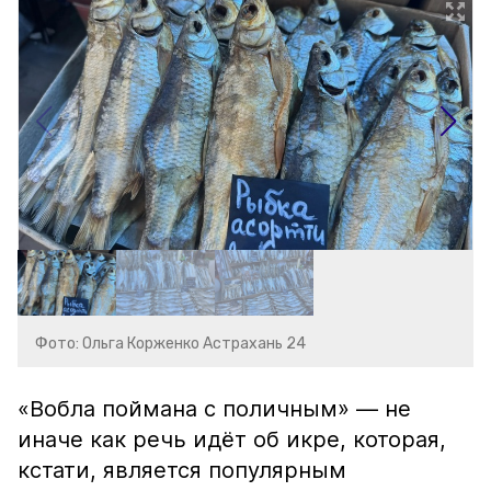
Фото: Ольга Корженко Астрахань 24
«Вобла поймана с поличным» — не
иначе как речь идёт об икре, которая,
кстати, является популярным