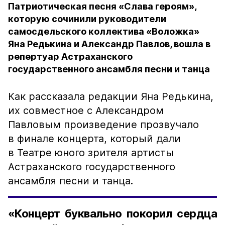
Патриотическая песня «Слава героям»,
которую сочинили руководители
самосдельского коллектива «Воложка»
Яна Редькина и Александр Павлов, вошла в
репертуар Астраханского
государственного ансамбля песни и танца
Как рассказала редакции Яна Редькина,
их совместное с Александром
Павловым произведение прозвучало
в финале концерта, который дали
в Театре юного зрителя артисты
Астраханского государственного
ансамбля песни и танца.
«Концерт буквально покорил сердца