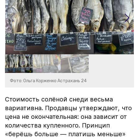
Фото: Ольга Корженко Астрахань 24
Стоимость солёной снеди весьма
вариативна. Продавцы утверждают, что
цена не окончательная: она зависит от
количества купленного. Принцип
«берёшь больше — платишь меньше»