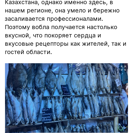
Казахстана, однако именно здесь, в
нашем регионе, она умело и бережно
засаливается профессионалами.
Поэтому вобла получается настолько
вкусной, что покоряет сердца и
вкусовые рецепторы как жителей, так и
гостей области.