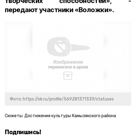
творческих способностей», -
передают участники «Воложки».
Фото: https://ok.ru/profile/569281371339/statuses
Сюжеты:
Достижения культуры Камызякского района
Подпишись!