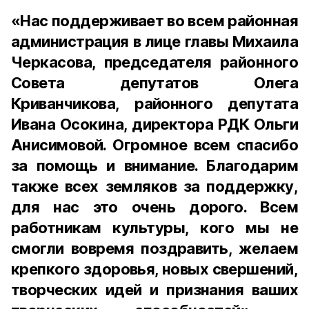
«Нас поддерживает во всем районная
администрация в лице главы Михаила
Черкасова, председателя районного
Совета депутатов Олега
Криванчикова, районного депутата
Ивана Осокина, директора РДК Ольги
Анисимовой. Огромное всем спасибо
за помощь и внимание. Благодарим
также всех земляков за поддержку,
для нас это очень дорого. Всем
работникам культуры, кого мы не
смогли вовремя поздравить, желаем
крепкого здоровья, новых свершений,
творческих идей и признания ваших