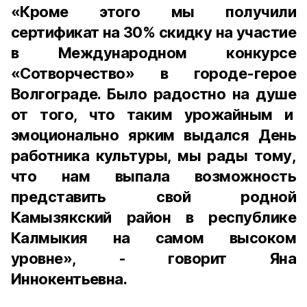
«Кроме этого мы получили
сертификат на 30% скидку на участие
в Международном конкурсе
«Сотворчество» в городе-герое
Волгограде. Было радостно на душе
от того, что таким урожайным и
эмоционально ярким выдался День
работника культуры, мы рады тому,
что нам выпала возможность
представить свой родной
Камызякский район в республике
Калмыкия на самом высоком
уровне», - говорит Яна
Иннокентьевна.