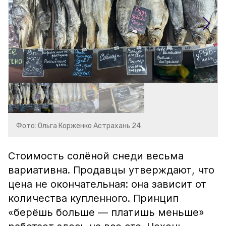
Фото: Ольга Корженко Астрахань 24
Стоимость солёной снеди весьма
вариативна. Продавцы утверждают, что
цена не окончательная: она зависит от
количества купленного. Принцип
«берёшь больше — платишь меньше»