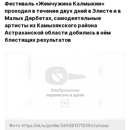
Фестиваль «Жемчужина Калмыкии»
проходил в течение двух дней в Элисте и в
Малых Дербетах, самодеятельные
артисты из Камызякского района
Астраханской области добились в нём
блестящих результатов
Фото: https://ok.ru/profile/569281371339/statuses