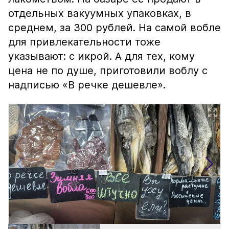
отдельных вакуумных упаковках, в
среднем, за 300 рублей. На самой вобле
для привлекательности тоже
указывают: с икрой. А для тех, кому
цена не по душе, приготовили воблу с
надписью «В речке дешевле».