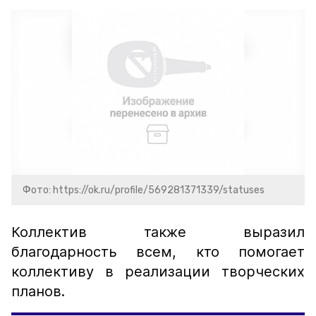
Фото: https://ok.ru/profile/569281371339/statuses
Коллектив также выразил
благодарность всем, кто помогает
коллективу в реализации творческих
планов.