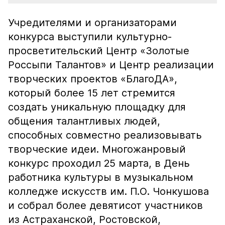
Учредителями и организаторами
конкурса выступили культурно-
просветительский Центр «Золотые
Россыпи Талантов» и Центр реализации
творческих проектов «БлагоДА»,
который более 15 лет стремится
создать уникальную площадку для
общения талантливых людей,
способных совместно реализовывать
творческие идеи. Многожанровый
конкурс проходил 25 марта, в День
работника культуры в музыкальном
колледже искусств им. П.О. Чонкушова
и собрал более девятисот участников
из Астраханской, Ростовской,