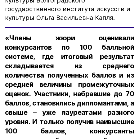
культуры Волгоградского
государственного института искусств и
культуры Ольга Васильевна Капля.
«Члены жюри оценивали
конкурсантов по 100 балльной
системе, где итоговый результат
складывается из среднего
количества полученных баллов и из
средней величины промежуточных
оценок. Участники, набравшие до 70
баллов, становились дипломантами, а
свыше – уже лауреатами разного
уровня. И только получив наивысшие
100 баллов, конкурсанты