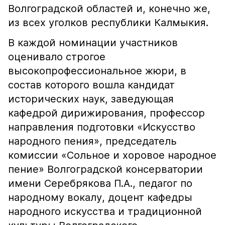
Волгоградской областей и, конечно же,
из всех уголков республики Калмыкия.
В каждой номинации участников
оценивало строгое
высокопрофессиональное жюри, в
состав которого вошла кандидат
исторических наук, заведующая
кафедрой дирижирования, профессор
направления подготовки «Искусство
народного пения», председатель
комиссии «Сольное и хоровое народное
пение» Волгоградской консерватории
имени Серебрякова П.А., педагог по
народному вокалу, доцент кафедры
народного искусства и традиционной