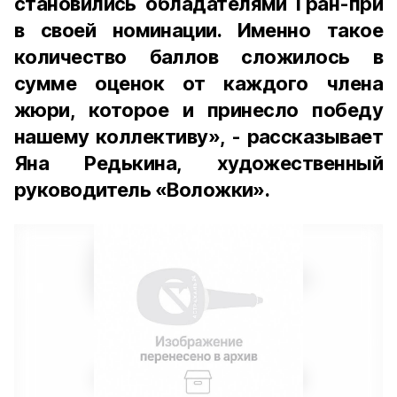
становились обладателями Гран-при
в своей номинации. Именно такое
количество баллов сложилось в
сумме оценок от каждого члена
жюри, которое и принесло победу
нашему коллективу», - рассказывает
Яна Редькина, художественный
руководитель «Воложки».