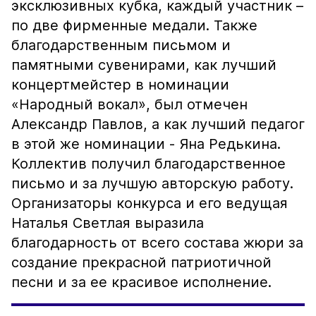
эксклюзивных кубка, каждый участник –
по две фирменные медали. Также
благодарственным письмом и
памятными сувенирами, как лучший
концертмейстер в номинации
«Народный вокал», был отмечен
Александр Павлов, а как лучший педагог
в этой же номинации - Яна Редькина.
Коллектив получил благодарственное
письмо и за лучшую авторскую работу.
Организаторы конкурса и его ведущая
Наталья Светлая выразила
благодарность от всего состава жюри за
создание прекрасной патриотичной
песни и за ее красивое исполнение.