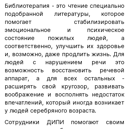
Библиотерапия - это чтение специально
подобранной литературы, которое
помогает стабилизировать
эмоциональное и психическое
состояние пожилых людей, а
соответственно, улучшить их здоровье
и, возможно, даже продлить жизнь. Для
людей с нарушением речи это
возможность восстановить речевой
аппарат, а для всех остальных -
расширять свой кругозор, развивать
воображение и восполнять недостаток
впечатлений, который иногда возникает
у людей серебряного возраста.
​Сотрудники ДИПИ помогают своим