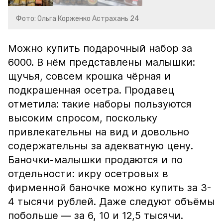
Фото: Ольга Корженко Астрахань 24
Можно купить подарочный набор за
6000. В нём представлены малышки:
щучья, совсем крошка чёрная и
подкрашенная осетра. Продавец
отметила: такие наборы пользуются
высоким спросом, поскольку
привлекательны на вид и довольно
содержательны за адекватную цену.
Баночки-малышки продаются и по
отдельности: икру осетровых в
фирменной баночке можно купить за 3-
4 тысячи рублей. Даже следуют объёмы
побольше — за 6, 10 и 12,5 тысячи.