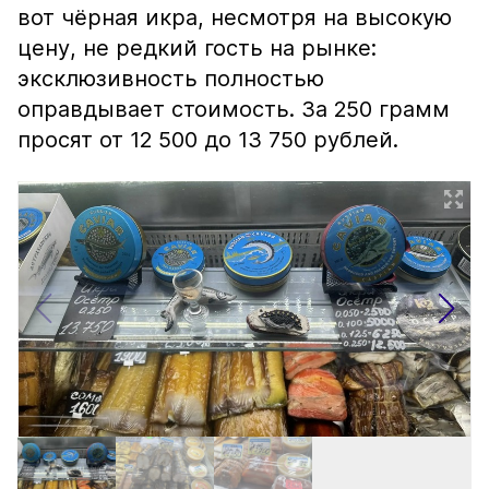
вот чёрная икра, несмотря на высокую
цену, не редкий гость на рынке:
эксклюзивность полностью
оправдывает стоимость. За 250 грамм
просят от 12 500 до 13 750 рублей.