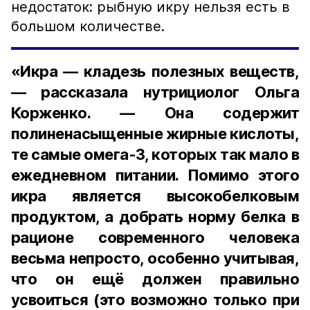
недостаток: рыбную икру нельзя есть в
большом количестве.
«Икра — кладезь полезных веществ,
— рассказала нутрициолог Ольга
Корженко. — Она содержит
полиненасыщенные жирные кислоты,
те самые омега-3, которых так мало в
ежедневном питании. Помимо этого
икра является высокобелковым
продуктом, а добрать норму белка в
рационе современного человека
весьма непросто, особенно учитывая,
что он ещё должен правильно
усвоиться (это возможно только при