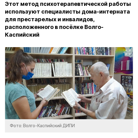
Этот метод психотерапевтической работы
используют специалисты дома-интерната
для престарелых и инвалидов,
расположенного в посёлке Волго-
Каспийский
Фото: Волго-Каспийский ДИПИ