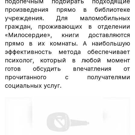
подопечным подбирать подходящие
произведения прямо в библиотеке
учреждения. Для маломобильных
граждан, проживающих в отделении
«Милосердие», книги доставляются
прямо в их комнаты. А наибольшую
эффективность метода обеспечивает
психолог, который в любой момент
готов обсудить впечатления от
прочитанного с получателями
социальных услуг.