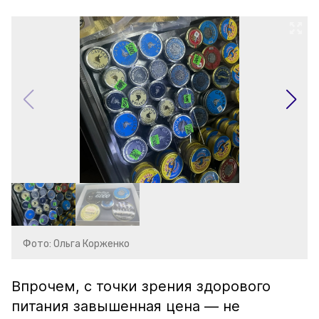
Фото: Ольга Корженко
Впрочем, с точки зрения здорового
питания завышенная цена — не