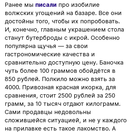
Ранее мы
писали
про изобилие
волжских угощений на базаре. Все они
достойны того, чтобы их попробовать.
И, конечно, главным украшением стола
станут бутерброды с икрой. Особенно
популярна щучья — за свои
гастрономические качества и
сравнительно доступную цену. Баночка
чуть более 100 граммов обойдётся в
850 рублей. Полкило можно взять за
4000. Привозная красная икорка, для
сравнения, стоит 2500 рублей за 250
грамм, за 10 тысяч отдают килограмм.
Сами продавцы недовольны
сложившейся ситуацией, и не у каждого
на прилавке есть такое лакомство. А