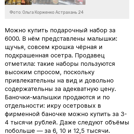
Фото: Ольга Корженко Астрахань 24
Можно купить подарочный набор за
6000. В нём представлены малышки:
щучья, совсем крошка чёрная и
подкрашенная осетра. Продавец
отметила: такие наборы пользуются
высоким спросом, поскольку
привлекательны на вид и довольно
содержательны за адекватную цену.
Баночки-малышки продаются и по
отдельности: икру осетровых в
фирменной баночке можно купить за 3-
4 тысячи рублей. Даже следуют объёмы
побольше — за 6, 10 и 12,5 тысячи.