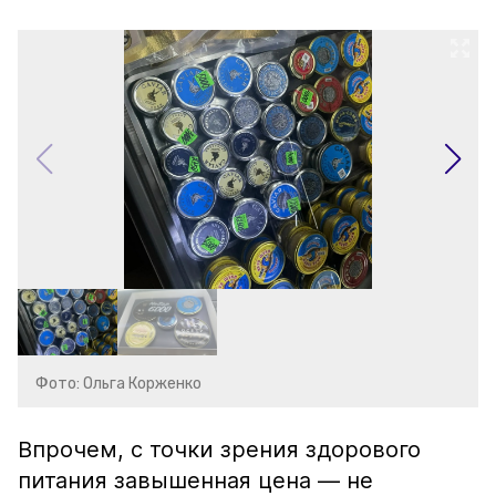
Фото: Ольга Корженко
Впрочем, с точки зрения здорового
питания завышенная цена — не