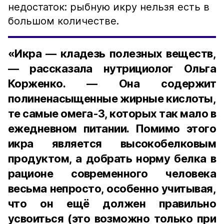
недостаток: рыбную икру нельзя есть в
большом количестве.
«Икра — кладезь полезных веществ,
— рассказала нутрициолог Ольга
Корженко. — Она содержит
полиненасыщенные жирные кислоты,
те самые омега-3, которых так мало в
ежедневном питании. Помимо этого
икра является высокобелковым
продуктом, а добрать норму белка в
рационе современного человека
весьма непросто, особенно учитывая,
что он ещё должен правильно
усвоиться (это возможно только при