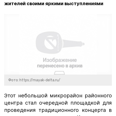
жителей своими яркими выступлениями
Фото: https://mayak-delta.ru/
Этот небольшой микрорайон районного
центра стал очередной площадкой для
проведения традиционного концерта в