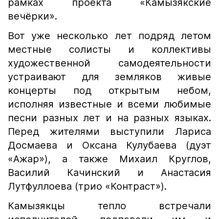
рамках проекта «Камызякские
вечёрки».
Вот уже несколько лет подряд летом
местные солисты и коллективы
художественной самодеятельности
устраивают для земляков живые
концерты под открытым небом,
исполняя известные и всеми любимые
песни разных лет и на разных языках.
Перед жителями выступили Лариса
Досмаева и Оксана Кулубаева (дуэт
«Ажар»), а также Михаил Круглов,
Василий Качинский и Анастасия
Лутфуллоева (трио «Контраст»).
Камызякцы тепло встречали