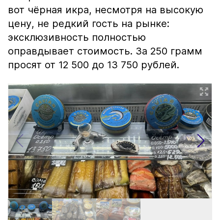
вот чёрная икра, несмотря на высокую
цену, не редкий гость на рынке:
эксклюзивность полностью
оправдывает стоимость. За 250 грамм
просят от 12 500 до 13 750 рублей.