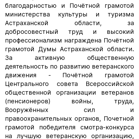
благодарностью и Почётной грамотой
министерства культуры и туризма
Астраханской области, за
добросовестный труд и высокий
профессионализм награждена Почётной
грамотой Думы Астраханской области.
За активную общественную
деятельность по развитию ветеранского
движения - Почётной грамотой
Центрального совета Всероссийской
общественной организации ветеранов
(пенсионеров) войны, труда,
Вооружённых сил и
правоохранительных органов, Почетной
грамотой победителя смотра-конкурса
на лучшую ветеранскую организацию,