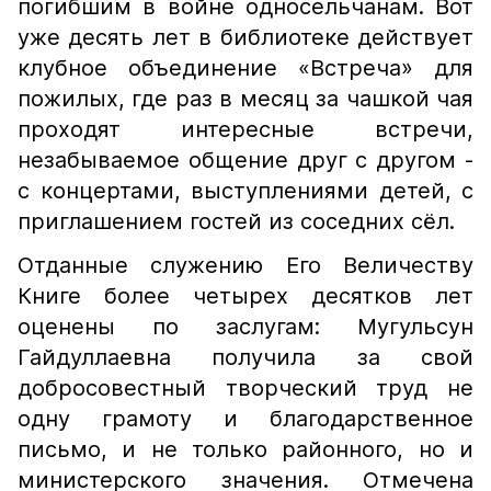
погибшим в войне односельчанам. Вот
уже десять лет в библиотеке действует
клубное объединение «Встреча» для
пожилых, где раз в месяц за чашкой чая
проходят интересные встречи,
незабываемое общение друг с другом -
с концертами, выступлениями детей, с
приглашением гостей из соседних сёл.
Отданные служению Его Величеству
Книге более четырех десятков лет
оценены по заслугам: Мугульсун
Гайдуллаевна получила за свой
добросовестный творческий труд не
одну грамоту и благодарственное
письмо, и не только районного, но и
министерского значения. Отмечена