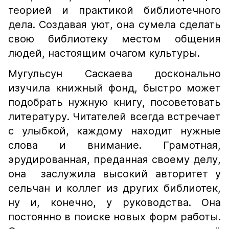
теорией и практикой библиотечного
дела. Создавая уют, она сумела сделать
свою библиотеку местом общения
людей, настоящим очагом культуры.
Мугульсун Саскаева досконально
изучила книжный фонд, быстро может
подобрать нужную книгу, посоветовать
литературу. Читателей всегда встречает
с улыбкой, каждому находит нужные
слова и внимание. Грамотная,
эрудированная, преданная своему делу,
она заслужила высокий авторитет у
сельчан и коллег из других библиотек,
ну и, конечно, у руководства. Она
постоянно в поиске новых форм работы.