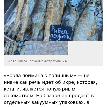
Фото: Ольга Корженко Астрахань 24
«Вобла поймана с поличным» — не
иначе как речь идёт об икре, которая,
кстати, является популярным
лакомством. На базаре её продают в
отдельных вакуумных упаковках, в