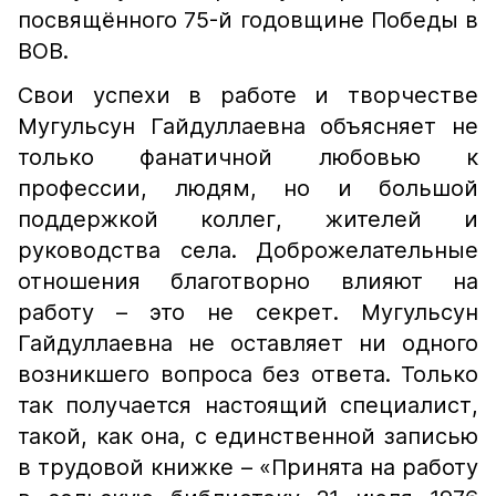
посвящённого 75-й годовщине Победы в
ВОВ.
Свои успехи в работе и творчестве
Мугульсун Гайдуллаевна объясняет не
только фанатичной любовью к
профессии, людям, но и большой
поддержкой коллег, жителей и
руководства села. Доброжелательные
отношения благотворно влияют на
работу – это не секрет. Мугульсун
Гайдуллаевна не оставляет ни одного
возникшего вопроса без ответа. Только
так получается настоящий специалист,
такой, как она, с единственной записью
в трудовой книжке – «Принята на работу