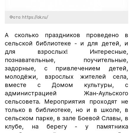
Фото: https://ok.ru/
А сколько праздников проведено в
сельской библиотеке - и для детей, и
для взрослых! Интересные,
познавательные, поучительные,
задорные, с привлечением детей,
молодёжи, взрослых жителей села,
вместе с Домом культуры, с
администрацией Жан-Аульского
сельсовета. Мероприятия проходят не
только в библиотеке, но и в школе, в
сельском парке, в зале Боевой Славы, в
клубе, на берегу - у памятника