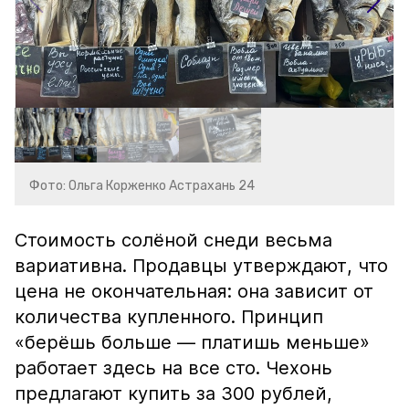
Фото: Ольга Корженко Астрахань 24
Стоимость солёной снеди весьма
вариативна. Продавцы утверждают, что
цена не окончательная: она зависит от
количества купленного. Принцип
«берёшь больше — платишь меньше»
работает здесь на все сто. Чехонь
предлагают купить за 300 рублей,