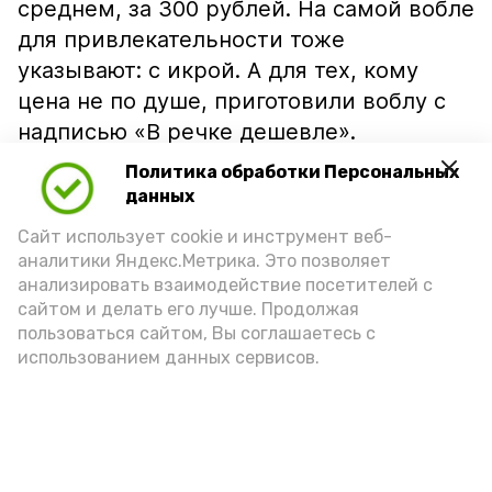
среднем, за 300 рублей. На самой вобле
для привлекательности тоже
указывают: с икрой. А для тех, кому
цена не по душе, приготовили воблу с
надписью «В речке дешевле».
Политика обработки Персональных
данных
Сайт использует cookie и инструмент веб-
аналитики Яндекс.Метрика. Это позволяет
анализировать взаимодействие посетителей с
сайтом и делать его лучше. Продолжая
пользоваться сайтом, Вы соглашаетесь с
использованием данных сервисов.