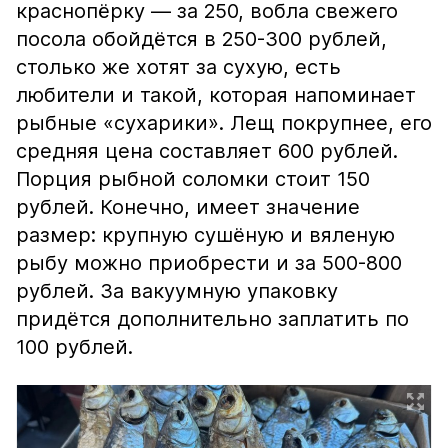
краснопёрку — за 250, вобла свежего
посола обойдётся в 250-300 рублей,
столько же хотят за сухую, есть
любители и такой, которая напоминает
рыбные «сухарики». Лещ покрупнее, его
средняя цена составляет 600 рублей.
Порция рыбной соломки стоит 150
рублей. Конечно, имеет значение
размер: крупную сушёную и вяленую
рыбу можно приобрести и за 500-800
рублей. За вакуумную упаковку
придётся дополнительно заплатить по
100 рублей.