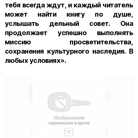
тебя всегда ждут, и каждый читатель
может найти книгу по душе,
услышать дельный совет. Она
продолжает успешно выполнять
миссию просветительства,
сохранения культурного наследия. В
любых условиях».