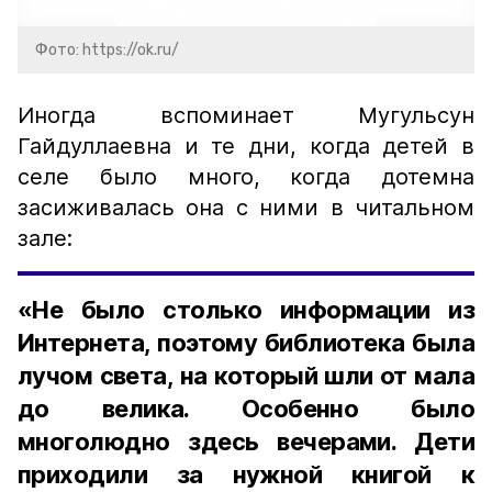
Фото: https://ok.ru/
Иногда вспоминает Мугульсун
Гайдуллаевна и те дни, когда детей в
селе было много, когда дотемна
засиживалась она с ними в читальном
зале:
«Не было столько информации из
Интернета, поэтому библиотека была
лучом света, на который шли от мала
до велика. Особенно было
многолюдно здесь вечерами. Дети
приходили за нужной книгой к