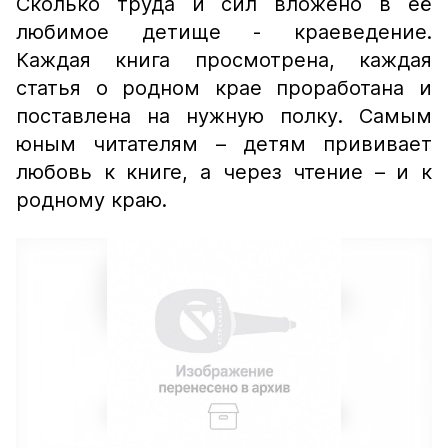
Сколько труда и сил вложено в её
любимое детище - краеведение.
Каждая книга просмотрена, каждая
статья о родном крае проработана и
поставлена на нужную полку. Самым
юным читателям – детям прививает
любовь к книге, а через чтение – и к
родному краю.