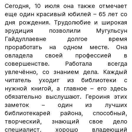
Сегодня, 10 июля она также отмечает
еще один красивый юбилей – 65 лет со
дня рождения. Трудолюбие и широкая
эрудиция позволили Мугульсун
Гайдуллаевне долгое время
проработать на одном месте. Она
овладела своей профессией в
совершенстве. Работала всегда
увлечённо, со знанием дела. Каждый
читатель уходит из библиотеки с
нужной книгой, а главное – его здесь
обязательно выслушают. Героиня этих
заметок – один из лучших
библиотекарей района, способный,
творческий, знающий свое дело
специалист, хорошо владеющий