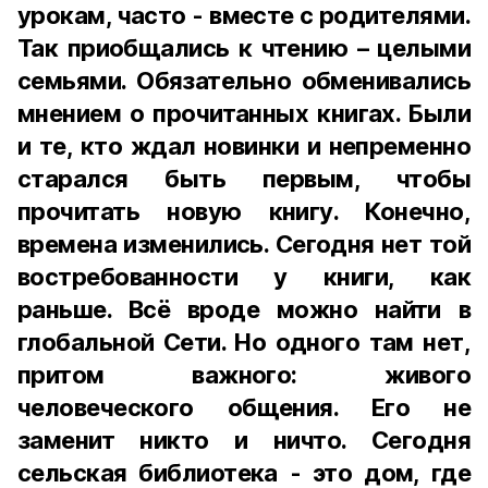
урокам, часто - вместе с родителями.
Так приобщались к чтению – целыми
семьями. Обязательно обменивались
мнением о прочитанных книгах. Были
и те, кто ждал новинки и непременно
старался быть первым, чтобы
прочитать новую книгу. Конечно,
времена изменились. Сегодня нет той
востребованности у книги, как
раньше. Всё вроде можно найти в
глобальной Сети. Но одного там нет,
притом важного: живого
человеческого общения. Его не
заменит никто и ничто. Сегодня
сельская библиотека - это дом, где