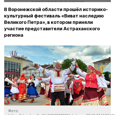
В Воронежской области прошёл историко-
культурный фестиваль «Виват наследию
Великого Петра», в котором приняли
участие представители Астраханского
региона
Фото: