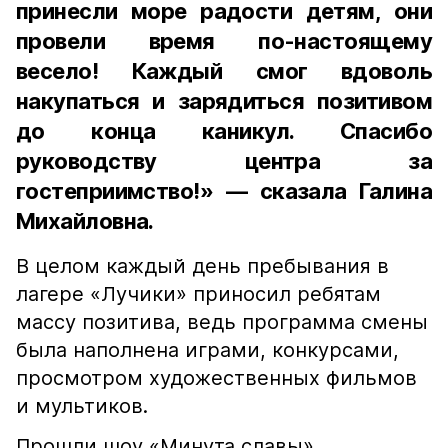
принесли море радости детям, они
провели время по-настоящему
весело! Каждый смог вдоволь
накупаться и зарядиться позитивом
до конца каникул. Спасибо
руководству центра за
гостеприимство!» — сказала Галина
Михайловна.
В целом каждый день пребывания в
лагере «Лучики» приносил ребятам
массу позитива, ведь программа смены
была наполнена играми, конкурсами,
просмотром художественных фильмов
и мультиков.
Прошли шоу «Минута славы»,