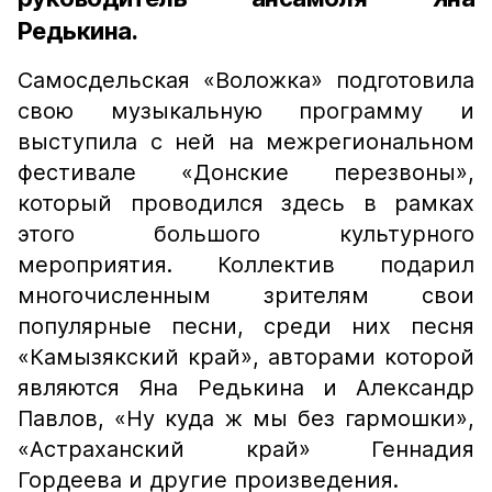
Редькина.
Самосдельская «Воложка» подготовила
свою музыкальную программу и
выступила с ней на межрегиональном
фестивале «Донские перезвоны»,
который проводился здесь в рамках
этого большого культурного
мероприятия. Коллектив подарил
многочисленным зрителям свои
популярные песни, среди них песня
«Камызякский край», авторами которой
являются Яна Редькина и Александр
Павлов, «Ну куда ж мы без гармошки»,
«Астраханский край» Геннадия
Гордеева и другие произведения.