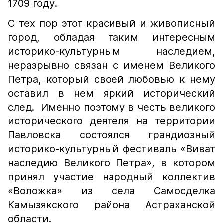
1709 году.
С тех пор этот красивый и живописный
город, обладая таким интересным
историко-культурным наследием,
неразрывно связан с именем Великого
Петра, который своей любовью к нему
оставил в нем яркий исторический
след. Именно поэтому в честь великого
исторического деятеля на территории
Павловска состоялся грандиозный
историко-культурный фестиваль «Виват
наследию Великого Петра», в котором
принял участие народный коллектив
«Воложка» из села Самосделка
Камызякского района Астраханской
области.