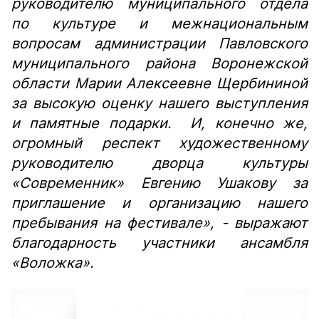
руководителю муниципального отдела
по культуре и межнациональным
вопросам администрации Павловского
муниципального района Воронежской
области Марии Алексеевне Щербининой
за высокую оценку нашего выступления
и памятные подарки. И, конечно же,
огромный респект художественному
руководителю дворца культуры
«Современник» Евгению Ушакову за
приглашение и организацию нашего
пребывания на фестивале», - выражают
благодарность участники ансамбля
«Воложка».