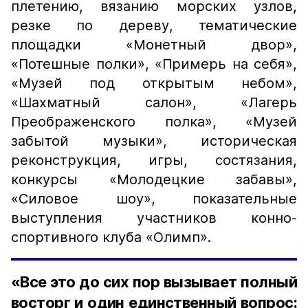
плетению, вязанию морских узлов,
резке по дереву, тематические
площадки «Монетный двор»,
«Потешные полки», «Примерь на себя»,
«Музей под открытым небом»,
«Шахматный салон», «Лагерь
Преображенского полка», «Музей
забытой музыки», историческая
реконструкция, игры, состязания,
конкурсы «Молодецкие забавы»,
«Силовое шоу», показательные
выступления участников конно-
спортивного клуба «Олимп».
«Все это до сих пор вызывает полный
восторг и один единственный вопрос: