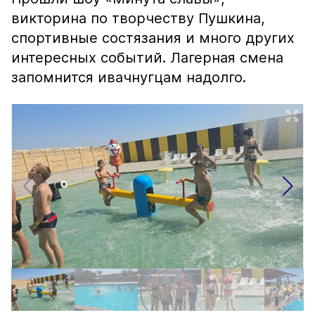
викторина по творчеству Пушкина,
спортивные состязания и много других
интересных событий. Лагерная смена
запомнится ивачнугцам надолго.