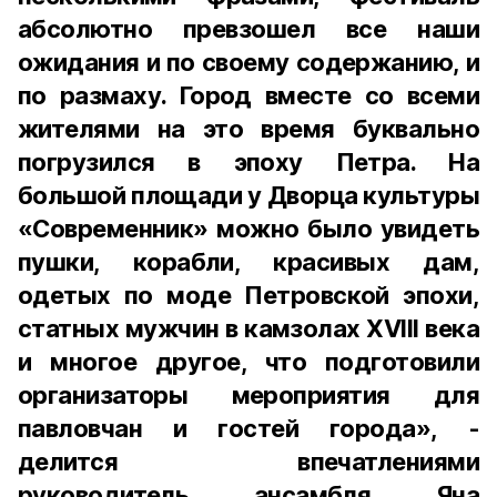
абсолютно превзошел все наши
ожидания и по своему содержанию, и
по размаху. Город вместе со всеми
жителями на это время буквально
погрузился в эпоху Петра. На
большой площади у Дворца культуры
«Современник» можно было увидеть
пушки, корабли, красивых дам,
одетых по моде Петровской эпохи,
статных мужчин в камзолах XVIII века
и многое другое, что подготовили
организаторы мероприятия для
павловчан и гостей города», -
делится впечатлениями
руководитель ансамбля Яна