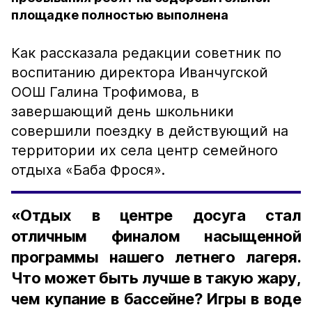
площадке полностью выполнена
Как рассказала редакции советник по
воспитанию директора Иванчугской
ООШ Галина Трофимова, в
завершающий день школьники
совершили поездку в действующий на
территории их села центр семейного
отдыха «Баба Фрося».
«Отдых в центре досуга стал
отличным финалом насыщенной
программы нашего летнего лагеря.
Что может быть лучше в такую жару,
чем купание в бассейне? Игры в воде