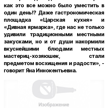
как это все можно было уместить в
один день!? Даже гастрономическая
площадка «Царская кухня» и
«Дивная ярмарка», где нас не только
удивили традиционными местными
закусками, но и от души накормили
вкуснейшими блюдами местных
мастериц-хозяюшек, стали
предметом восхищения и радости», -
говорит Яна Иннокентьевна.