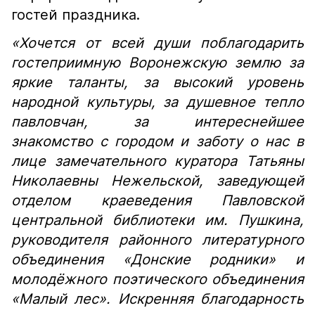
гостей праздника.
«Хочется от всей души поблагодарить
гостеприимную Воронежскую землю за
яркие таланты, за высокий уровень
народной культуры, за душевное тепло
павловчан, за интереснейшее
знакомство с городом и заботу о нас в
лице замечательного куратора Татьяны
Николаевны Нежельской, заведующей
отделом краеведения Павловской
центральной библиотеки им. Пушкина,
руководителя районного литературного
объединения «Донские родники» и
молодёжного поэтического объединения
«Малый лес». Искренняя благодарность