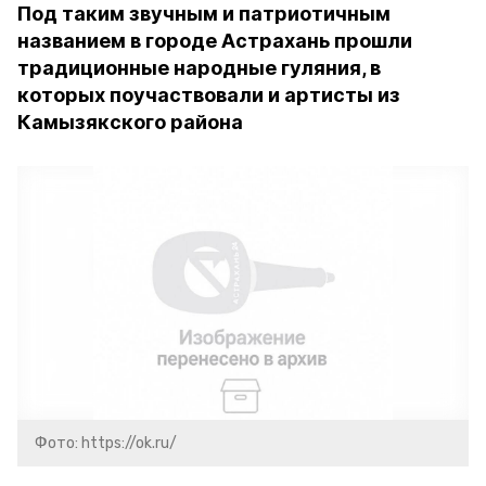
Под таким звучным и патриотичным
названием в городе Астрахань прошли
традиционные народные гуляния, в
которых поучаствовали и артисты из
Камызякского района
Фото: https://ok.ru/