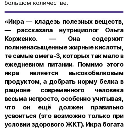
большом количестве.
«Икра — кладезь полезных веществ,
— рассказала нутрициолог Ольга
Корженко. — Она содержит
полиненасыщенные жирные кислоты,
те самые омега-3, которых так мало в
ежедневном питании. Помимо этого
икра является высокобелковым
продуктом, а добрать норму белка в
рационе современного человека
весьма непросто, особенно учитывая,
что он ещё должен правильно
усвоиться (это возможно только при
условии здорового ЖКТ). Икра богата