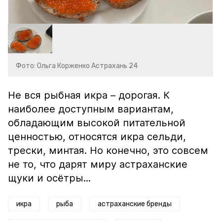
Фото: Ольга Корженко Астрахань 24
Не вся рыбная икра – дорогая. К
наиболее доступным вариантам,
обладающим высокой питательной
ценностью, относятся икра сельди,
трески, минтая. Но конечно, это совсем
не то, что дарят миру астраханские
щуки и осётры...
икра
рыба
астраханские бренды