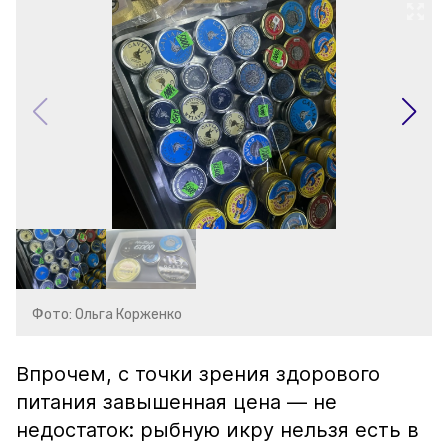
Фото: Ольга Корженко
Впрочем, с точки зрения здорового
питания завышенная цена — не
недостаток: рыбную икру нельзя есть в