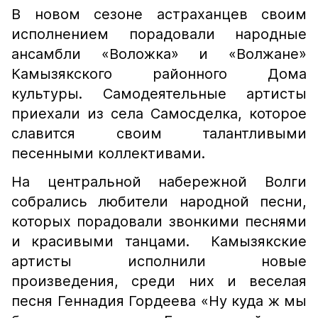
В новом сезоне астраханцев своим
исполнением порадовали народные
ансамбли «Воложка» и «Волжане»
Камызякского районного Дома
культуры. Самодеятельные артисты
приехали из села Самосделка, которое
славится своим талантливыми
песенными коллективами.
На центральной набережной Волги
собрались любители народной песни,
которых порадовали звонкими песнями
и красивыми танцами. Камызякские
артисты исполнили новые
произведения, среди них и веселая
песня Геннадия Гордеева «Ну куда ж мы