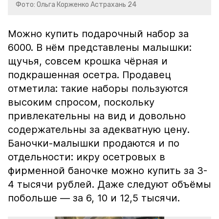
Фото: Ольга Корженко Астрахань 24
Можно купить подарочный набор за
6000. В нём представлены малышки:
щучья, совсем крошка чёрная и
подкрашенная осетра. Продавец
отметила: такие наборы пользуются
высоким спросом, поскольку
привлекательны на вид и довольно
содержательны за адекватную цену.
Баночки-малышки продаются и по
отдельности: икру осетровых в
фирменной баночке можно купить за 3-
4 тысячи рублей. Даже следуют объёмы
побольше — за 6, 10 и 12,5 тысячи.