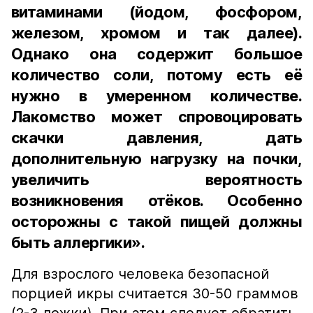
витаминами (йодом, фосфором,
железом, хромом и так далее).
Однако она содержит большое
количество соли, потому есть её
нужно в умеренном количестве.
Лакомство может спровоцировать
скачки давления, дать
дополнительную нагрузку на почки,
увеличить вероятность
возникновения отёков. Особенно
осторожны с такой пищей должны
быть аллергики».
Для взрослого человека безопасной
порцией икры считается 30-50 граммов