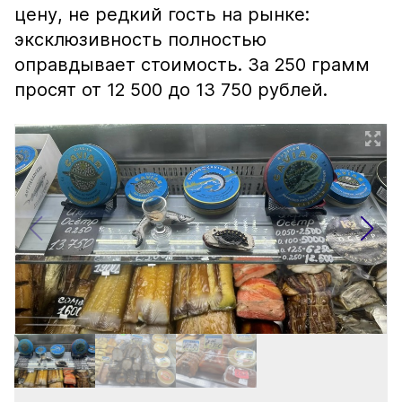
цену, не редкий гость на рынке:
эксклюзивность полностью
оправдывает стоимость. За 250 грамм
просят от 12 500 до 13 750 рублей.