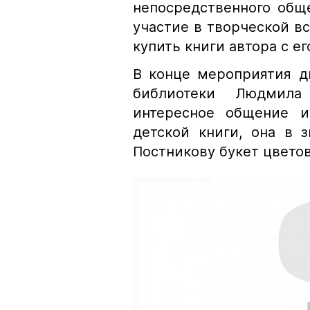
непосредственного общ
участие в творческой вс
купить книги автора с ег
В конце мероприятия д
библиотеки Людмила
интересное общение 
детской книги, она в 
Постникову букет цветов