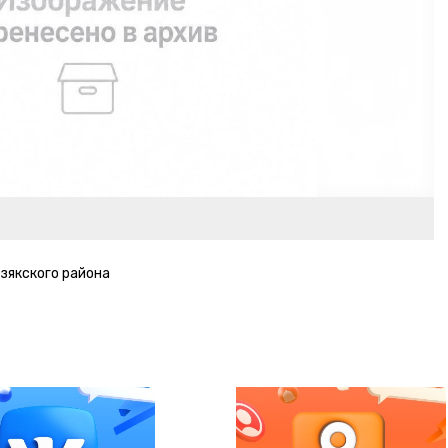
зякского района