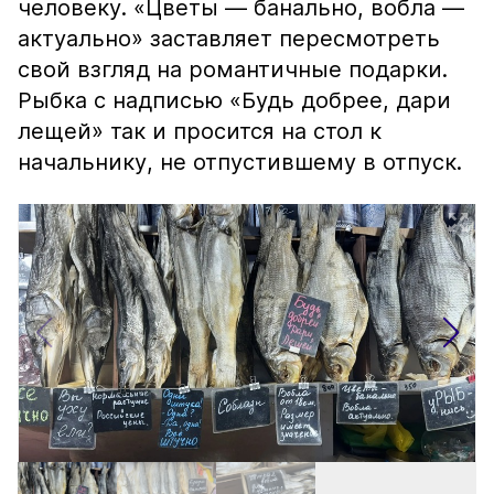
человеку. «Цветы — банально, вобла —
актуально» заставляет пересмотреть
свой взгляд на романтичные подарки.
Рыбка с надписью «Будь добрее, дари
лещей» так и просится на стол к
начальнику, не отпустившему в отпуск.