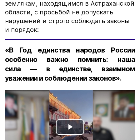
землякам, находящимся в Астраханской
области, с просьбой не допускать
нарушений и строго соблюдать законы
и порядок:
«В Год единства народов России
особенно важно помнить: наша
сила — в единстве, взаимном
уважении и соблюдении законов».
Play