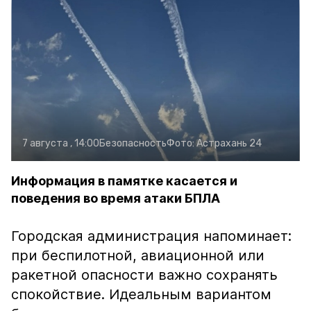
7 августа , 14:00
Безопасность
Фото:
Астрахань 24
Информация в памятке касается и
поведения во время атаки БПЛА
Городская администрация напоминает:
при беспилотной, авиационной или
ракетной опасности важно сохранять
спокойствие. Идеальным вариантом