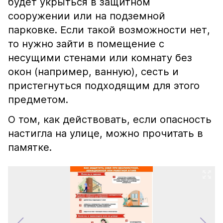
будет укрыться в защитном
сооружении или на подземной
парковке. Если такой возможности нет,
то нужно зайти в помещение с
несущими стенами или комнату без
окон (например, ванную), сесть и
пристегнуться подходящим для этого
предметом.
О том, как действовать, если опасность
настигла на улице, можно прочитать в
памятке.