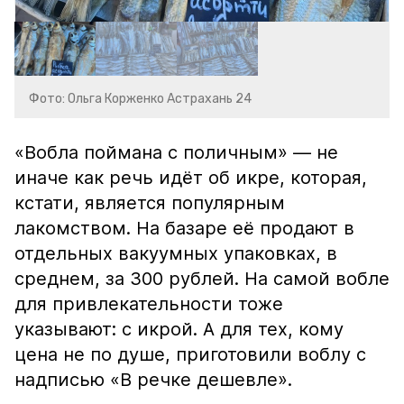
Фото: Ольга Корженко Астрахань 24
«Вобла поймана с поличным» — не
иначе как речь идёт об икре, которая,
кстати, является популярным
лакомством. На базаре её продают в
отдельных вакуумных упаковках, в
среднем, за 300 рублей. На самой вобле
для привлекательности тоже
указывают: с икрой. А для тех, кому
цена не по душе, приготовили воблу с
надписью «В речке дешевле».