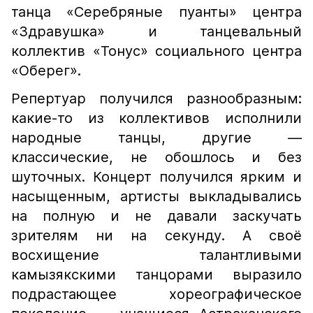
танца «Серебряные пуанты» центра
«Здравушка» и танцевальный
коллектив «Тонус» социального центра
«Оберег».
Репертуар получился разнообразным:
какие-то из коллективов исполнили
народные танцы, другие —
классические, не обошлось и без
шуточных. Концерт получился ярким и
насыщенным, артисты выкладывались
на полную и не давали заскучать
зрителям ни на секунду. А своё
восхищение талантливыми
камызякскими танцорами выразило
подрастающее хореографическое