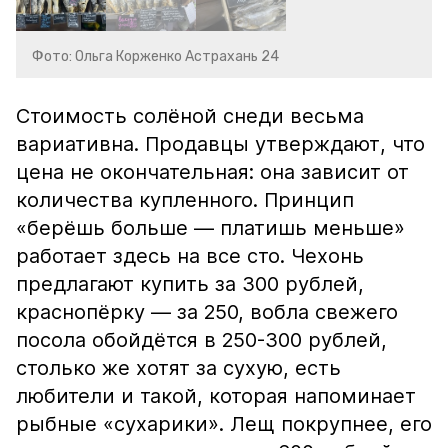
Фото: Ольга Корженко Астрахань 24
Стоимость солёной снеди весьма
вариативна. Продавцы утверждают, что
цена не окончательная: она зависит от
количества купленного. Принцип
«берёшь больше — платишь меньше»
работает здесь на все сто. Чехонь
предлагают купить за 300 рублей,
краснопёрку — за 250, вобла свежего
посола обойдётся в 250-300 рублей,
столько же хотят за сухую, есть
любители и такой, которая напоминает
рыбные «сухарики». Лещ покрупнее, его