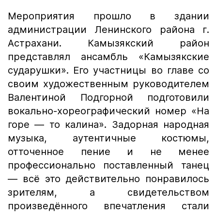
Мероприятия прошло в здании
администрации Ленинского района г.
Астрахани. Камызякский район
представлял ансамбль «Камызякские
сударушки». Его участницы во главе со
своим художественным руководителем
Валентиной Подгорной подготовили
вокально-хореографический номер «На
горе — то калина». Задорная народная
музыка, аутентичные костюмы,
отточенное пение и не менее
профессионально поставленный танец
— всё это действительно понравилось
зрителям, а свидетельством
произведённого впечатления стали