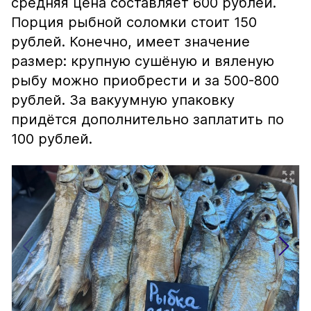
средняя цена составляет 600 рублей.
Порция рыбной соломки стоит 150
рублей. Конечно, имеет значение
размер: крупную сушёную и вяленую
рыбу можно приобрести и за 500-800
рублей. За вакуумную упаковку
придётся дополнительно заплатить по
100 рублей.