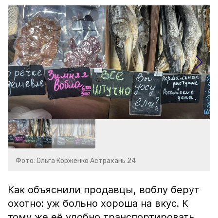
Фото: Ольга Корженко Астрахань 24
Как объяснили продавцы, воблу берут
охотно: уж больно хороша на вкус. К
тому же её удобно транспортировать,