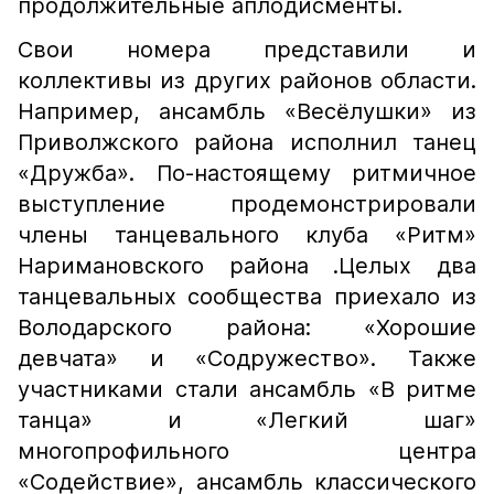
продолжительные аплодисменты.
Свои номера представили и
коллективы из других районов области.
Например, ансамбль «Весёлушки» из
Приволжского района исполнил танец
«Дружба». По-настоящему ритмичное
выступление продемонстрировали
члены танцевального клуба «Ритм»
Наримановского района .Целых два
танцевальных сообщества приехало из
Володарского района: «Хорошие
девчата» и «Содружество». Также
участниками стали ансамбль «В ритме
танца» и «Легкий шаг»
многопрофильного центра
«Содействие», ансамбль классического