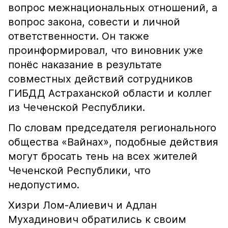
вопрос межнациональных отношений, а
вопрос закона, совести и личной
ответственности. Он также
проинформировал, что виновник уже
понёс наказание в результате
совместных действий сотрудников
ГИБДД Астраханской области и коллег
из Чеченской Республики.
По словам председателя регионального
общества «Вайнах», подобные действия
могут бросать тень на всех жителей
Чеченской Республики, что
недопустимо.
Хизри Лом-Алиевич и Адлан
Мухадинович обратились к своим