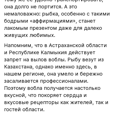
она долго не портится. А это
немаловажно: рыбка, особенно с такими
бодрыми «аффирмациями», станет
лакомым презентом даже для далеко
живущих любимых.
Напомним, что в Астраханской области
и Республике Калмыкия действует
запрет на вылов воблы. Рыбу везут из
Казахстана, однако именно здесь, в
нашем регионе, она умело и бережно
засаливается профессионалами.
Поэтому вобла получается настолько
вкусной, что покоряет сердца и
вкусовые рецепторы как жителей, так и
гостей области.