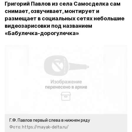
Григорий Павлов из села Самосделка сам
снимает, озвучивает, монтирует и
размещает в социальных сетях небольшие
видеозарисовки под названием
«Бабулечка-дорогулечка»
Г.Ф. Павлов первый слева в нижнем ряду
Фото: https://mayak-delta.ru/