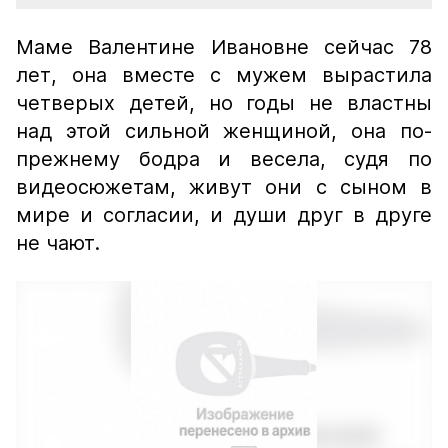
Маме Валентине Ивановне сейчас 78
лет, она вместе с мужем вырастила
четверых детей, но годы не властны
над этой сильной женщиной, она по-
прежнему бодра и весела, судя по
видеосюжетам, живут они с сыном в
мире и согласии, и души друг в друге
не чают.