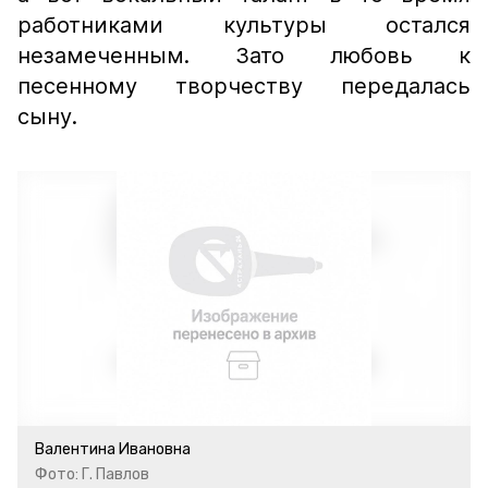
работниками культуры остался
незамеченным. Зато любовь к
песенному творчеству передалась
сыну.
Валентина Ивановна
Фото: Г. Павлов