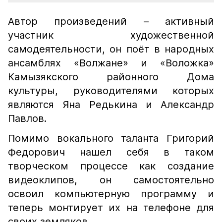
Автор произведений – активный
участник художественной
самодеятельности, он поёт в народных
ансамблях «Волжане» и «Воложка»
Камызякского районного Дома
культуры, руководителями которых
являются Яна Редькина и Александр
Павлов.
Помимо вокального таланта Григорий
Федорович нашел себя в таком
творческом процессе как создание
видеоклипов, он самостоятельно
освоил компьютерную программу и
теперь монтирует их на телефоне для
своих земляков.