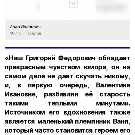
Иван Иванович
Фото: Г. Павлов
«Наш Григорий Федорович обладает
прекрасным чувством юмора, он на
самом деле не дает скучать никому,
и, в первую очередь, Валентине
Ивановне, разбавляя её старость
такими теплыми минутами.
Источником его вдохновения также
является маленький племянник Ваня,
который часто становится героем его