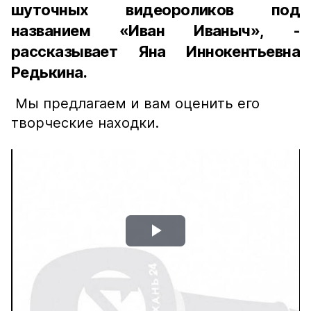
шуточных видеороликов под
названием «Иван Иваныч», -
рассказывает Яна Иннокентьевна
Редькина.
Мы предлагаем и вам оценить его
творческие находки.
Play
Video