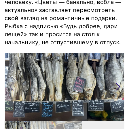
человеку. «Цветы — банально, вобла —
актуально» заставляет пересмотреть
свой взгляд на романтичные подарки.
Рыбка с надписью «Будь добрее, дари
лещей» так и просится на стол к
начальнику, не отпустившему в отпуск.