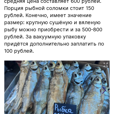
средняя цена составляет 600 рублей.
Порция рыбной соломки стоит 150
рублей. Конечно, имеет значение
размер: крупную сушёную и вяленую
рыбу можно приобрести и за 500-800
рублей. За вакуумную упаковку
придётся дополнительно заплатить по
100 рублей.