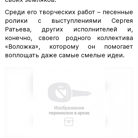
Среди его творческих работ – песенные
ролики с выступлениями Сергея
Ратьева, других исполнителей и,
конечно, своего родного коллектива
«Воложка», которому он помогает
воплощать даже самые смелые идеи.