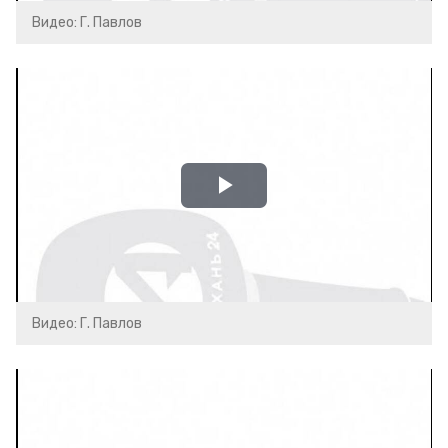
Видео: Г. Павлов
Play
Video
Видео: Г. Павлов