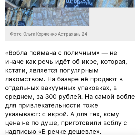
Фото: Ольга Корженко Астрахань 24
«Вобла поймана с поличным» — не
иначе как речь идёт об икре, которая,
кстати, является популярным
лакомством. На базаре её продают в
отдельных вакуумных упаковках, в
среднем, за 300 рублей. На самой вобле
для привлекательности тоже
указывают: с икрой. А для тех, кому
цена не по душе, приготовили воблу с
надписью «В речке дешевле».