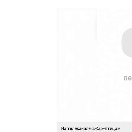
На телеканале «Жар-птица»