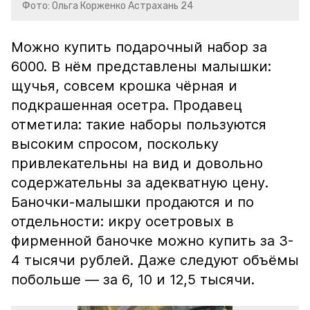
Фото: Ольга Корженко Астрахань 24
Можно купить подарочный набор за
6000. В нём представлены малышки:
щучья, совсем крошка чёрная и
подкрашенная осетра. Продавец
отметила: такие наборы пользуются
высоким спросом, поскольку
привлекательны на вид и довольно
содержательны за адекватную цену.
Баночки-малышки продаются и по
отдельности: икру осетровых в
фирменной баночке можно купить за 3-
4 тысячи рублей. Даже следуют объёмы
побольше — за 6, 10 и 12,5 тысячи.