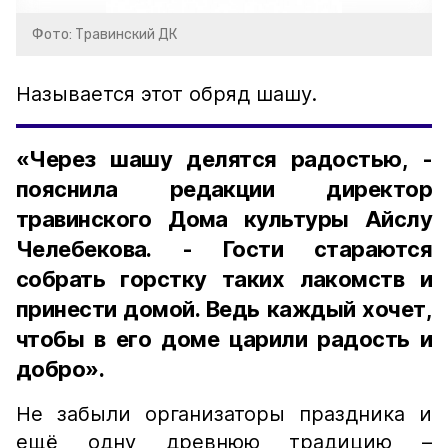
Фото: Травинский ДК
Называется этот обряд шашу.
«Через шашу делятся радостью, -
пояснила редакции директор
травинского Дома культуры Айслу
Челебекова. - Гости стараются
собрать горстку таких лакомств и
принести домой. Ведь каждый хочет,
чтобы в его доме царили радость и
добро».
Не забыли организаторы праздника и
ещё одну древнюю традицию –