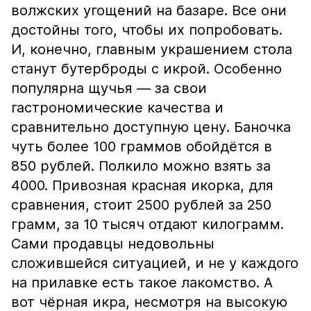
волжских угощений на базаре. Все они
достойны того, чтобы их попробовать.
И, конечно, главным украшением стола
станут бутерброды с икрой. Особенно
популярна щучья — за свои
гастрономические качества и
сравнительно доступную цену. Баночка
чуть более 100 граммов обойдётся в
850 рублей. Полкило можно взять за
4000. Привозная красная икорка, для
сравнения, стоит 2500 рублей за 250
грамм, за 10 тысяч отдают килограмм.
Сами продавцы недовольны
сложившейся ситуацией, и не у каждого
на прилавке есть такое лакомство. А
вот чёрная икра, несмотря на высокую