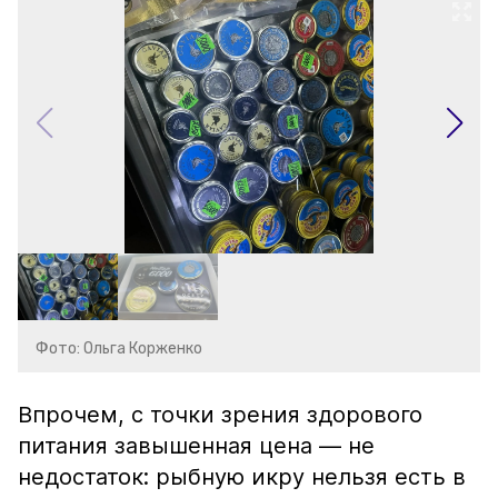
Фото: Ольга Корженко
Впрочем, с точки зрения здорового
питания завышенная цена — не
недостаток: рыбную икру нельзя есть в