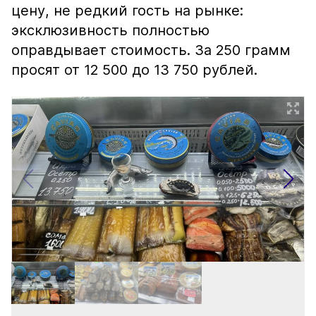
цену, не редкий гость на рынке:
эксклюзивность полностью
оправдывает стоимость. За 250 грамм
просят от 12 500 до 13 750 рублей.