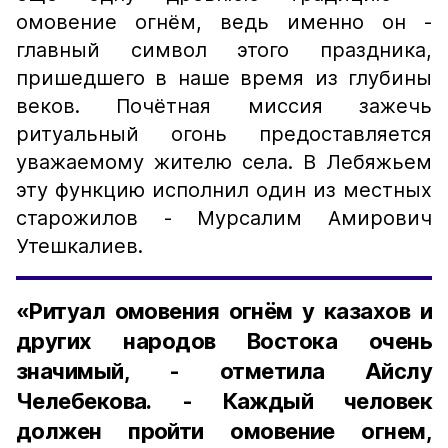
омовение огнём, ведь именно он -
главный символ этого праздника,
пришедшего в наше время из глубины
веков. Почётная миссия зажечь
ритуальный огонь предоставляется
уважаемому жителю села. В Лебяжьем
эту функцию исполнил один из местных
старожилов - Мурсалим Амирович
Утешкалиев.
«Ритуал омовения огнём у казахов и
других народов Востока очень
значимый, - отметила Айслу
Челебекова. - Каждый человек
должен пройти омовение огнем,