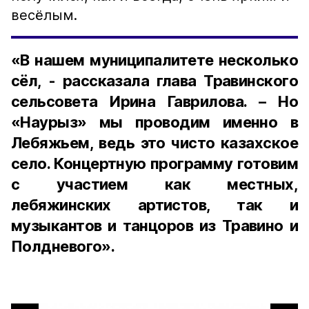
весёлым.
«В нашем муниципалитете несколько
сёл, - рассказала глава Травинского
сельсовета Ирина Гаврилова. – Но
«Наурыз» мы проводим именно в
Лебяжьем, ведь это чисто казахское
село. Концертную программу готовим
с участием как местных,
лебяжинских артистов, так и
музыкантов и танцоров из Травино и
Полдневого».