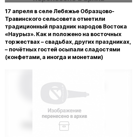
17 апреля в селе Лебяжье Образцово-
Травинского сельсовета отметили
традиционный праздник народов Востока
«Наурыз». Как и положено на восточных
торжествах – свадьбах, других праздниках,
– почётных гостей осыпали сладостями
(конфетами, а иногда и монетами)