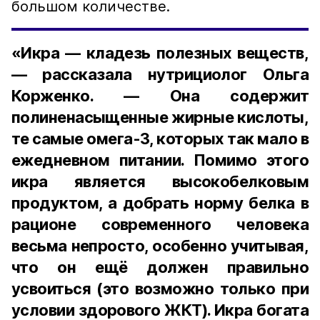
большом количестве.
«Икра — кладезь полезных веществ,
— рассказала нутрициолог Ольга
Корженко. — Она содержит
полиненасыщенные жирные кислоты,
те самые омега-3, которых так мало в
ежедневном питании. Помимо этого
икра является высокобелковым
продуктом, а добрать норму белка в
рационе современного человека
весьма непросто, особенно учитывая,
что он ещё должен правильно
усвоиться (это возможно только при
условии здорового ЖКТ). Икра богата