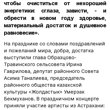
чтобы очиститься от нехорошей
энергетики: сглаза, зависти, - и
обрести в новом году здоровье,
материальный достаток и душевное
равновесие».
На празднике со словами поздравлений
и пожеланий мира, добра, достатка
выступили глава Образцово-
Травинского сельсовета Ирина
Гаврилова, депутат районного Совета
Асима Таналиева, председатель
районного общества казахской
культуры «Жолдастык» Умерзак
Бекмуханов. В праздничном концерте
приняли участие артисты из Астрахани: