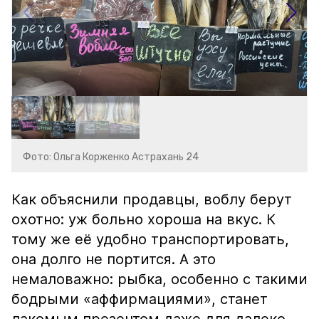
Фото: Ольга Корженко Астрахань 24
Как объяснили продавцы, воблу берут
охотно: уж больно хороша на вкус. К
тому же её удобно транспортировать,
она долго не портится. А это
немаловажно: рыбка, особенно с такими
бодрыми «аффирмациями», станет