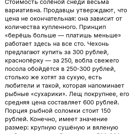
Стоимость солёной снеди весьма
вариативна. Продавцы утверждают, что
цена не окончательная: она зависит от
количества купленного. Принцип
«берёшь больше — платишь меньше»
работает здесь на все сто. Чехонь
предлагают купить за 300 рублей,
краснопёрку — за 250, вобла свежего
посола обойдётся в 250-300 рублей,
столько же хотят за сухую, есть
любители и такой, которая напоминает
рыбные «сухарики». Лещ покрупнее, его
средняя цена составляет 600 рублей.
Порция рыбной соломки стоит 150
рублей. Конечно, имеет значение
размер: крупную сушёную и вяленую