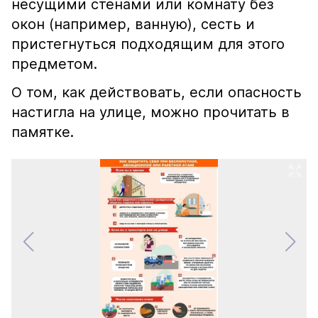
несущими стенами или комнату без
окон (например, ванную), сесть и
пристегнуться подходящим для этого
предметом.
О том, как действовать, если опасность
настигла на улице, можно прочитать в
памятке.