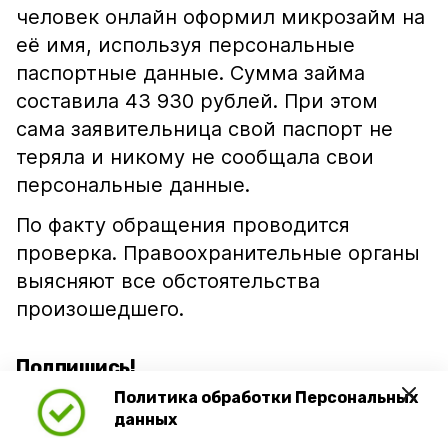
человек онлайн оформил микрозайм на
её имя, используя персональные
паспортные данные. Сумма займа
составила 43 930 рублей. При этом
сама заявительница свой паспорт не
теряла и никому не сообщала свои
персональные данные.
По факту обращения проводится
проверка. Правоохранительные органы
выясняют все обстоятельства
произошедшего.
Подпишись!
Политика обработки Персональных
данных