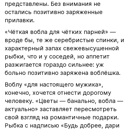
представлены. Без внимания не
остались позитивно заряженные
прилавки.
«Чёткая вобла для чётких парней» —
вроде бы, те же серебристые спинки, и
характерный запах свежевысушенной
рыбки, что и у соседей, но аппетит
разжигается гораздо сильнее: уж
больно позитивно заряжена воблёшка.
Воблу «для настоящего мужика»,
конечно, хочется отнести дорогому
человеку. «Цветы — банально, вобла —
актуально» заставляет пересмотреть
свой взгляд на романтичные подарки.
Рыбка с надписью «Будь добрее, дари