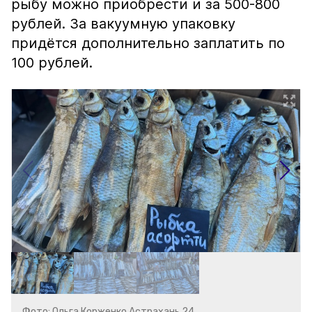
рыбу можно приобрести и за 500-800
рублей. За вакуумную упаковку
придётся дополнительно заплатить по
100 рублей.
Фото: Ольга Корженко Астрахань 24