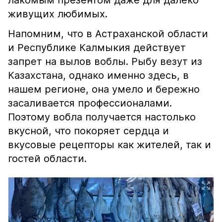
лакомым презентом даже для далеко
живущих любимых.
Напомним, что в Астраханской области
и Республике Калмыкия действует
запрет на вылов воблы. Рыбу везут из
Казахстана, однако именно здесь, в
нашем регионе, она умело и бережно
засаливается профессионалами.
Поэтому вобла получается настолько
вкусной, что покоряет сердца и
вкусовые рецепторы как жителей, так и
гостей области.