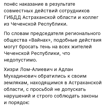
понёс наказание в результате
совместных действий сотрудников
ГИБДД Астраханской области и коллег
из Чеченской Республики.
По словам председателя регионального
общества «Вайнах», подобные действия
могут бросать тень на всех жителей
Чеченской Республики, что
недопустимо.
Хизри Лом-Алиевич и Адлан
Мухадинович обратились к своим
землякам, находящимся в Астраханской
области, с просьбой не допускать
нарушений и строго соблюдать законы
и порядок: