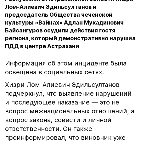
Лом-Алиевич Эдильсултанов и
председатель Общества чеченской
культуры «Вайнах» Адлан Мухадинович
Байсангуров осудили действия гостя
региона, который демонстративно нарушил
ПДД в центре Астрахани
Информация об этом инциденте была
освещена в социальных сетях.
Хизри Лом-Алиевич Эдильсултанов
подчеркнул, что выявление нарушений
и последующее наказание — это не
вопрос межнациональных отношений, а
вопрос закона, совести и личной
ответственности. Он также
проинформировал, что виновник уже