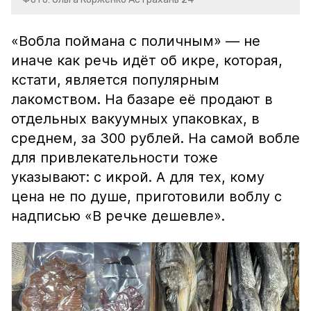
«Вобла поймана с поличным» — не
иначе как речь идёт об икре, которая,
кстати, является популярным
лакомством. На базаре её продают в
отдельных вакуумных упаковках, в
среднем, за 300 рублей. На самой вобле
для привлекательности тоже
указывают: с икрой. А для тех, кому
цена не по душе, приготовили воблу с
надписью «В речке дешевле».