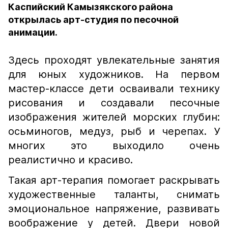
Каспийский Камызякского района
открылась арт-студия по песочной
анимации.
Здесь проходят увлекательные занятия
для юных художников. На первом
мастер-классе дети осваивали технику
рисования и создавали песочные
изображения жителей морских глубин:
осьминогов, медуз, рыб и черепах. У
многих это выходило очень
реалистично и красиво.
Такая арт-терапия помогает раскрывать
художественные таланты, снимать
эмоциональное напряжение, развивать
воображение у детей. Двери новой