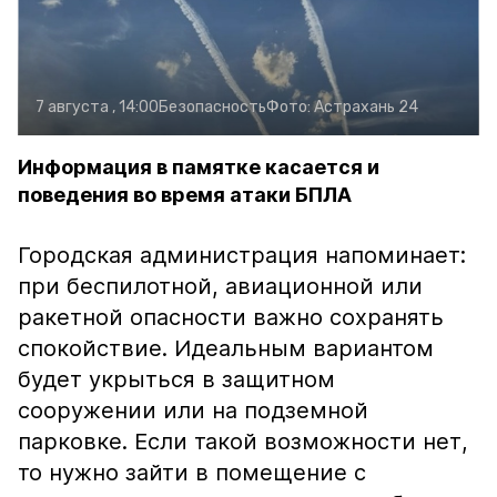
7 августа , 14:00
Безопасность
Фото:
Астрахань 24
Информация в памятке касается и
поведения во время атаки БПЛА
Городская администрация напоминает:
при беспилотной, авиационной или
ракетной опасности важно сохранять
спокойствие. Идеальным вариантом
будет укрыться в защитном
сооружении или на подземной
парковке. Если такой возможности нет,
то нужно зайти в помещение с