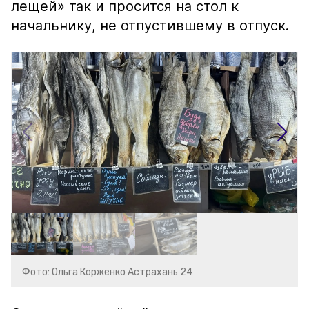
лещей» так и просится на стол к
начальнику, не отпустившему в отпуск.
Фото: Ольга Корженко Астрахань 24