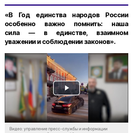
«В Год единства народов России
особенно важно помнить: наша
сила — в единстве, взаимном
уважении и соблюдении законов».
Play
Video
Видео: управление пресс-службы и информации