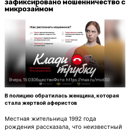
зафиксировано мошенничество с
микрозаймом
Вчера, 15:03
Общество
Фото:
https://max.ru/mvd30
В полицию обратилась женщина, которая
стала жертвой аферистов
Местная жительница 1992 года
рождения рассказала, что неизвестный