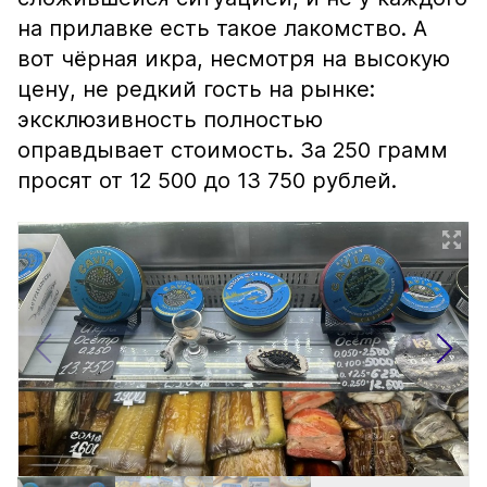
на прилавке есть такое лакомство. А
вот чёрная икра, несмотря на высокую
цену, не редкий гость на рынке:
эксклюзивность полностью
оправдывает стоимость. За 250 грамм
просят от 12 500 до 13 750 рублей.