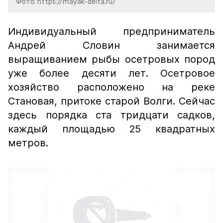
Фото: https://mayak-delta.ru/
Индивидуальный предприниматель
Андрей Словин занимается
выращиванием рыбы осетровых пород
уже более десяти лет. Осетровое
хозяйство расположено на реке
Становая, притоке старой Волги. Сейчас
здесь порядка ста тридцати садков,
каждый площадью 25 квадратных
метров.