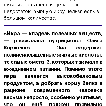
питания завышенная цена — не
недостаток: рыбную икру нельзя есть в
большом количестве.
«Икра — кладезь полезных веществ,
— рассказала нутрициолог Ольга
Корженко. — Она содержит
полиненасыщенные жирные кислоты,
те самые омега-3, которых так мало в
ежедневном питании. Помимо этого
икра является высокобелковым
продуктом, а добрать норму белка в
рационе современного человека
весьма непросто, особенно учитывая,
что он ещё должен правильно