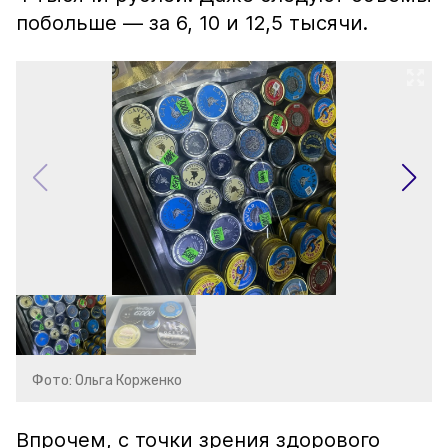
побольше — за 6, 10 и 12,5 тысячи.
Фото: Ольга Корженко
Впрочем, с точки зрения здорового