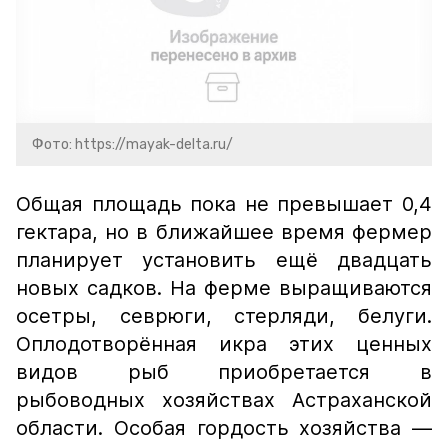
Фото: https://mayak-delta.ru/
Общая площадь пока не превышает 0,4
гектара, но в ближайшее время фермер
планирует установить ещё двадцать
новых садков. На ферме выращиваются
осетры, севрюги, стерляди, белуги.
Оплодотворённая икра этих ценных
видов рыб приобретается в
рыбоводных хозяйствах Астраханской
области. Особая гордость хозяйства —