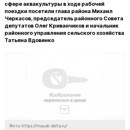
сфере аквакультуры в ходе рабочей
поездки посетили глава района Михаил
Черкасов, председатель районного Совета
депутатов Олег Криванчиков и начальник
районного управления сельского хозяйства
Татьяна Вдовенко
Фото: https://mayak-delta.ru/