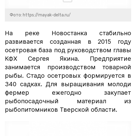
Фото: https://mayak-delta.ru/
На реке Новостанка стабильно
развивается созданная в 2015 году
осетровая база под руководством главы
КФХ Сергея Якина. Предприятие
занимается производством товарной
рыбы. Стадо осетровых формируется в
340 садках. Для выращивания молоди
фермер ежегодно закупает
рыбопосадочный материал из
рыбопитомников Тверской области.