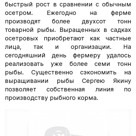
быстрый рост в сравнении с обычным
осетром. Ежегодно на ферме
производят более двухсот тонн
товарной рыбы. Выращенных в садках
осетровых приобретают как частные
лица, так и организации. На
сегодняшний день фермеру удалось
реализовать уже более семи тонн
рыбы. Существенно сэкономить на
выращивании рыбы Сергею Якину
позволяет собственная линия по
производству рыбного корма.