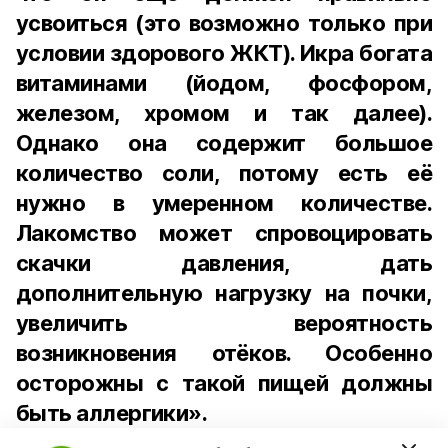
усвоиться (это возможно только при
условии здорового ЖКТ). Икра богата
витаминами (йодом, фосфором,
железом, хромом и так далее).
Однако она содержит большое
количество соли, потому есть её
нужно в умеренном количестве.
Лакомство может спровоцировать
скачки давления, дать
дополнительную нагрузку на почки,
увеличить вероятность
возникновения отёков. Особенно
осторожны с такой пищей должны
быть аллергики».