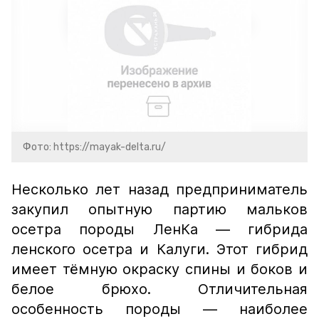
Фото: https://mayak-delta.ru/
Несколько лет назад предприниматель
закупил опытную партию мальков
осетра породы ЛенКа — гибрида
ленского осетра и Калуги. Этот гибрид
имеет тёмную окраску спины и боков и
белое брюхо. Отличительная
особенность породы — наиболее