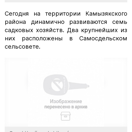
Сегодня на территории Камызякского
района динамично развиваются семь
садковых хозяйств. Два крупнейших из
них расположены в Самосдельском
сельсовете.