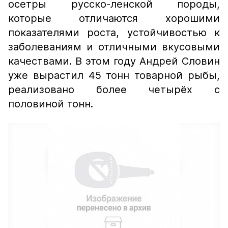
осетры русско-ленской породы,
которые отличаются хорошими
показателями роста, устойчивостью к
заболеваниям и отличными вкусовыми
качествами. В этом году Андрей Словин
уже вырастил 45 тонн товарной рыбы,
реализовано более четырёх с
половиной тонн.