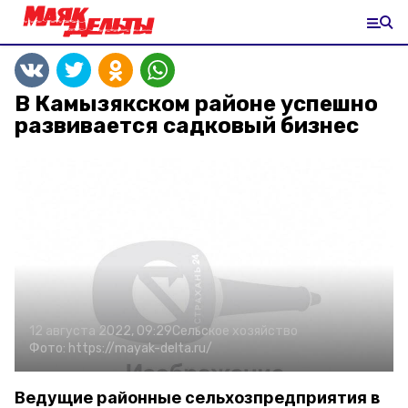
В Камызякском районе успешно
развивается садковый бизнес
12 августа 2022, 09:29
Сельское хозяйство
Фото:
https://mayak-delta.ru/
Ведущие районные сельхозпредприятия в