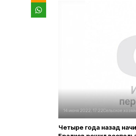
14 июня 2022, 17:22
Сельское хозяй
Четыре года назад нач