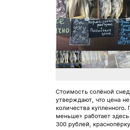
Стоимость солёной снед
утверждают, что цена не
количества купленного.
меньше» работает здесь 
300 рублей, краснопёрку