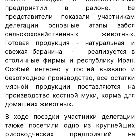
предприятий в районе. Ее
представители показали участникам
делегации основные этапы забоя
сельскохозяйственных животных.
Готовая продукция - натуральная и
свежая баранина - реализуется в
столичные фирмы и республику Иран.
Особый интерес у гостей вызвало и
безотходное производство, все остатки
мясной продукции поставляются на
производство костной муки, корма для
домашних животных.
В ходе поездки участники делегации
также посетили одно из крупнейших
рисоводческих предприятий на