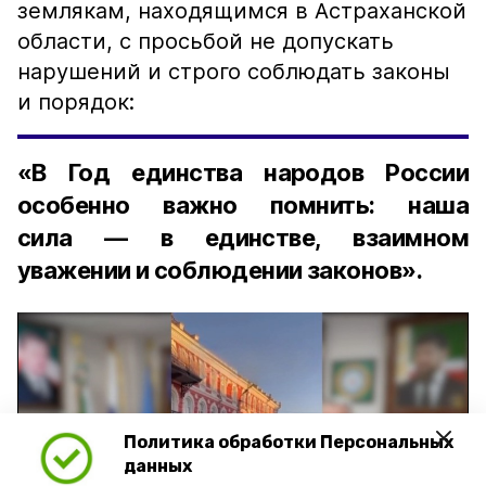
землякам, находящимся в Астраханской
области, с просьбой не допускать
нарушений и строго соблюдать законы
и порядок:
«В Год единства народов России
особенно важно помнить: наша
сила — в единстве, взаимном
уважении и соблюдении законов».
Политика обработки Персональных
Play
данных