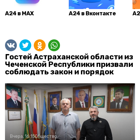
А24 в MAX
А24 в Вконтакте
А2
Гостей Астраханской области из
Чеченской Республики призвали
соблюдать закон и порядок
Вчера, 16:15
Общество