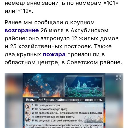
немедленно звонить по номерам «101»
или «112».
Ранее мы сообщали о крупном
возгорание
26 июля в Ахтубинском
районе: оно затронуло 12 жилых домов
и 25 хозяйственных построек. Также
два крупных
пожара
произошли в
областном центре, в Советском районе.