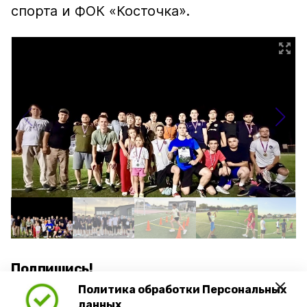
спорта и ФОК «Косточка».
Подпишись!
Политика обработки Персональных
данных