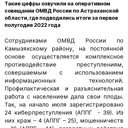
Такие цифры озвучили на оперативном
совещании ОМВД России по Астраханской
области, где подводились итоги за первое
полугодие 2022 года
Сотрудниками ОМВД России по
Камызякскому району, на постоянной
основе осуществляется комплексное
противодействие преступлениям,
совершаемым с использованием
информационных технологий.
Профилактическая и разъяснительная
работа с населением дала свои плоды.
Так, на начало июля зарегистрировано
24 киберпреступления (АППГ - 39). Из
них краж – 4 (АППГ – 25), мошенничеств