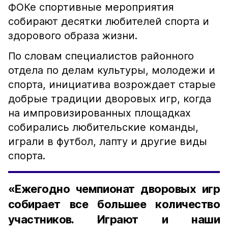
ФОКе спортивные мероприятия
собирают десятки любителей спорта и
здорового образа жизни.
По словам специалистов районного
отдела по делам культуры, молодежи и
спорта, инициатива возрождает старые
добрые традиции дворовых игр, когда
на импровизированных площадках
собирались любительские команды,
играли в футбол, лапту и другие виды
спорта.
«Ежегодно чемпионат дворовых игр
собирает все большее количество
участников. Играют и наши