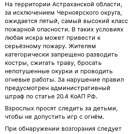
На территории Астраханской области,
за исключением Черноярского округа,
ожидается пятый, самый высокий класс
пожарной опасности. В таких условиях
любая искра может привести к
серьёзному пожару. Жителям
категорически запрещено разводить
костры, сжигать траву, бросать
непотушенные окурки и проводить
огневые работы. За нарушение правил
предусмотрен административный
штраф по статье 20.4 КоАП РФ.
Взрослых просят следить за детьми,
чтобы не допустить игр с огнём.
При обнаружении возгорания следует