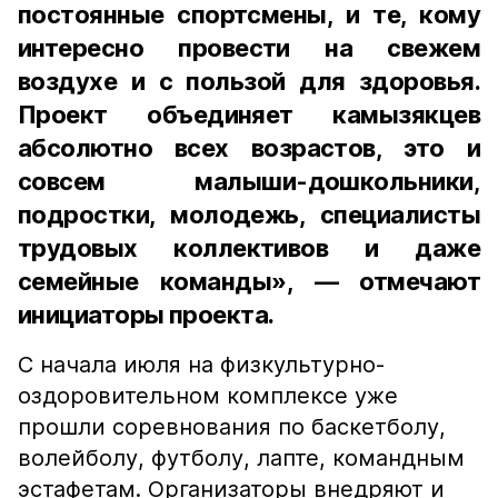
постоянные спортсмены, и те, кому
интересно провести на свежем
воздухе и с пользой для здоровья.
Проект объединяет камызякцев
абсолютно всех возрастов, это и
совсем малыши-дошкольники,
подростки, молодежь, специалисты
трудовых коллективов и даже
семейные команды», — отмечают
инициаторы проекта.
С начала июля на физкультурно-
оздоровительном комплексе уже
прошли соревнования по баскетболу,
волейболу, футболу, лапте, командным
эстафетам. Организаторы внедряют и