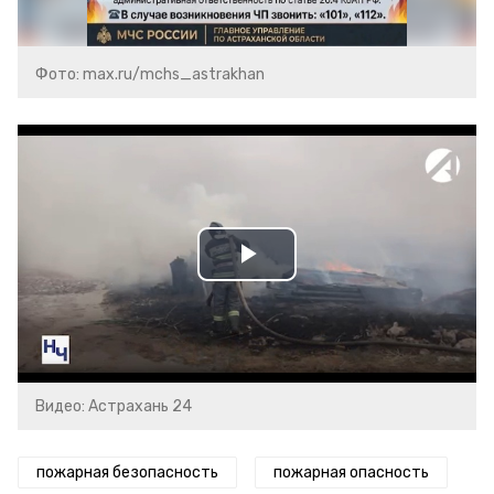
Фото: max.ru/mchs_astrakhan
Play
Video
Видео: Астрахань 24
пожарная безопасность
пожарная опасность