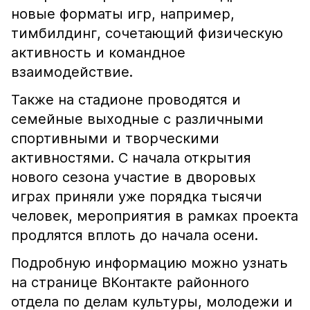
новые форматы игр, например,
тимбилдинг, сочетающий физическую
активность и командное
взаимодействие.
Также на стадионе проводятся и
семейные выходные с различными
спортивными и творческими
активностями. С начала открытия
нового сезона участие в дворовых
играх приняли уже порядка тысячи
человек, мероприятия в рамках проекта
продлятся вплоть до начала осени.
Подробную информацию можно узнать
на странице ВКонтакте районного
отдела по делам культуры, молодежи и