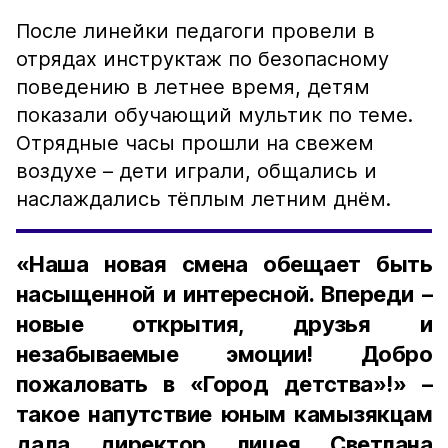
После линейки педагоги провели в
отрядах инструктаж по безопасному
поведению в летнее время, детям
показали обучающий мультик по теме.
Отрядные часы прошли на свежем
воздухе – дети играли, общались и
наслаждались тёплым летним днём.
«Наша новая смена обещает быть
насыщенной и интересной. Впереди –
новые открытия, друзья и
незабываемые эмоции! Добро
пожаловать в «Город детства»!» –
такое напутствие юным камызякцам
дала директор лицея Светлана