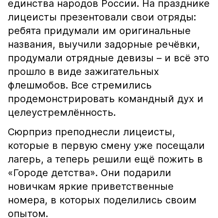
единства народов России. На празднике
лицеисты презентовали свои отряды:
ребята придумали им оригинальные
названия, выучили задорные речёвки,
продумали отрядные девизы – и всё это
прошло в виде зажигательных
флешмобов. Все стремились
продемонстрировать командный дух и
целеустремлённость.
Сюрприз преподнесли лицеисты,
которые в первую смену уже посещали
лагерь, а теперь решили ещё пожить в
«Городе детства». Они подарили
новичкам яркие приветственные
номера, в которых поделились своим
опытом.