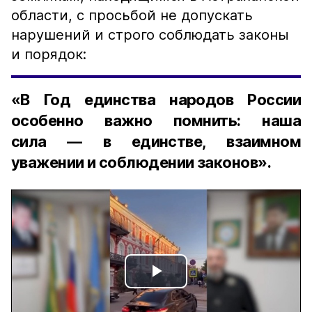
области, с просьбой не допускать
нарушений и строго соблюдать законы
и порядок:
«В Год единства народов России
особенно важно помнить: наша
сила — в единстве, взаимном
уважении и соблюдении законов».
Play