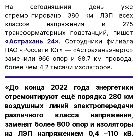
На сегодняшний день уже
отремонтировано 380 км ЛЭП всех
классов напряжения и 275
трансформаторных подстанций, пишет
«Астрахань 24»
. Сотрудники филиала
ПАО «Россети Юг» — «Астраханьэнерго»
заменили 966 опор и 98,7 км провода,
более чем 4,2 тысячи изоляторов.
«До конца 2022 года энергетики
отремонтируют ещё порядка 280 км
воздушных линий электропередачи
различного класса напряжения,
заменят более 800 опор и изоляторы
на ЛЭП напряжением 0,4 –110 кВ.