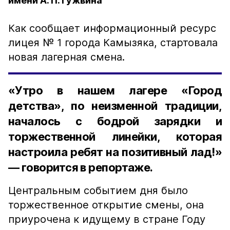
имени А. П. Гужвина
Как сообщает информационный ресурс
лицея № 1 города Камызяка, стартовала
новая лагерная смена.
«Утро в нашем лагере «Город
детства», по неизменной традиции,
началось с бодрой зарядки и
торжественной линейки, которая
настроила ребят на позитивный лад!»
— говорится в репортаже.
Центральным событием дня было
торжественное открытие смены, она
приурочена к идущему в стране Году