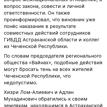
вопрос закона, совести и личной
ответственности. Он также
проинформировал, что виновник уже
понёс наказание в результате
совместных действий сотрудников
ГИБДД Астраханской области и коллег
из Чеченской Республики.
По словам председателя регионального
общества «Вайнах», подобные действия
могут бросать тень на всех жителей
Чеченской Республики, что
недопустимо.
Хизри Лом-Алиевич и Адлан
Мухадинович обратились к своим
землякам, находящимся в Астраханской