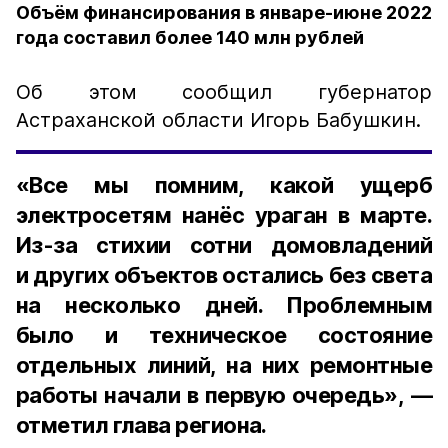
Объём финансирования в январе-июне 2022
года составил более 140 млн рублей
Об этом сообщил губернатор
Астраханской области Игорь Бабушкин.
«Все мы помним, какой ущерб
электросетям нанёс ураган в марте.
Из-за стихии сотни домовладений
и других объектов остались без света
на несколько дней. Проблемным
было и техническое состояние
отдельных линий, на них ремонтные
работы начали в первую очередь», —
отметил глава региона.