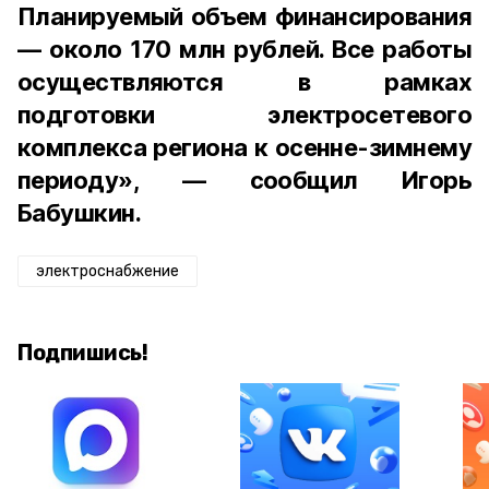
Планируемый объем финансирования
— около 170 млн рублей. Все работы
осуществляются в рамках
подготовки электросетевого
комплекса региона к осенне-зимнему
периоду», — сообщил Игорь
Бабушкин.
электроснабжение
Подпишись!