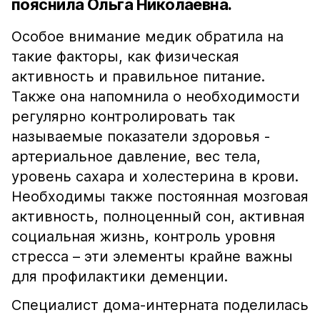
пояснила Ольга Николаевна.
Особое внимание медик обратила на
такие факторы, как физическая
активность и правильное питание.
Также она напомнила о необходимости
регулярно контролировать так
называемые показатели здоровья -
артериальное давление, вес тела,
уровень сахара и холестерина в крови.
Необходимы также постоянная мозговая
активность, полноценный сон, активная
социальная жизнь, контроль уровня
стресса – эти элементы крайне важны
для профилактики деменции.
Специалист дома-интерната поделилась