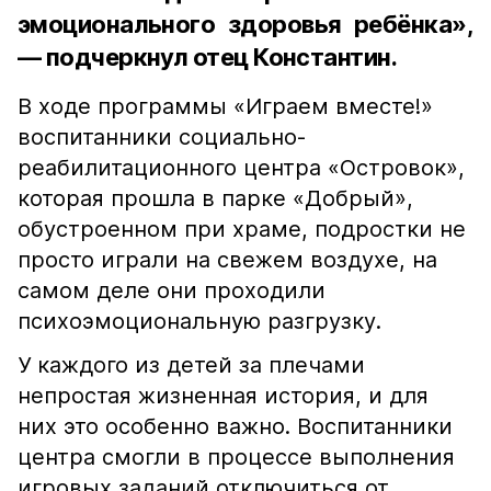
эмоционального здоровья ребёнка»,
— подчеркнул отец Константин.
В ходе программы «Играем вместе!»
воспитанники социально-
реабилитационного центра «Островок»,
которая прошла в парке «Добрый»,
обустроенном при храме, подростки не
просто играли на свежем воздухе, на
самом деле они проходили
психоэмоциональную разгрузку.
У каждого из детей за плечами
непростая жизненная история, и для
них это особенно важно. Воспитанники
центра смогли в процессе выполнения
игровых заданий отключиться от