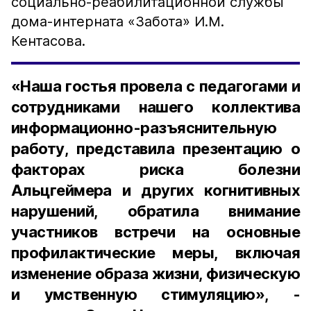
социально-реабилитационной службы
дома-интерната «Забота» И.М.
Кентасова.
«Наша гостья провела с педагогами и
сотрудниками нашего коллектива
информационно-разъяснительную
работу, представила презентацию о
факторах риска болезни
Альцгеймера и других когнитивных
нарушений, обратила внимание
участников встречи на основные
профилактические меры, включая
изменение образа жизни, физическую
и умственную стимуляцию», -