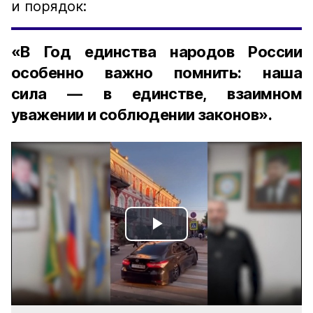
и порядок:
«В Год единства народов России
особенно важно помнить: наша
сила — в единстве, взаимном
уважении и соблюдении законов».
Play
Video