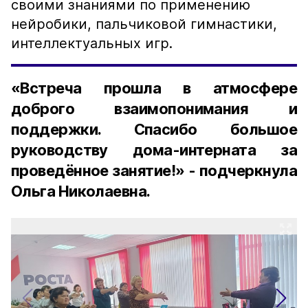
своими знаниями по применению
нейробики, пальчиковой гимнастики,
интеллектуальных игр.
«Встреча прошла в атмосфере
доброго взаимопонимания и
поддержки. Спасибо большое
руководству дома-интерната за
проведённое занятие!» - подчеркнула
Ольга Николаевна.