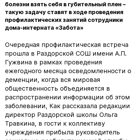
болезни взять себя в губительный плен –
такую задачу ставят в ходе проведения
профилактических занятий сотрудники
дома-интерната «Забота»
Очередная профилактическая встреча
прошла в Раздорской СОШ имени А.П.
Гужвина в рамках проведения
ежегодного месяца осведомленности о
деменции, когда вся мировая
общественность объединяется в
распространении информации об этом
заболевании, Как рассказала редакции
директор Раздорской школы Ольга
Травкина, в гости к коллективу
учреждения прибыла руководитель