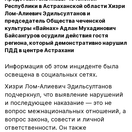
Республики в Астраханской области Хизри
Лом-Алиевич Эдильсултанов и
председатель Общества чеченской
культуры «Вайнах» Адлан Мухадинович
Байсангуров осудили действия гостя
региона, который демонстративно нарушил
ПДД в центре Астрахани
Информация об этом инциденте была
освещена в социальных сетях.
Хизри Лом-Алиевич Эдильсултанов
подчеркнул, что выявление нарушений
и последующее наказание — это не
вопрос межнациональных отношений, а
вопрос закона, совести и личной
ответственности. Он также