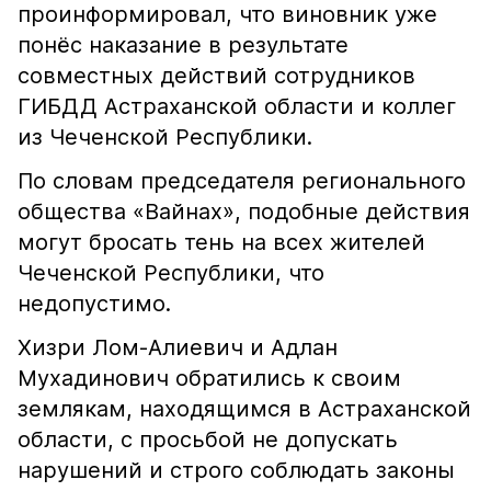
проинформировал, что виновник уже
понёс наказание в результате
совместных действий сотрудников
ГИБДД Астраханской области и коллег
из Чеченской Республики.
По словам председателя регионального
общества «Вайнах», подобные действия
могут бросать тень на всех жителей
Чеченской Республики, что
недопустимо.
Хизри Лом-Алиевич и Адлан
Мухадинович обратились к своим
землякам, находящимся в Астраханской
области, с просьбой не допускать
нарушений и строго соблюдать законы