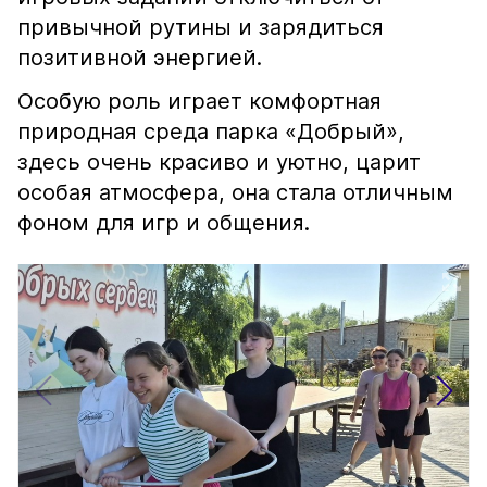
привычной рутины и зарядиться
позитивной энергией.
Особую роль играет комфортная
природная среда парка «Добрый»,
здесь очень красиво и уютно, царит
особая атмосфера, она стала отличным
фоном для игр и общения.