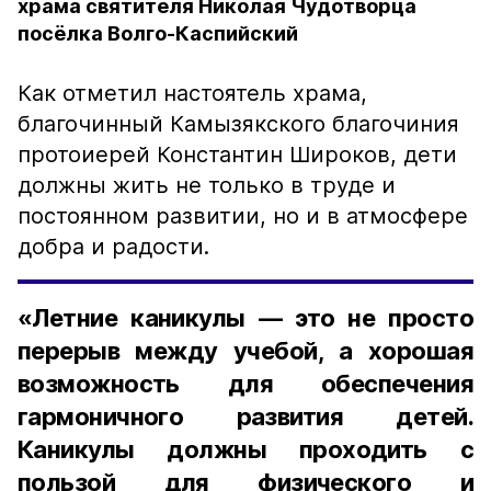
храма святителя Николая Чудотворца
посёлка Волго-Каспийский
Как отметил настоятель храма,
благочинный Камызякского благочиния
протоиерей Константин Широков, дети
должны жить не только в труде и
постоянном развитии, но и в атмосфере
добра и радости.
«Летние каникулы — это не просто
перерыв между учебой, а хорошая
возможность для обеспечения
гармоничного развития детей.
Каникулы должны проходить с
пользой для физического и