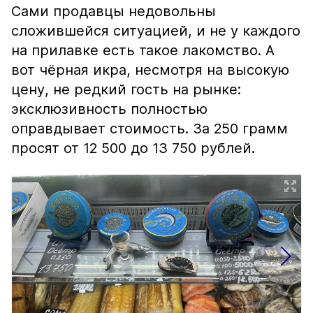
Сами продавцы недовольны
сложившейся ситуацией, и не у каждого
на прилавке есть такое лакомство. А
вот чёрная икра, несмотря на высокую
цену, не редкий гость на рынке:
эксклюзивность полностью
оправдывает стоимость. За 250 грамм
просят от 12 500 до 13 750 рублей.