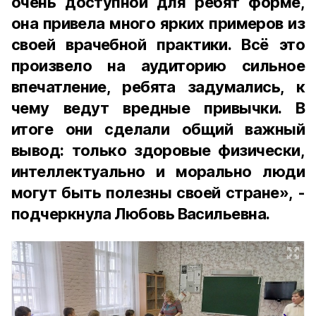
очень доступной для ребят форме,
она привела много ярких примеров из
своей врачебной практики. Всё это
произвело на аудиторию сильное
впечатление, ребята задумались, к
чему ведут вредные привычки. В
итоге они сделали общий важный
вывод: только здоровые физически,
интеллектуально и морально люди
могут быть полезны своей стране», -
подчеркнула Любовь Васильевна.