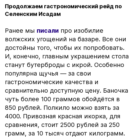
Продолжаем гастрономический рейд по
Селенским Исадам
Ранее мы
писали
про изобилие
волжских угощений на базаре. Все они
достойны того, чтобы их попробовать.
И, конечно, главным украшением стола
станут бутерброды с икрой. Особенно
популярна щучья — за свои
гастрономические качества и
сравнительно доступную цену. Баночка
чуть более 100 граммов обойдётся в
850 рублей. Полкило можно взять за
4000. Привозная красная икорка, для
сравнения, стоит 2500 рублей за 250
грамм, за 10 тысяч отдают килограмм.