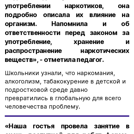
употреблении наркотиков, она
подробно описала их влияние на
организм. Напомнила и об
ответственности перед законом за
употребление, хранение и
распространение наркотических
веществ», - отметила педагог.
Школьники узнали, что наркомания,
алкоголизм, табакокурение в детской и
подростковой среде давно
превратились в глобальную для всего
человечества проблему.
«Наша гостья провела занятие в