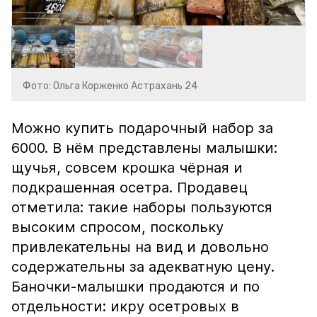
Фото: Ольга Корженко Астрахань 24
Можно купить подарочный набор за
6000. В нём представлены малышки:
щучья, совсем крошка чёрная и
подкрашенная осетра. Продавец
отметила: такие наборы пользуются
высоким спросом, поскольку
привлекательны на вид и довольно
содержательны за адекватную цену.
Баночки-малышки продаются и по
отдельности: икру осетровых в