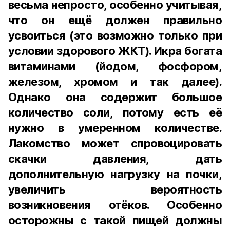
весьма непросто, особенно учитывая,
что он ещё должен правильно
усвоиться (это возможно только при
условии здорового ЖКТ). Икра богата
витаминами (йодом, фосфором,
железом, хромом и так далее).
Однако она содержит большое
количество соли, потому есть её
нужно в умеренном количестве.
Лакомство может спровоцировать
скачки давления, дать
дополнительную нагрузку на почки,
увеличить вероятность
возникновения отёков. Особенно
осторожны с такой пищей должны