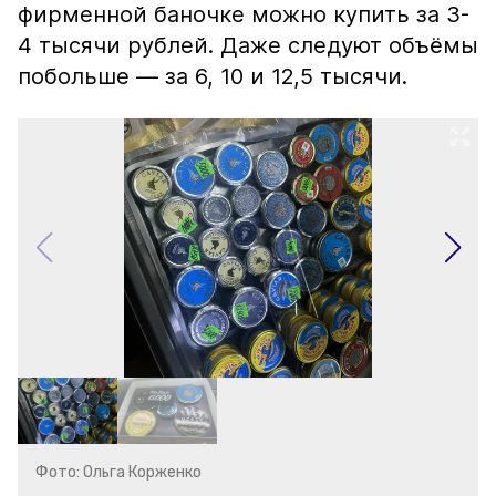
фирменной баночке можно купить за 3-
4 тысячи рублей. Даже следуют объёмы
побольше — за 6, 10 и 12,5 тысячи.
Фото: Ольга Корженко