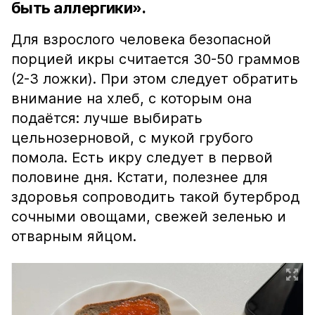
быть аллергики».
Для взрослого человека безопасной
порцией икры считается 30-50 граммов
(2-3 ложки). При этом следует обратить
внимание на хлеб, с которым она
подаётся: лучше выбирать
цельнозерновой, с мукой грубого
помола. Есть икру следует в первой
половине дня. Кстати, полезнее для
здоровья сопроводить такой бутерброд
сочными овощами, свежей зеленью и
отварным яйцом.