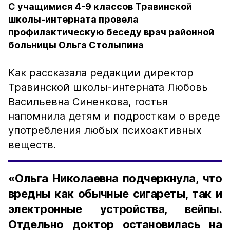
С учащимися 4-9 классов Травинской
школы-интерната провела
профилактическую беседу врач районной
больницы Ольга Столыпина
Как рассказала редакции директор
Травинской школы-интерната Любовь
Васильевна Синенкова, гостья
напомнила детям и подросткам о вреде
употребления любых психоактивных
веществ.
«Ольга Николаевна подчеркнула, что
вредны как обычные сигареты, так и
электронные устройства, вейпы.
Отдельно доктор остановилась на