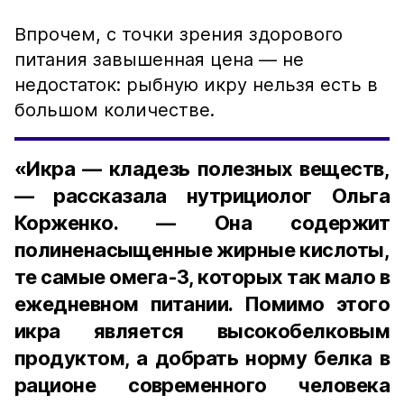
Впрочем, с точки зрения здорового
питания завышенная цена — не
недостаток: рыбную икру нельзя есть в
большом количестве.
«Икра — кладезь полезных веществ,
— рассказала нутрициолог Ольга
Корженко. — Она содержит
полиненасыщенные жирные кислоты,
те самые омега-3, которых так мало в
ежедневном питании. Помимо этого
икра является высокобелковым
продуктом, а добрать норму белка в
рационе современного человека