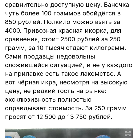
сравнительно доступную цену. Баночка
чуть более 100 граммов обойдётся в
850 рублей. Полкило можно взять за
4000. Привозная красная икорка, для
сравнения, стоит 2500 рублей за 250
грамм, за 10 тысяч отдают килограмм.
Сами продавцы недовольны
сложившейся ситуацией, и не у каждого
на прилавке есть такое лакомство. А
вот чёрная икра, несмотря на высокую
цену, не редкий гость на рынке:
эксклюзивность полностью
оправдывает стоимость. За 250 грамм
просят от 12 500 до 13 750 рублей.