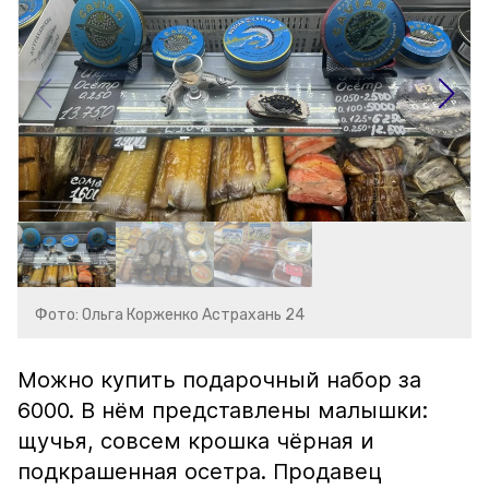
Фото: Ольга Корженко Астрахань 24
Можно купить подарочный набор за
6000. В нём представлены малышки:
щучья, совсем крошка чёрная и
подкрашенная осетра. Продавец