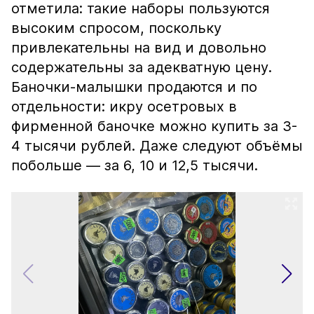
отметила: такие наборы пользуются
высоким спросом, поскольку
привлекательны на вид и довольно
содержательны за адекватную цену.
Баночки-малышки продаются и по
отдельности: икру осетровых в
фирменной баночке можно купить за 3-
4 тысячи рублей. Даже следуют объёмы
побольше — за 6, 10 и 12,5 тысячи.