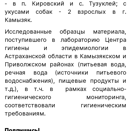
- в п. Кировский и с. Тузуклей; с
укусами собак - 2 взрослых в г.
Камызяк.
Исследованные образцы материала,
поступившего в лабораторию Центра
гигиены и эпидемиологии в
Астраханской области в Камызякском и
Приволжском районах (питьевая вода,
речная вода (источники питьевого
водоснабжения), пищевые продукты и
т.д.), в т.ч. в рамках социально-
гигиенического мониторинга,
соответствовали гигиеническим
требованиям.
Подпишись!