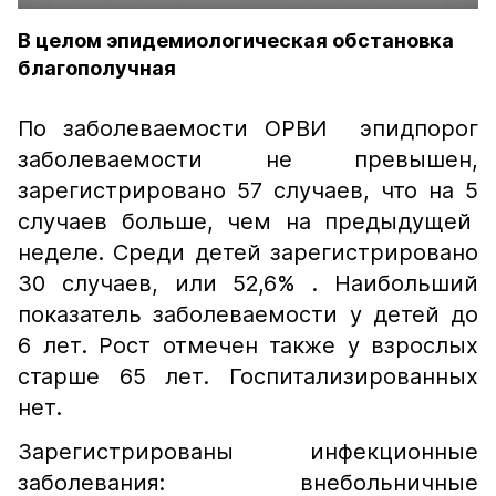
В целом эпидемиологическая обстановка
благополучная
По заболеваемости ОРВИ эпидпорог
заболеваемости не превышен,
зарегистрировано 57 случаев, что на 5
случаев больше, чем на предыдущей
неделе. Среди детей зарегистрировано
30 случаев, или 52,6% . Наибольший
показатель заболеваемости у детей до
6 лет. Рост отмечен также у взрослых
старше 65 лет. Госпитализированных
нет.
Зарегистрированы инфекционные
заболевания: внебольничные