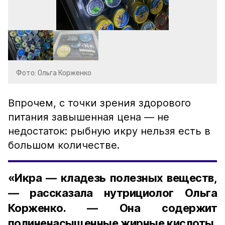
Фото: Ольга Корженко
Впрочем, с точки зрения здорового
питания завышенная цена — не
недостаток: рыбную икру нельзя есть в
большом количестве.
«Икра — кладезь полезных веществ,
— рассказала нутрициолог Ольга
Корженко. — Она содержит
полиненасыщенные жирные кислоты,