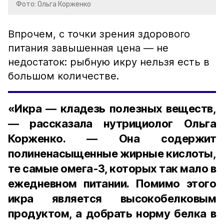
Фото: Ольга Корженко
Впрочем, с точки зрения здорового
питания завышенная цена — не
недостаток: рыбную икру нельзя есть в
большом количестве.
«Икра — кладезь полезных веществ,
— рассказала нутрициолог Ольга
Корженко. — Она содержит
полиненасыщенные жирные кислоты,
те самые омега-3, которых так мало в
ежедневном питании. Помимо этого
икра является высокобелковым
продуктом, а добрать норму белка в