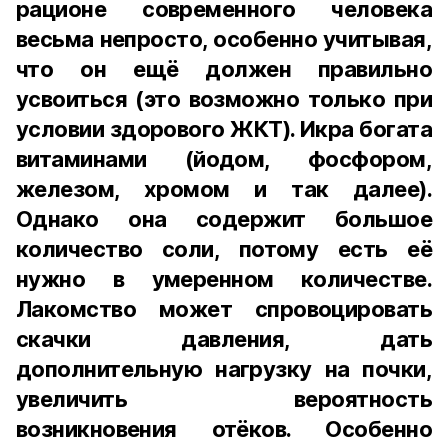
рационе современного человека
весьма непросто, особенно учитывая,
что он ещё должен правильно
усвоиться (это возможно только при
условии здорового ЖКТ). Икра богата
витаминами (йодом, фосфором,
железом, хромом и так далее).
Однако она содержит большое
количество соли, потому есть её
нужно в умеренном количестве.
Лакомство может спровоцировать
скачки давления, дать
дополнительную нагрузку на почки,
увеличить вероятность
возникновения отёков. Особенно