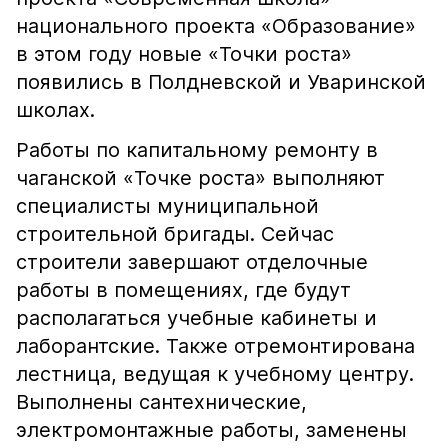
национального проекта «Образование»
в этом году новые «Точки роста»
появились в Полдневской и Уваринской
школах.
Работы по капитальному ремонту в
чаганской «Точке роста» выполняют
специалисты муниципальной
строительной бригады. Сейчас
строители завершают отделочные
работы в помещениях, где будут
располагаться учебные кабинеты и
лаборантские. Также отремонтирована
лестница, ведущая к учебному центру.
Выполнены сантехнические,
электромонтажные работы, заменены