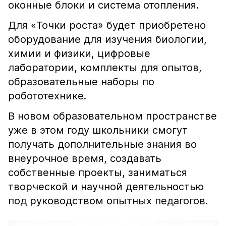
оконные блоки и система отопления.
Для «Точки роста» будет приобретено
оборудование для изучения биологии,
химии и физики, цифровые
лаборатории, комплекты для опытов,
образовательные наборы по
робототехнике.
В новом образовательном пространстве
уже в этом году школьники смогут
получать дополнительные знания во
внеурочное время, создавать
собственные проекты, заниматься
творческой и научной деятельностью
под руководством опытных педагогов.