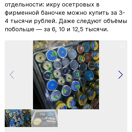
отдельности: икру осетровых в
фирменной баночке можно купить за 3-
4 тысячи рублей. Даже следуют объёмы
побольше — за 6, 10 и 12,5 тысячи.