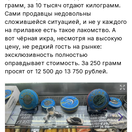
грамм, за 10 тысяч отдают килограмм.
Сами продавцы недовольны
сложившейся ситуацией, и не у каждого
на прилавке есть такое лакомство. А
вот чёрная икра, несмотря на высокую
цену, не редкий гость на рынке:
эксклюзивность полностью
оправдывает стоимость. За 250 грамм
просят от 12 500 до 13 750 рублей.