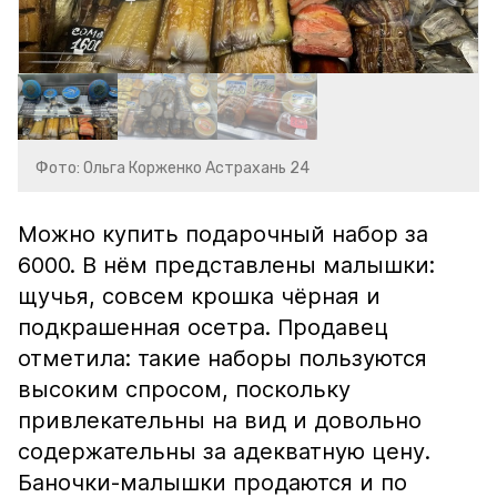
Фото: Ольга Корженко Астрахань 24
Можно купить подарочный набор за
6000. В нём представлены малышки:
щучья, совсем крошка чёрная и
подкрашенная осетра. Продавец
отметила: такие наборы пользуются
высоким спросом, поскольку
привлекательны на вид и довольно
содержательны за адекватную цену.
Баночки-малышки продаются и по