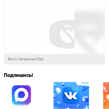
Фото: Чаганская СОШ
Подпишись!