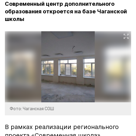
Современный центр дополнительного
образования откроется на базе Чаганской
школы
Фото: Чаганская СОШ
В рамках реализации регионального
проекта «Современная школа»