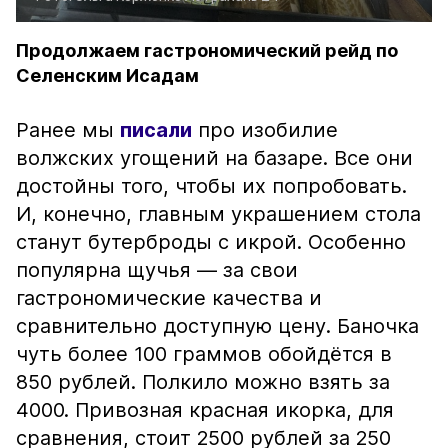
Продолжаем гастрономический рейд по
Селенским Исадам
Ранее мы
писали
про изобилие
волжских угощений на базаре. Все они
достойны того, чтобы их попробовать.
И, конечно, главным украшением стола
станут бутерброды с икрой. Особенно
популярна щучья — за свои
гастрономические качества и
сравнительно доступную цену. Баночка
чуть более 100 граммов обойдётся в
850 рублей. Полкило можно взять за
4000. Привозная красная икорка, для
сравнения, стоит 2500 рублей за 250