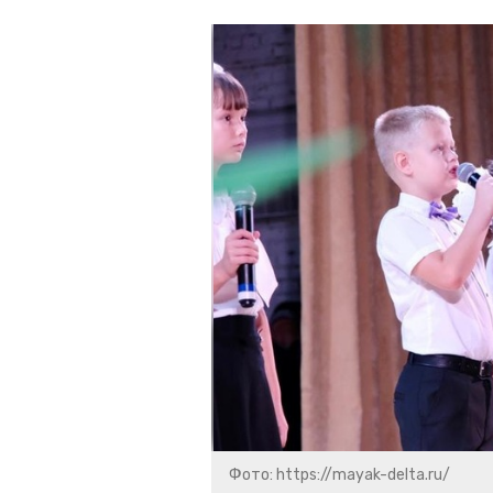
Фото: https://mayak-delta.ru/