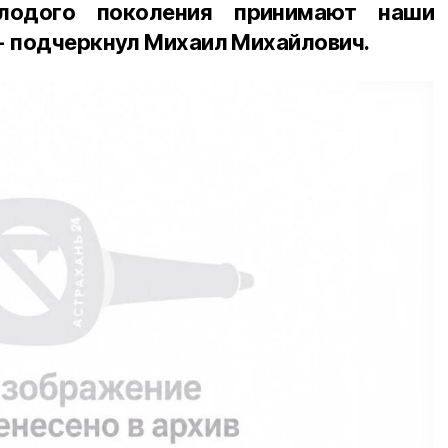
лодого поколения принимают наши
- подчеркнул Михаил Михайлович.