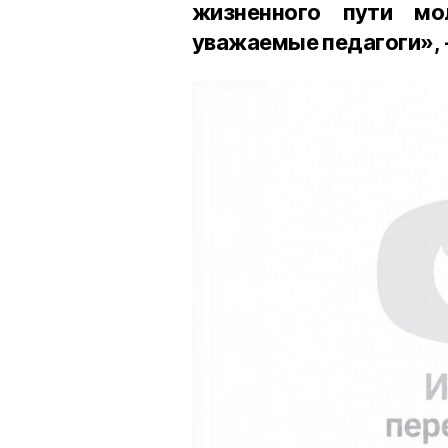
жизненного пути мо
уважаемые педагоги», 