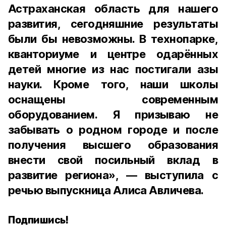
Астраханская область для нашего
развития, сегодняшние результаты
были бы невозможны. В технопарке,
кванториуме и центре одарённых
детей многие из нас постигали азы
науки. Кроме того, наши школы
оснащены современным
оборудованием. Я призываю не
забывать о родном городе и после
получения высшего образования
внести свой посильный вклад в
развитие региона», — выступила с
речью выпускница Алиса Авличева.
Подпишись!