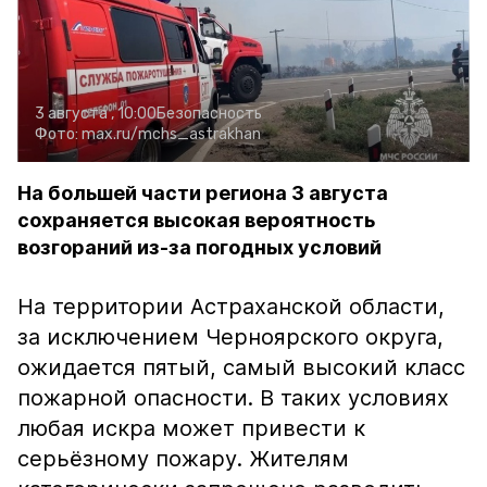
3 августа , 10:00
Безопасность
Фото:
max.ru/mchs_astrakhan
На большей части региона 3 августа
сохраняется высокая вероятность
возгораний из-за погодных условий
На территории Астраханской области,
за исключением Черноярского округа,
ожидается пятый, самый высокий класс
пожарной опасности. В таких условиях
любая искра может привести к
серьёзному пожару. Жителям