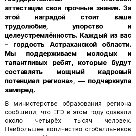
аттестации свои прочные знания. За
этой наградой стоит ваше
трудолюбие, упорство и
целеустремлённость. Каждый из вас
– гордость Астраханской области.
Мы поддерживаем молодых и
талантливых ребят, которые будут
составлять мощный кадровый
потенциал региона», — подчеркнула
зампред.
В министерстве образования региона
сообщили, что ЕГЭ в этом году сдавали
около четырёх тысяч человек.
Наибольшее количество стобалльников