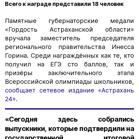
Всего к награде представили 18 человек
Памятные губернаторские медали
«Гордость Астраханской области»
вручала заместитель председателя
регионального правительства Инесса
Горина. Среди награждённых как те, кто
получил на ЕГЭ сто баллов, так и
призёры заключительного этапа
Всероссийской олимпиады школьников,
сообщает сетевое издание «Астрахань
24».
«Сегодня здесь собрались
выпускники, которые подтвердили на
государственной итоговой