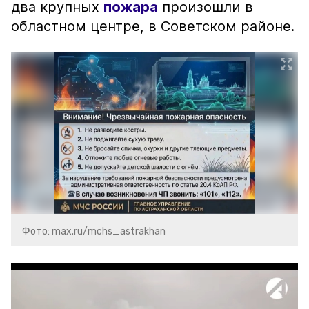
два крупных
пожара
произошли в
областном центре, в Советском районе.
Фото: max.ru/mchs_astrakhan