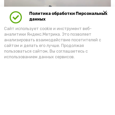
Политика обработки Персональных
Play
данных
Video
Сайт использует cookie и инструмент веб-
аналитики Яндекс.Метрика. Это позволяет
анализировать взаимодействие посетителей с
сайтом и делать его лучше. Продолжая
Видео: Астрахань 24
пользоваться сайтом, Вы соглашаетесь с
использованием данных сервисов.
пожарная безопасность
пожарная опасность
Подпишись!