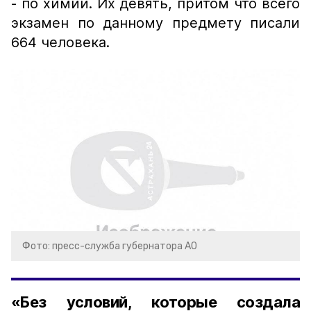
- по химии. Их девять, притом что всего
экзамен по данному предмету писали
664 человека.
Фото: пресс-служба губернатора АО
«Без условий, которые создала