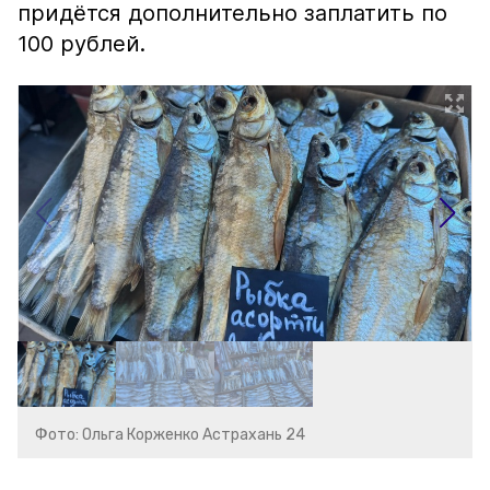
придётся дополнительно заплатить по
100 рублей.
Фото: Ольга Корженко Астрахань 24