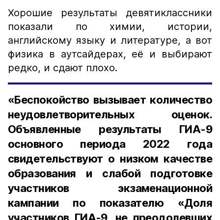
Хорошие результаты девятиклассники
показали по химии, истории,
английскому языку и литературе, а вот
физика в аутсайдерах, её и выбирают
редко, и сдают плохо.
«Беспокойство вызывает количество
неудовлетворительных оценок.
Объявленные результаты ГИА-9
основного периода 2022 года
свидетельствуют о низком качестве
образования и слабой подготовке
участников экзаменационной
кампании по показателю «Доля
участников ГИА-9, не преодолевших