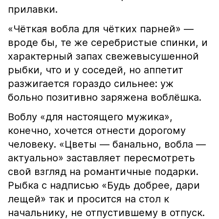
прилавки.
«Чёткая вобла для чётких парней» —
вроде бы, те же серебристые спинки, и
характерный запах свежевысушенной
рыбки, что и у соседей, но аппетит
разжигается гораздо сильнее: уж
больно позитивно заряжена воблёшка.
Воблу «для настоящего мужика»,
конечно, хочется отнести дорогому
человеку. «Цветы — банально, вобла —
актуально» заставляет пересмотреть
свой взгляд на романтичные подарки.
Рыбка с надписью «Будь добрее, дари
лещей» так и просится на стол к
начальнику, не отпустившему в отпуск.