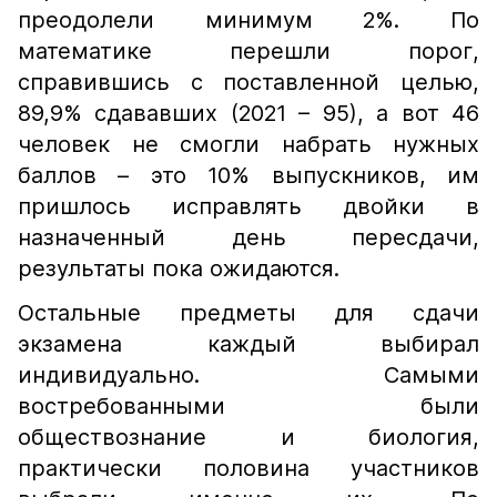
преодолели минимум 2%. По
математике перешли порог,
справившись с поставленной целью,
89,9% сдававших (2021 – 95), а вот 46
человек не смогли набрать нужных
баллов – это 10% выпускников, им
пришлось исправлять двойки в
назначенный день пересдачи,
результаты пока ожидаются.
Остальные предметы для сдачи
экзамена каждый выбирал
индивидуально. Самыми
востребованными были
обществознание и биология,
практически половина участников