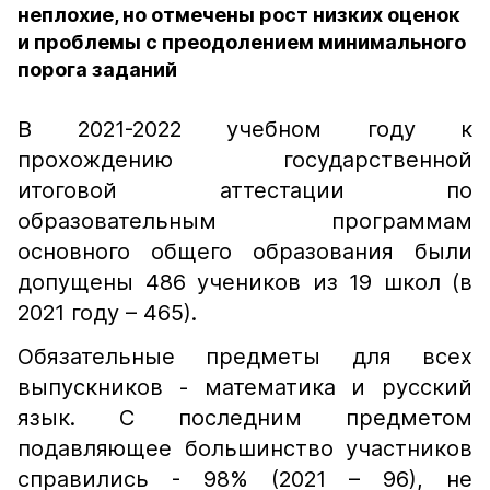
неплохие, но отмечены рост низких оценок
и проблемы с преодолением минимального
порога заданий
В 2021-2022 учебном году к
прохождению государственной
итоговой аттестации по
образовательным программам
основного общего образования были
допущены 486 учеников из 19 школ (в
2021 году – 465).
Обязательные предметы для всех
выпускников - математика и русский
язык. С последним предметом
подавляющее большинство участников
справились - 98% (2021 – 96), не