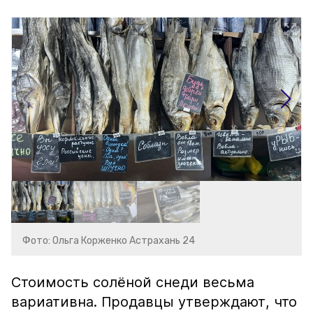
Фото: Ольга Корженко Астрахань 24
Стоимость солёной снеди весьма
вариативна. Продавцы утверждают, что