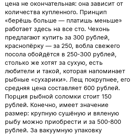
цена не окончательная: она зависит от
количества купленного. Принцип
«берёшь больше — платишь меньше»
работает здесь на все сто. Чехонь
предлагают купить за 300 рублей,
краснопёрку — за 250, вобла свежего
посола обойдётся в 250-300 рублей,
столько же хотят за сухую, есть
любители и такой, которая напоминает
рыбные «сухарики». Лещ покрупнее, его
средняя цена составляет 600 рублей.
Порция рыбной соломки стоит 150
рублей. Конечно, имеет значение
размер: крупную сушёную и вяленую
рыбу можно приобрести и за 500-800
рублей. За вакуумную упаковку