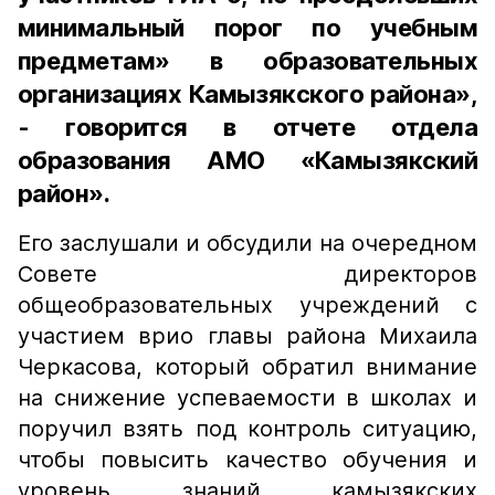
минимальный порог по учебным
предметам» в образовательных
организациях Камызякского района»,
- говорится в отчете отдела
образования АМО «Камызякский
район».
Его заслушали и обсудили на очередном
Совете директоров
общеобразовательных учреждений с
участием врио главы района Михаила
Черкасова, который обратил внимание
на снижение успеваемости в школах и
поручил взять под контроль ситуацию,
чтобы повысить качество обучения и
уровень знаний камызякских