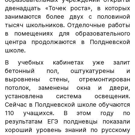
двенадцать «Точек роста», в которых
занимаются более двух с половиной
тысяч школьников. Отделочные работы
в помещениях для образовательного
центра продолжаются в Полдневской
школе.
В учебных кабинетах уже залит
бетонный пол, оштукатурены и
выровнены стены, отремонтирован
потолок, заменены окна и двери,
установлена система освещения.
Сейчас в Полдневской школе обучаются
110 учащихся. В этом году по
результатам ЕГЭ полдневцы показали
хороший уровень знаний по русскому