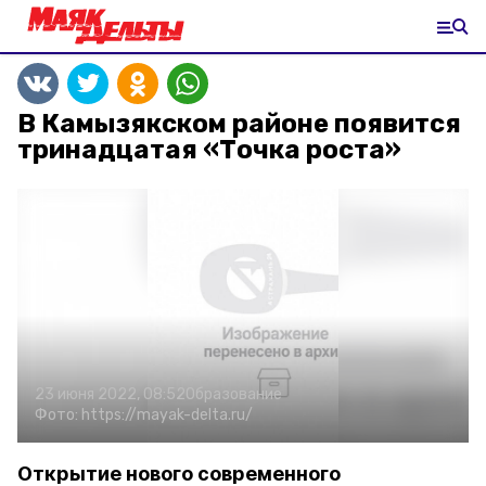
В Камызякском районе появится
тринадцатая «Точка роста»
23 июня 2022, 08:52
Образование
Фото:
https://mayak-delta.ru/
Открытие нового современного