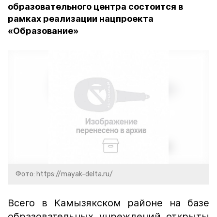
образовательного центра состоится в
рамках реализации нацпроекта
«Образование»
Фото: https://mayak-delta.ru/
Всего в Камызякском районе на базе
образовательных учреждений открыты