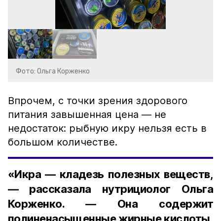
Фото: Ольга Корженко
Впрочем, с точки зрения здорового
питания завышенная цена — не
недостаток: рыбную икру нельзя есть в
большом количестве.
«Икра — кладезь полезных веществ,
— рассказала нутрициолог Ольга
Корженко. — Она содержит
полиненасыщенные жирные кислоты,