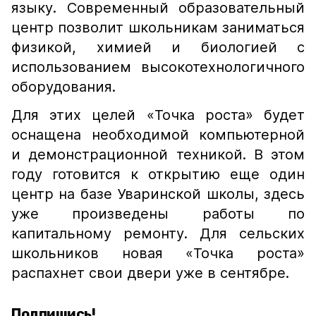
языку. Современный образовательный
центр позволит школьникам заниматься
физикой, химией и биологией с
использованием высокотехнологичного
оборудования.
Для этих целей «Точка роста» будет
оснащена необходимой компьютерной
и демонстрационной техникой. В этом
году готовится к открытию еще один
центр на базе Уваринской школы, здесь
уже произведены работы по
капитальному ремонту. Для сельских
школьников новая «Точка роста»
распахнет свои двери уже в сентябре.
Подпишись!