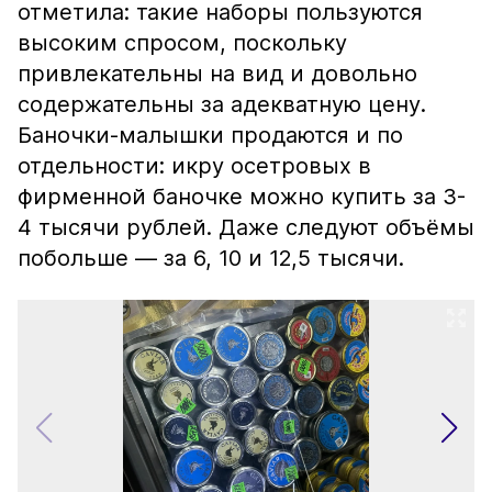
отметила: такие наборы пользуются
высоким спросом, поскольку
привлекательны на вид и довольно
содержательны за адекватную цену.
Баночки-малышки продаются и по
отдельности: икру осетровых в
фирменной баночке можно купить за 3-
4 тысячи рублей. Даже следуют объёмы
побольше — за 6, 10 и 12,5 тысячи.