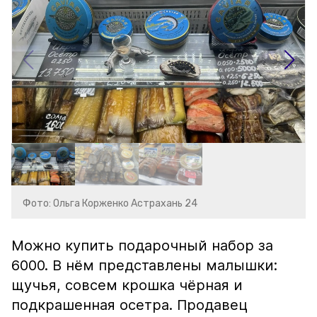
Фото: Ольга Корженко Астрахань 24
Можно купить подарочный набор за
6000. В нём представлены малышки:
щучья, совсем крошка чёрная и
подкрашенная осетра. Продавец