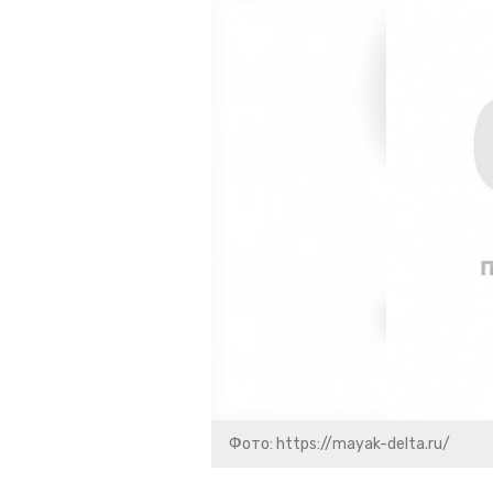
Фото: https://mayak-delta.ru/