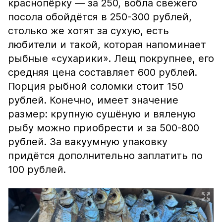
краснопёрку — за 250, вобла свежего
посола обойдётся в 250-300 рублей,
столько же хотят за сухую, есть
любители и такой, которая напоминает
рыбные «сухарики». Лещ покрупнее, его
средняя цена составляет 600 рублей.
Порция рыбной соломки стоит 150
рублей. Конечно, имеет значение
размер: крупную сушёную и вяленую
рыбу можно приобрести и за 500-800
рублей. За вакуумную упаковку
придётся дополнительно заплатить по
100 рублей.