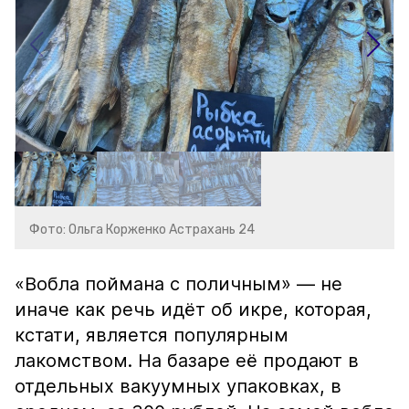
Фото: Ольга Корженко Астрахань 24
«Вобла поймана с поличным» — не
иначе как речь идёт об икре, которая,
кстати, является популярным
лакомством. На базаре её продают в
отдельных вакуумных упаковках, в