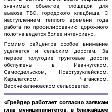
значимых объектов, площадок для
вывоза ТБО, городского кладбища. С
наступлением теплого времени года
работа по профилированию дорожного
полотна ведется более интенсивно.
Помимо райцентра особое внимание
уделяется и сельским дорогам. За
первое полугодие грунтовые дороги
обслужены в Иванчугском,
Самосдельском, Новотузуклейском,
Каралатском, Чаганском,
Верхнекалиновском сельсоветах.
«Грейдер работает согласно заявкам
глав муниципалитетов, в ближайшее