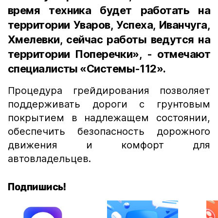
время техника будет работать на
территории Уваров, Успеха, Иванчуга,
Хмелевки, сейчас работы ведутся на
территории Поперечки», - отмечают
специалисты «Системы-112».
Процедура грейдирования позволяет
поддерживать дороги с грунтовым
покрытием в надлежащем состоянии,
обеспечить безопасность дорожного
движения и комфорт для
автовладельцев.
Подпишись!