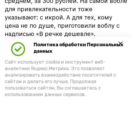
среднем, за 300 рублей. На самой вобле
для привлекательности тоже
указывают: с икрой. А для тех, кому
цена не по душе, приготовили воблу с
надписью «В речке дешевле».
Политика обработки Персональных
данных
Сайт использует cookie и инструмент веб-
аналитики Яндекс.Метрика. Это позволяет
анализировать взаимодействие посетителей с
сайтом и делать его лучше. Продолжая
пользоваться сайтом, Вы соглашаетесь с
использованием данных сервисов.