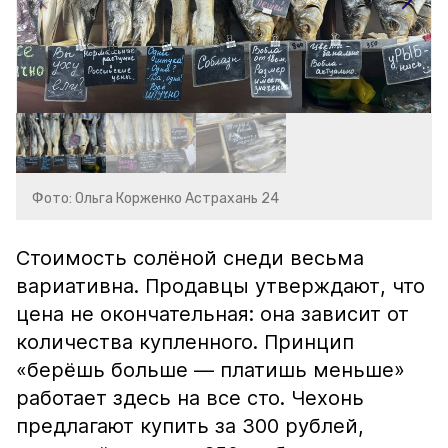
Фото: Ольга Корженко Астрахань 24
Стоимость солёной снеди весьма
вариативна. Продавцы утверждают, что
цена не окончательная: она зависит от
количества купленного. Принцип
«берёшь больше — платишь меньше»
работает здесь на все сто. Чехонь
предлагают купить за 300 рублей,