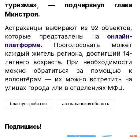
туризма», — подчеркнул глава
Минстроя.
Астраханцы выбирают из 92 объектов,
которые представлены на
онлайн-
платформе
. Проголосовать может
каждый житель региона, достигший 14-
летнего возраста. При необходимости
можно обратиться за помощью к
волонтёрам — их можно встретить на
улицах города или в отделениях МФЦ.
благоустройство
астраханская область
Подпишись!