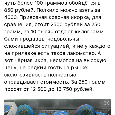
чуть более 100 граммов обойдётся в
850 рублей. Полкило можно взять за
4000. Привозная красная икорка, для
сравнения, стоит 2500 рублей за 250
грамм, за 10 тысяч отдают килограмм.
Сами продавцы недовольны
сложившейся ситуацией, и не у каждого
на прилавке есть такое лакомство. А
вот чёрная икра, несмотря на высокую
цену, не редкий гость на рынке:
эксклюзивность полностью
оправдывает стоимость. За 250 грамм
просят от 12 500 до 13 750 рублей.