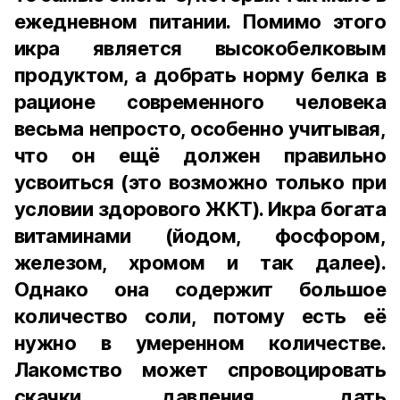
ежедневном питании. Помимо этого
икра является высокобелковым
продуктом, а добрать норму белка в
рационе современного человека
весьма непросто, особенно учитывая,
что он ещё должен правильно
усвоиться (это возможно только при
условии здорового ЖКТ). Икра богата
витаминами (йодом, фосфором,
железом, хромом и так далее).
Однако она содержит большое
количество соли, потому есть её
нужно в умеренном количестве.
Лакомство может спровоцировать
скачки давления, дать