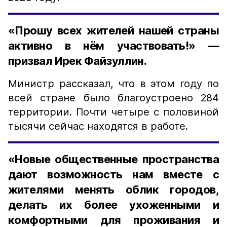
«Прошу всех жителей нашей страны
активно в нём участвовать!» —
призвал Ирек Файзуллин.
Министр рассказал, что в этом году по
всей стране было благоустроено 284
территории. Почти четыре с половиной
тысячи сейчас находятся в работе.
«Новые общественные пространства
дают возможность нам вместе с
жителями менять облик городов,
делать их более ухоженными и
комфортными для проживания и