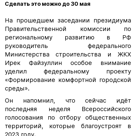
Сделать это можно до 30 мая
На прошедшем заседании президиума
Правительственной комиссии по
региональному развитию в РФ
руководитель федерального
Министерства строительства и ЖКХ
Ирек Файзуллин особое внимание
уделил федеральному проекту
«Формирование комфортной городской
среды».
Он напомнил, что сейчас идёт
последняя неделя Всероссийского
голосования по отбору общественных
территорий, которые благоустроят в
2023 году.