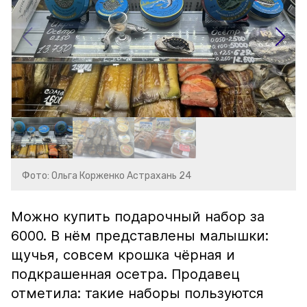
Фото: Ольга Корженко Астрахань 24
Можно купить подарочный набор за
6000. В нём представлены малышки:
щучья, совсем крошка чёрная и
подкрашенная осетра. Продавец
отметила: такие наборы пользуются