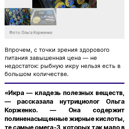
Фото: Ольга Корженко
Впрочем, с точки зрения здорового
питания завышенная цена — не
недостаток: рыбную икру нельзя есть в
большом количестве.
«Икра — кладезь полезных веществ,
— рассказала нутрициолог Ольга
Корженко. — Она содержит
полиненасыщенные жирные кислоты,
те самые омега-3, которых так мало в