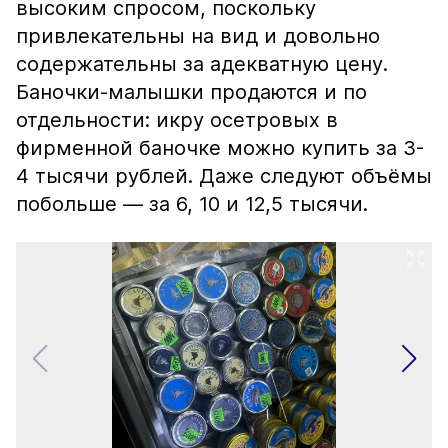
высоким спросом, поскольку
привлекательны на вид и довольно
содержательны за адекватную цену.
Баночки-малышки продаются и по
отдельности: икру осетровых в
фирменной баночке можно купить за 3-
4 тысячи рублей. Даже следуют объёмы
побольше — за 6, 10 и 12,5 тысячи.