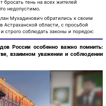
т бросать тень на всех жителей
что недопустимо.
лан Мухадинович обратились к своим
в Астраханской области, с просьбой
и строго соблюдать законы и порядок:
дов России особенно важно помнить:
ве, взаимном уважении и соблюдении