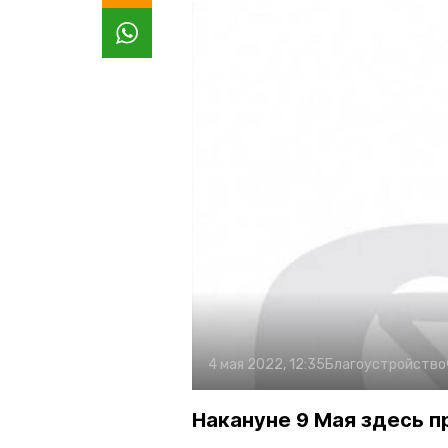
4 мая 2022, 12:35
Благоустройство
Накануне 9 Мая здесь п