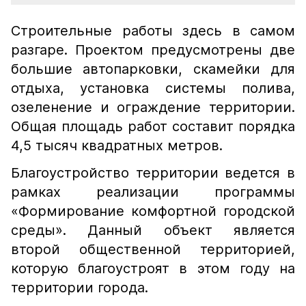
Строительные работы здесь в самом
разгаре. Проектом предусмотрены две
большие автопарковки, скамейки для
отдыха, установка системы полива,
озеленение и ограждение территории.
Общая площадь работ составит порядка
4,5 тысяч квадратных метров.
Благоустройство территории ведется в
рамках реализации программы
«Формирование комфортной городской
среды». Данный объект является
второй общественной территорией,
которую благоустроят в этом году на
территории города.