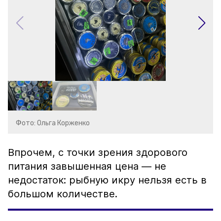
Фото: Ольга Корженко
Впрочем, с точки зрения здорового
питания завышенная цена — не
недостаток: рыбную икру нельзя есть в
большом количестве.