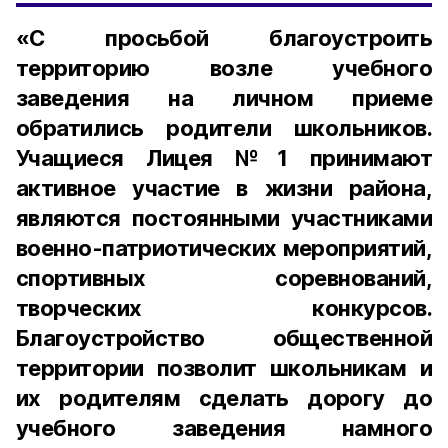
«С просьбой благоустроить
территорию возле учебного
заведения на личном приеме
обратились родители школьников.
Учащиеся Лицея №1 принимают
активное участие в жизни района,
являются постоянными участниками
военно-патриотических мероприятий,
спортивных соревнований,
творческих конкурсов.
Благоустройство общественной
территории позволит школьникам и
их родителям сделать дорогу до
учебного заведения намного