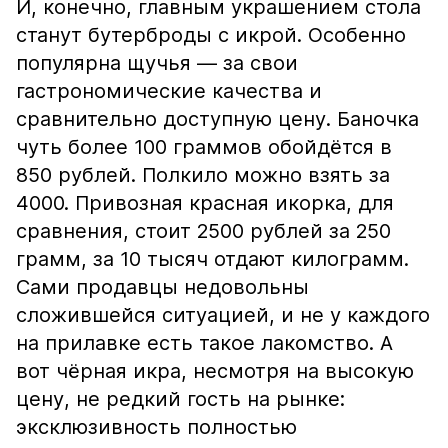
И, конечно, главным украшением стола
станут бутерброды с икрой. Особенно
популярна щучья — за свои
гастрономические качества и
сравнительно доступную цену. Баночка
чуть более 100 граммов обойдётся в
850 рублей. Полкило можно взять за
4000. Привозная красная икорка, для
сравнения, стоит 2500 рублей за 250
грамм, за 10 тысяч отдают килограмм.
Сами продавцы недовольны
сложившейся ситуацией, и не у каждого
на прилавке есть такое лакомство. А
вот чёрная икра, несмотря на высокую
цену, не редкий гость на рынке:
эксклюзивность полностью