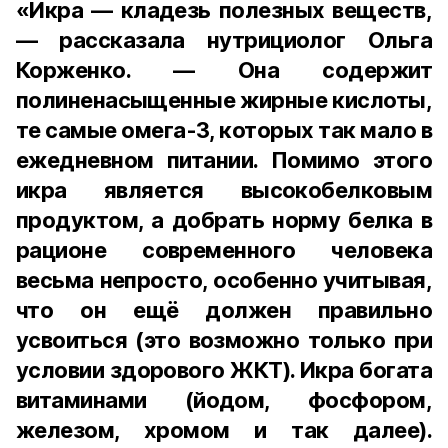
«Икра — кладезь полезных веществ,
— рассказала нутрициолог Ольга
Корженко. — Она содержит
полиненасыщенные жирные кислоты,
те самые омега-3, которых так мало в
ежедневном питании. Помимо этого
икра является высокобелковым
продуктом, а добрать норму белка в
рационе современного человека
весьма непросто, особенно учитывая,
что он ещё должен правильно
усвоиться (это возможно только при
условии здорового ЖКТ). Икра богата
витаминами (йодом, фосфором,
железом, хромом и так далее).