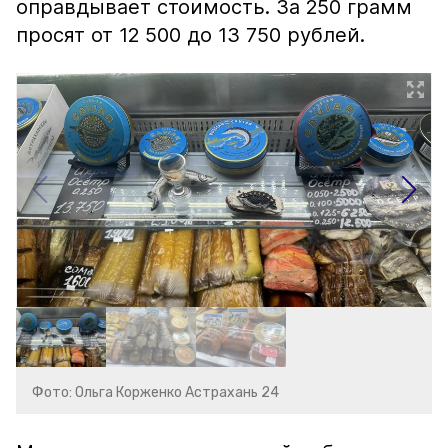
оправдывает стоимость. За 250 грамм
просят от 12 500 до 13 750 рублей.
Фото: Ольга Корженко Астрахань 24