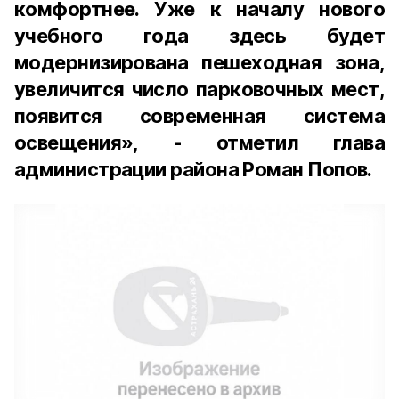
комфортнее. Уже к началу нового
учебного года здесь будет
модернизирована пешеходная зона,
увеличится число парковочных мест,
появится современная система
освещения», - отметил глава
администрации района Роман Попов.