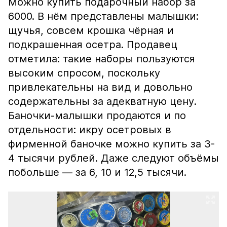
Можно купить подарочный набор за
6000. В нём представлены малышки:
щучья, совсем крошка чёрная и
подкрашенная осетра. Продавец
отметила: такие наборы пользуются
высоким спросом, поскольку
привлекательны на вид и довольно
содержательны за адекватную цену.
Баночки-малышки продаются и по
отдельности: икру осетровых в
фирменной баночке можно купить за 3-
4 тысячи рублей. Даже следуют объёмы
побольше — за 6, 10 и 12,5 тысячи.